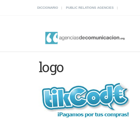
DICCIONARIO
PUBLIC RELATIONS AGENCIES
logo