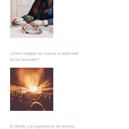
¿Cómo trabajan las marcas la publicidad
en los festivales?
El diseño y la organización de eventos: