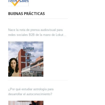
BUENAS PRÁCTICAS
Nace la nota de prensa audiovisual para
redes sociales B2B de la mano de Lokutor
y Techsales Comunicación
¿Por qué estudiar astrología para
desarrollar el autoconocimiento?