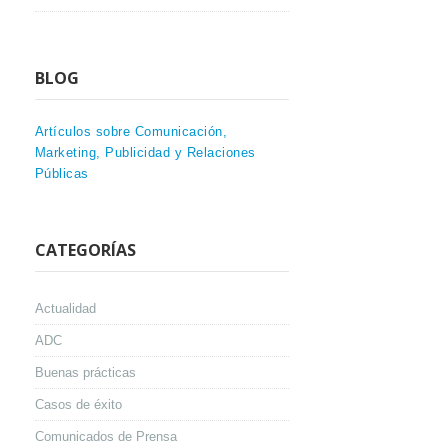
BLOG
Artículos sobre Comunicación,
Marketing, Publicidad y Relaciones
Públicas
CATEGORÍAS
Actualidad
ADC
Buenas prácticas
Casos de éxito
Comunicados de Prensa