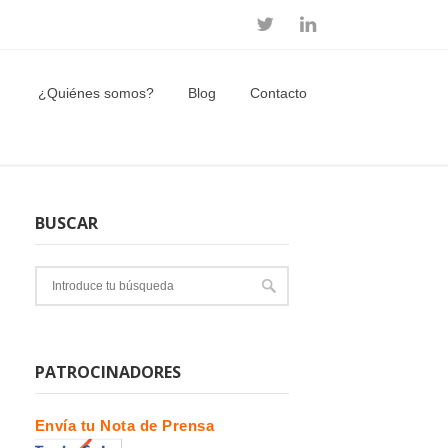
¿Quiénes somos?
Blog
Contacto
BUSCAR
PATROCINADORES
Envía tu Nota de Prensa