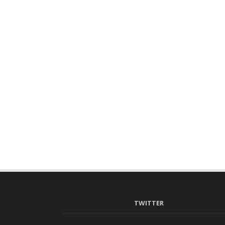
TWITTER