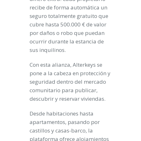
recibe de forma automática un
seguro totalmente gratuito que
cubre hasta 500.000 € de valor
por daños o robo que puedan
ocurrir durante la estancia de
sus inquilinos.
Con esta alianza, Alterkeys se
pone a la cabeza en protección y
seguridad dentro del mercado
comunitario para publicar,
descubrir y reservar viviendas.
Desde habitaciones hasta
apartamentos, pasando por
castillos y casas-barco, la
plataforma ofrece alojamientos