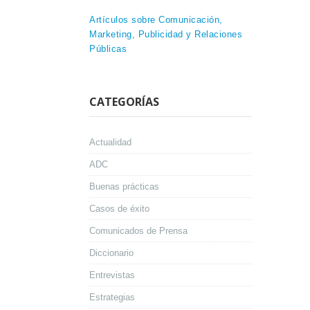
Artículos sobre Comunicación,
Marketing, Publicidad y Relaciones
Públicas
CATEGORÍAS
Actualidad
ADC
Buenas prácticas
Casos de éxito
Comunicados de Prensa
Diccionario
Entrevistas
Estrategias