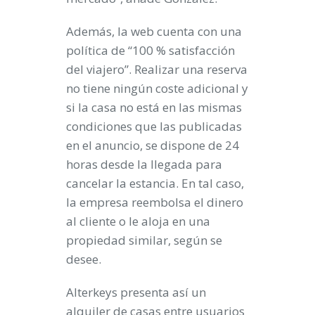
Además, la web cuenta con una
política de “100 % satisfacción
del viajero”. Realizar una reserva
no tiene ningún coste adicional y
si la casa no está en las mismas
condiciones que las publicadas
en el anuncio, se dispone de 24
horas desde la llegada para
cancelar la estancia. En tal caso,
la empresa reembolsa el dinero
al cliente o le aloja en una
propiedad similar, según se
desee.
Alterkeys presenta así un
alquiler de casas entre usuarios