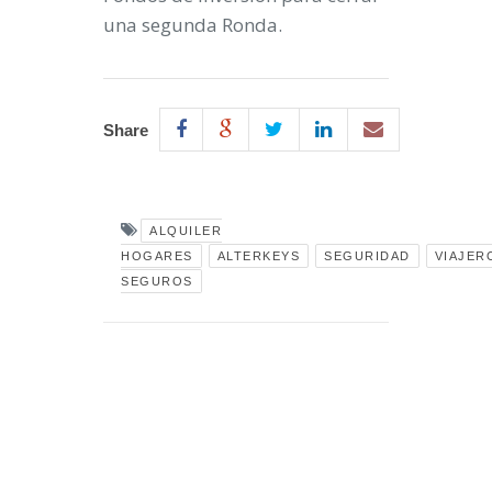
una segunda Ronda.
Share
ALQUILER
HOGARES
ALTERKEYS
SEGURIDAD
VIAJER
SEGUROS