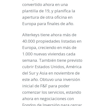
convertido ahora en una
plantilla de 19, y planifica la
apertura de otra oficina en
Europa para finales de año.
Alterkeys tiene ahora más de
40.000 propiedades listadas en
Europa, creciendo en más de
1.000 nuevas viviendas cada
semana. También tiene previsto
cubrir Estados Unidos, América
del Sur y Asia en noviembre de
este año. Obtuvo una inversión
inicial de F&F para poder
comenzar los servicios, estando
ahora en negociaciones con
Fondos de Inversión para cerrar