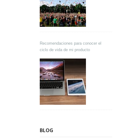
Recomendaciones para conocer el
ciclo de vida de mi producto
BLOG