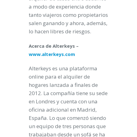
a modo de experiencia donde
tanto viajeros como propietarios
salen ganando y ahora, además,
lo hacen libres de riesgos.
Acerca de Alterkeys –
www.alterkeys.com
Alterkeys es una plataforma
online para el alquiler de
hogares lanzada a finales de
2012. La compañía tiene su sede
en Londres y cuenta con una
oficina adicional en Madrid,
España. Lo que comenzó siendo
un equipo de tres personas que
trabajaban desde un sofá se ha