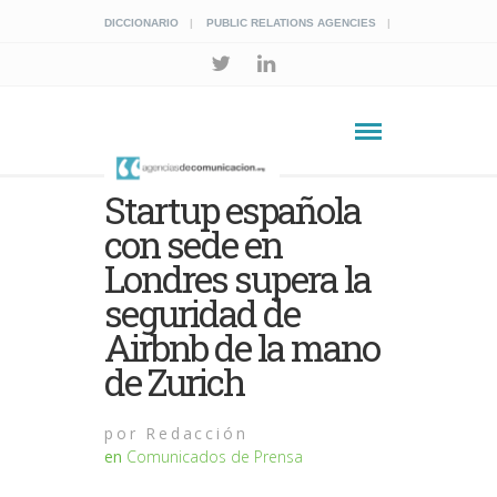
DICCIONARIO
PUBLIC RELATIONS AGENCIES
Startup española
con sede en
Londres supera la
seguridad de
Airbnb de la mano
de Zurich
por
Redacción
en
Comunicados de Prensa