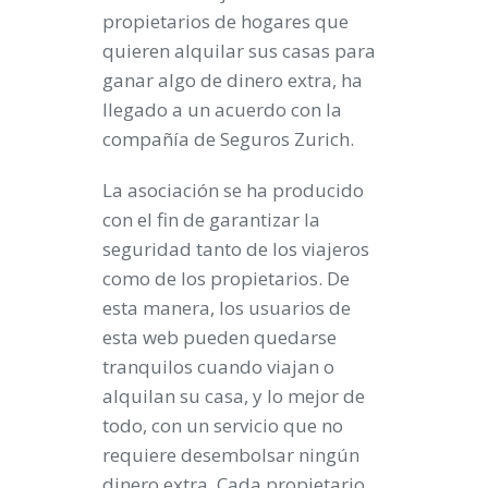
propietarios de hogares que
quieren alquilar sus casas para
ganar algo de dinero extra, ha
llegado a un acuerdo con la
compañía de Seguros Zurich.
La asociación se ha producido
con el fin de garantizar la
seguridad tanto de los viajeros
como de los propietarios. De
esta manera, los usuarios de
esta web pueden quedarse
tranquilos cuando viajan o
alquilan su casa, y lo mejor de
todo, con un servicio que no
requiere desembolsar ningún
dinero extra. Cada propietario