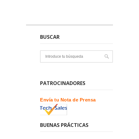
BUSCAR
PATROCINADORES
Envía tu Nota de Prensa
BUENAS PRÁCTICAS