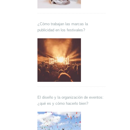
¿Cómo trabajan las marcas la
publicidad en los festivales?
El diseño y la organización de eventos:
¿qué es y cómo hacerlo bien?