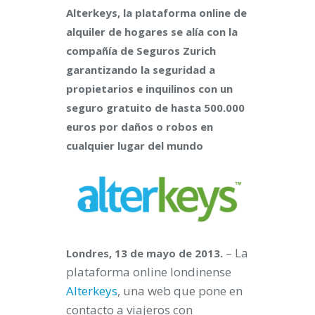
Alterkeys, la plataforma online de
alquiler de hogares se alía con la
compañía de Seguros Zurich
garantizando la seguridad a
propietarios e inquilinos con un
seguro gratuito de hasta 500.000
euros por daños o robos en
cualquier lugar del mundo
– La
Londres, 13 de mayo de 2013.
plataforma online londinense
Alterkeys
, una web que pone en
contacto a viajeros con