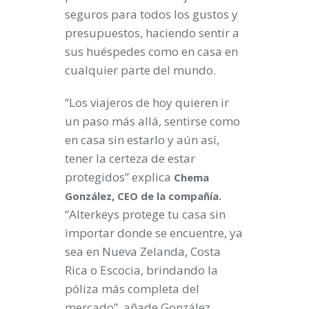
seguros para todos los gustos y
presupuestos, haciendo sentir a
sus huéspedes como en casa en
cualquier parte del mundo.
“Los viajeros de hoy quieren ir
un paso más allá, sentirse como
en casa sin estarlo y aún así,
tener la certeza de estar
protegidos” explica
Chema
González, CEO de la compañía.
“Alterkeys protege tu casa sin
importar donde se encuentre, ya
sea en Nueva Zelanda, Costa
Rica o Escocia, brindando la
póliza más completa del
mercado”, añade González.