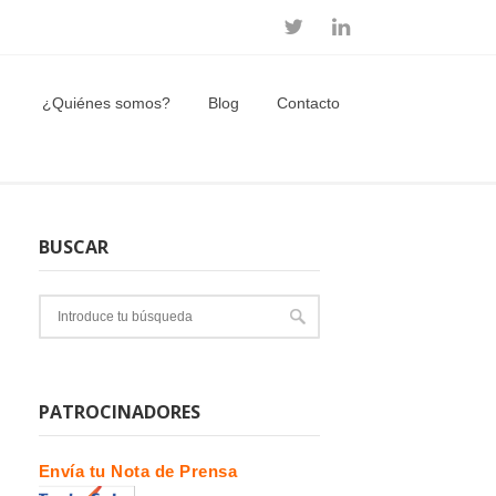
¿Quiénes somos?
Blog
Contacto
BUSCAR
PATROCINADORES
Envía tu Nota de Prensa