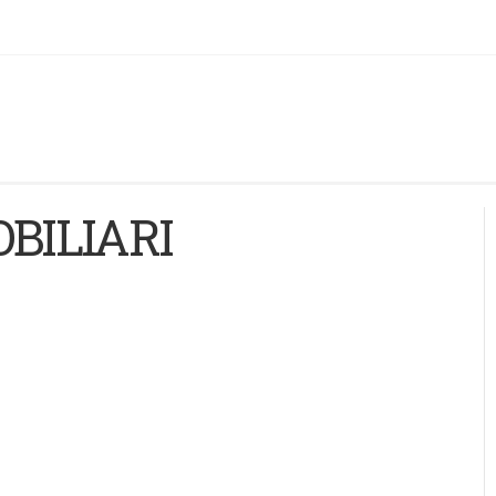
BILIARI