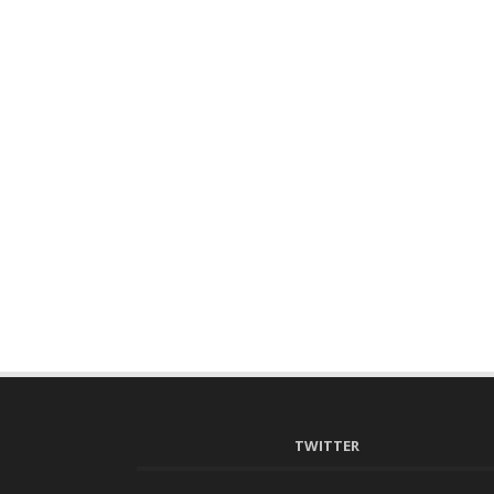
TWITTER