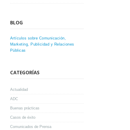
BLOG
Artículos sobre Comunicación,
Marketing, Publicidad y Relaciones
Públicas
CATEGORÍAS
Actualidad
ADC
Buenas prácticas
Casos de éxito
Comunicados de Prensa