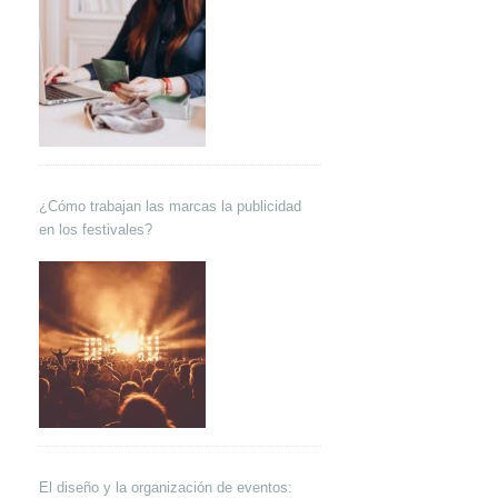
¿Cómo trabajan las marcas la publicidad
en los festivales?
El diseño y la organización de eventos: