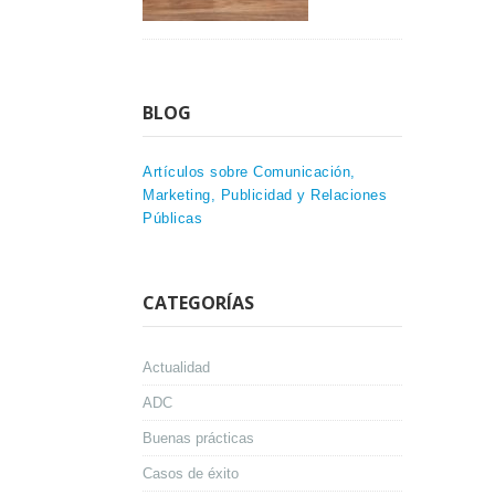
BLOG
Artículos sobre Comunicación,
Marketing, Publicidad y Relaciones
Públicas
CATEGORÍAS
Actualidad
ADC
Buenas prácticas
Casos de éxito