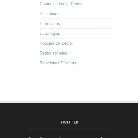
Comunicados de Prensa
Diccionario
Entrevistas
Estrategias
Noticias del sector
Redes sociales
Relaciones Públicas
TWITTER