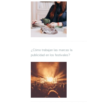
¿Cómo trabajan las marcas la
publicidad en los festivales?