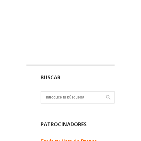
BUSCAR
PATROCINADORES