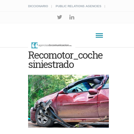
DICCIONARIO
PUBLIC RELATIONS AGENCIES
Recomotor_coche
siniestrado