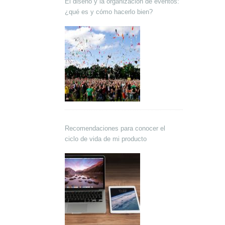
El diseño y la organización de eventos:
¿qué es y cómo hacerlo bien?
Recomendaciones para conocer el
ciclo de vida de mi producto