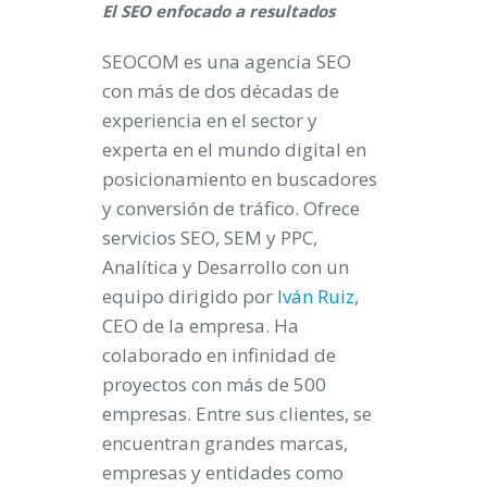
El SEO enfocado a resultados
SEOCOM es una agencia SEO
con más de dos décadas de
experiencia en el sector y
experta en el mundo digital en
posicionamiento en buscadores
y conversión de tráfico. Ofrece
servicios SEO, SEM y PPC,
Analítica y Desarrollo con un
equipo dirigido por
Iván Ruiz
,
CEO de la empresa. Ha
colaborado en infinidad de
proyectos con más de 500
empresas. Entre sus clientes, se
encuentran grandes marcas,
empresas y entidades como