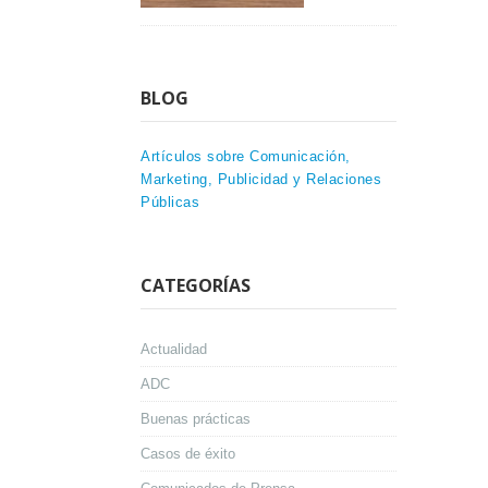
BLOG
Artículos sobre Comunicación,
Marketing, Publicidad y Relaciones
Públicas
CATEGORÍAS
Actualidad
ADC
Buenas prácticas
Casos de éxito