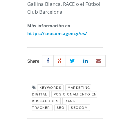
Gallina Blanca, RACE o el Fútbol
Club Barcelona.
Más información en
https://seocom.agency/es/
Share
KEYWORDS
MARKETING
DIGITAL
POSICIONAMIENTO EN
BUSCADORES
RANK
TRACKER
SEO
SEOCOM