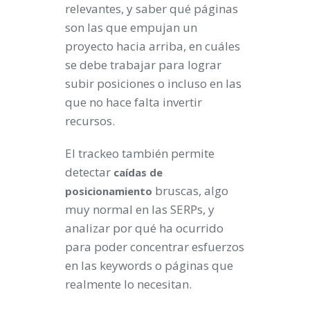
relevantes, y saber qué páginas
son las que empujan un
proyecto hacia arriba, en cuáles
se debe trabajar para lograr
subir posiciones o incluso en las
que no hace falta invertir
recursos.
El trackeo también permite
detectar
caídas de
bruscas, algo
posicionamiento
muy normal en las SERPs, y
analizar por qué ha ocurrido
para poder concentrar esfuerzos
en las keywords o páginas que
realmente lo necesitan.