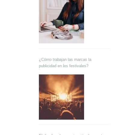
¿Cómo trabajan las marcas la
publicidad en los festivales?