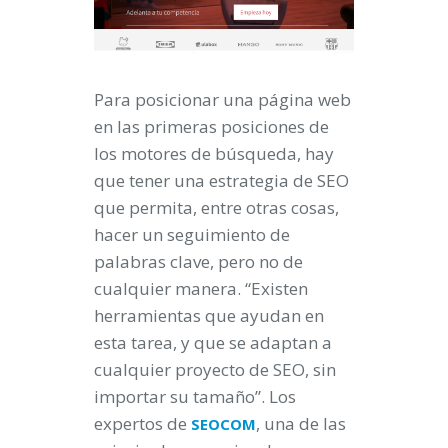
Para posicionar una página web
en las primeras posiciones de
los motores de búsqueda, hay
que tener una estrategia de SEO
que permita, entre otras cosas,
hacer un seguimiento de
palabras clave, pero no de
cualquier manera. “Existen
herramientas que ayudan en
esta tarea, y que se adaptan a
cualquier proyecto de SEO, sin
importar su tamaño”. Los
expertos de
, una de las
SEOCOM