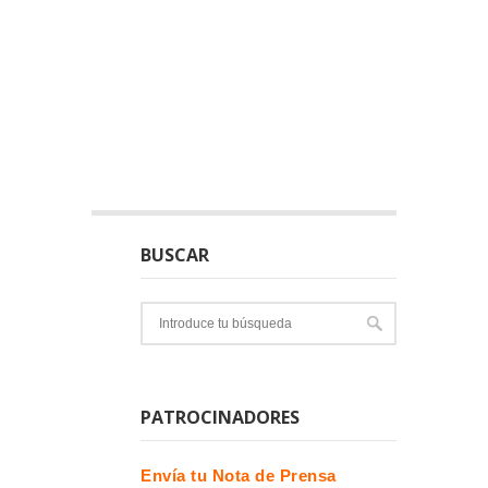
BUSCAR
PATROCINADORES
Envía tu Nota de Prensa