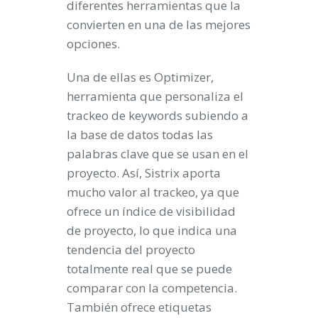
diferentes herramientas que la
convierten en una de las mejores
opciones.
Una de ellas es Optimizer,
herramienta que personaliza el
trackeo de keywords subiendo a
la base de datos todas las
palabras clave que se usan en el
proyecto. Así, Sistrix aporta
mucho valor al trackeo, ya que
ofrece un índice de visibilidad
de proyecto, lo que indica una
tendencia del proyecto
totalmente real que se puede
comparar con la competencia.
También ofrece etiquetas