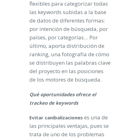
flexibles para categorizar todas
las keywords subidas a la base
de datos de diferentes formas:
por intención de búsqueda, por
países, por categorías… Por
último, aporta distribución de
ranking, una fotografía de cómo
se distribuyen las palabras clave
del proyecto en las posiciones
de los motores de búsqueda.
Qué oportunidades ofrece el
trackeo de keywords
es una de
Evitar canibalizaciones
las principales ventajas, pues se
trata de uno de los problemas