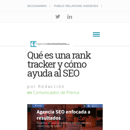
DICCIONARIO
PUBLIC RELATIONS AGENCIES
Qué es una rank
tracker y cómo
ayuda al SEO
por
Redacción
en
Comunicados de Prensa