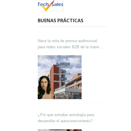
BUENAS PRÁCTICAS
Nace la nota de prensa audiovisual
para redes sociales B2B de la mano de
Lokutor y Techsales Comunicación
¿Por qué estudiar astrología para
desarrollar el autoconocimiento?