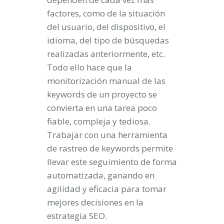
factores, como de la situación
del usuario, del dispositivo, el
idioma, del tipo de búsquedas
realizadas anteriormente, etc.
Todo ello hace que la
monitorización manual de las
keywords de un proyecto se
convierta en una tarea poco
fiable, compleja y tediosa.
Trabajar con una herramienta
de rastreo de keywords permite
llevar este seguimiento de forma
automatizada, ganando en
agilidad y eficacia para tomar
mejores decisiones en la
estrategia SEO.