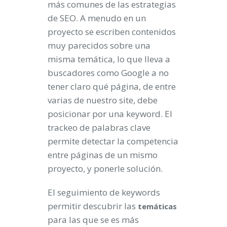
más comunes de las estrategias
de SEO. A menudo en un
proyecto se escriben contenidos
muy parecidos sobre una
misma temática, lo que lleva a
buscadores como Google a no
tener claro qué página, de entre
varias de nuestro site, debe
posicionar por una keyword. El
trackeo de palabras clave
permite detectar la competencia
entre páginas de un mismo
proyecto, y ponerle solución.
El seguimiento de keywords
permitir descubrir las
temáticas
para las que se es más