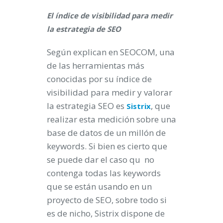
El índice de visibilidad para medir
la estrategia de SEO
Según explican en SEOCOM, una
de las herramientas más
conocidas por su índice de
visibilidad para medir y valorar
la estrategia SEO es
, que
Sistrix
realizar esta medición sobre una
base de datos de un millón de
keywords. Si bien es cierto que
se puede dar el caso qu no
contenga todas las keywords
que se están usando en un
proyecto de SEO, sobre todo si
es de nicho, Sistrix dispone de