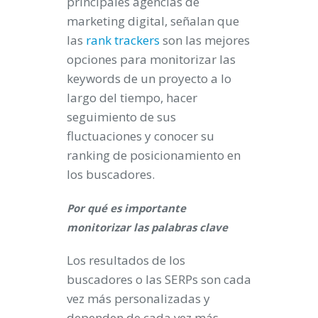
principales agencias de
marketing digital, señalan que
las
rank trackers
son las mejores
opciones para monitorizar las
keywords de un proyecto a lo
largo del tiempo, hacer
seguimiento de sus
fluctuaciones y conocer su
ranking de posicionamiento en
los buscadores.
Por qué es importante
monitorizar las palabras clave
Los resultados de los
buscadores o las SERPs son cada
vez más personalizadas y
dependen de cada vez más