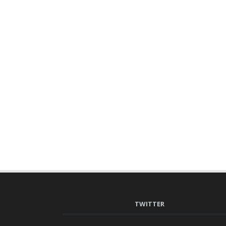
TWITTER