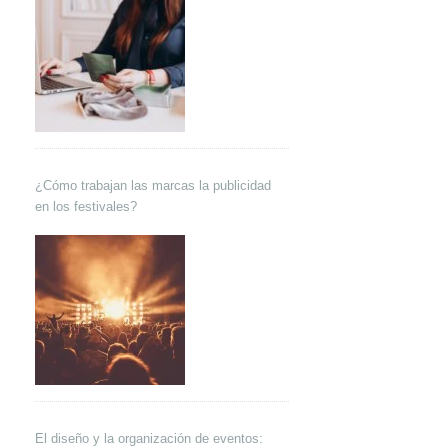
¿Cómo trabajan las marcas la publicidad
en los festivales?
El diseño y la organización de eventos: