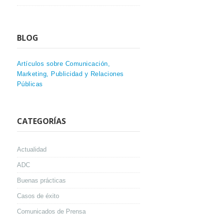
BLOG
Artículos sobre Comunicación,
Marketing, Publicidad y Relaciones
Públicas
CATEGORÍAS
Actualidad
ADC
Buenas prácticas
Casos de éxito
Comunicados de Prensa