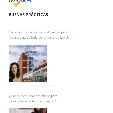
BUENAS PRÁCTICAS
Nace la nota de prensa audiovisual para
redes sociales B2B de la mano de Lokutor
y Techsales Comunicación
¿Por qué estudiar astrología para
desarrollar el autoconocimiento?