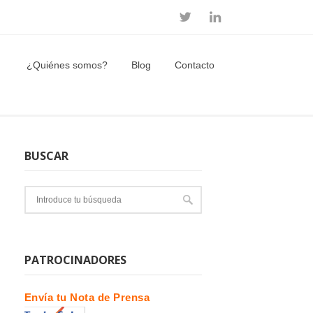
¿Quiénes somos?
Blog
Contacto
BUSCAR
PATROCINADORES
Envía tu Nota de Prensa