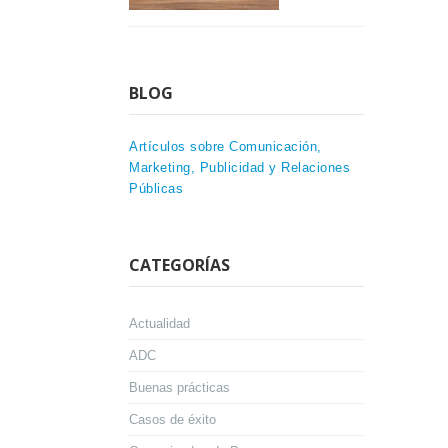
BLOG
Artículos sobre Comunicación,
Marketing, Publicidad y Relaciones
Públicas
CATEGORÍAS
Actualidad
ADC
Buenas prácticas
Casos de éxito