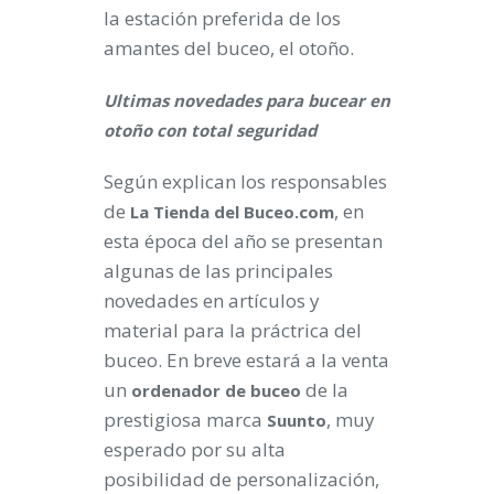
la estación preferida de los
amantes del buceo, el otoño.
Ultimas novedades para bucear en
otoño con total seguridad
Según explican los responsables
de
, en
La Tienda del Buceo.com
esta época del año se presentan
algunas de las principales
novedades en artículos y
material para la práctrica del
buceo. En breve estará a la venta
un
de la
ordenador de buceo
prestigiosa marca
, muy
Suunto
esperado por su alta
posibilidad de personalización,