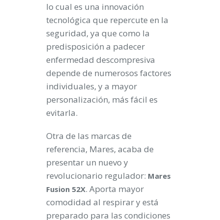
lo cual es una innovación
tecnológica que repercute en la
seguridad, ya que como la
predisposición a padecer
enfermedad descompresiva
depende de numerosos factores
individuales, y a mayor
personalización, más fácil es
evitarla.
Otra de las marcas de
referencia, Mares, acaba de
presentar un nuevo y
revolucionario regulador:
Mares
. Aporta mayor
Fusion 52X
comodidad al respirar y está
preparado para las condiciones