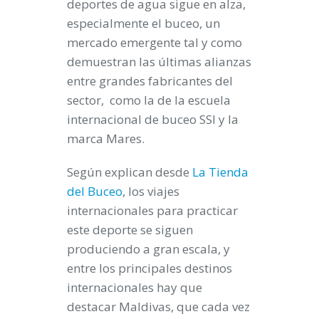
deportes de agua sigue en alza,
especialmente el buceo, un
mercado emergente tal y como
demuestran las últimas alianzas
entre grandes fabricantes del
sector, como la de la escuela
internacional de buceo SSI y la
marca Mares.
Según explican desde
La Tienda
del Buceo
, los viajes
internacionales para practicar
este deporte se siguen
produciendo a gran escala, y
entre los principales destinos
internacionales hay que
destacar Maldivas, que cada vez