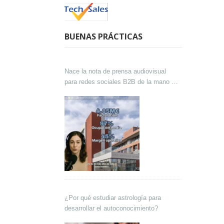
BUENAS PRÁCTICAS
Nace la nota de prensa audiovisual
para redes sociales B2B de la mano de
Lokutor y Techsales Comunicación
¿Por qué estudiar astrología para
desarrollar el autoconocimiento?