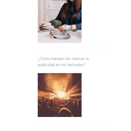
¿Cómo trabajan las marcas la
publicidad en los festivales?