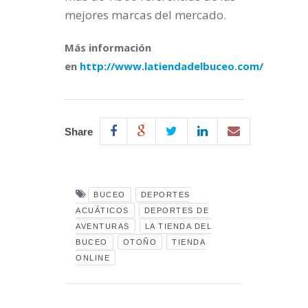
mejores marcas del mercado.
Más información
en
http://www.latiendadelbuceo.com/
Share
BUCEO
DEPORTES
ACUÁTICOS
DEPORTES DE
AVENTURAS
LA TIENDA DEL
BUCEO
OTOÑO
TIENDA
ONLINE