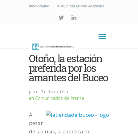
DICCIONARIO
PUBLIC RELATIONS AGENCIES
Otoño, la estación
preferida por los
amantes del Buceo
por
Redacción
en
Comunicados de Prensa
A
pesar
de la crisis, la práctica de