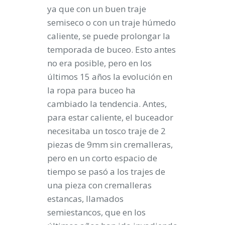
ya que con un buen traje
semiseco o con un traje húmedo
caliente, se puede prolongar la
temporada de buceo. Esto antes
no era posible, pero en los
últimos 15 años la evolución en
la ropa para buceo ha
cambiado la tendencia. Antes,
para estar caliente, el buceador
necesitaba un tosco traje de 2
piezas de 9mm sin cremalleras,
pero en un corto espacio de
tiempo se pasó a los trajes de
una pieza con cremalleras
estancas, llamados
semiestancos, que en los