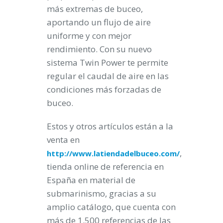
más extremas de buceo,
aportando un flujo de aire
uniforme y con mejor
rendimiento. Con su nuevo
sistema Twin Power te permite
regular el caudal de aire en las
condiciones más forzadas de
buceo.
Estos y otros artículos están a la
venta en
,
http://www.latiendadelbuceo.com/
tienda online de referencia en
España en material de
submarinismo, gracias a su
amplio catálogo, que cuenta con
más de 1.500 referencias de las