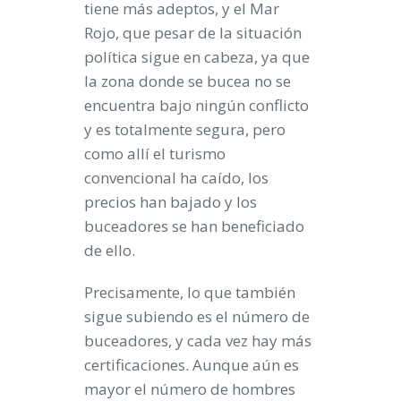
tiene más adeptos, y el Mar
Rojo, que pesar de la situación
política sigue en cabeza, ya que
la zona donde se bucea no se
encuentra bajo ningún conflicto
y es totalmente segura, pero
como allí el turismo
convencional ha caído, los
precios han bajado y los
buceadores se han beneficiado
de ello.
Precisamente, lo que también
sigue subiendo es el número de
buceadores, y cada vez hay más
certificaciones. Aunque aún es
mayor el número de hombres