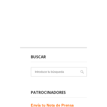
BUSCAR
PATROCINADORES
Envía tu Nota de Prensa