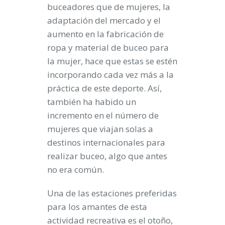
buceadores que de mujeres, la
adaptación del mercado y el
aumento en la fabricación de
ropa y material de buceo para
la mujer, hace que estas se estén
incorporando cada vez más a la
práctica de este deporte. Así,
también ha habido un
incremento en el número de
mujeres que viajan solas a
destinos internacionales para
realizar buceo, algo que antes
no era común.
Una de las estaciones preferidas
para los amantes de esta
actividad recreativa es el otoño,