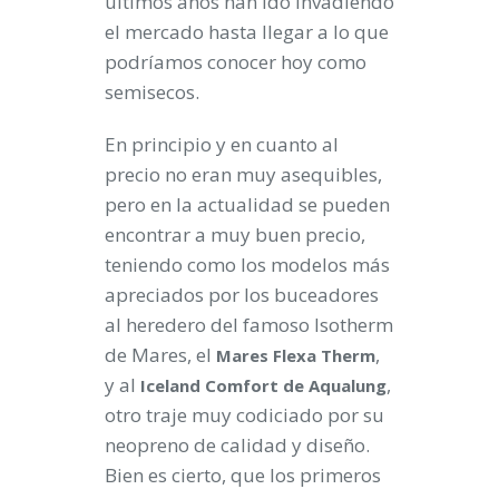
últimos años han ido invadiendo
el mercado hasta llegar a lo que
podríamos conocer hoy como
semisecos.
En principio y en cuanto al
precio no eran muy asequibles,
pero en la actualidad se pueden
encontrar a muy buen precio,
teniendo como los modelos más
apreciados por los buceadores
al heredero del famoso Isotherm
de Mares, el
,
Mares Flexa Therm
y al
,
Iceland Comfort de Aqualung
otro traje muy codiciado por su
neopreno de calidad y diseño.
Bien es cierto, que los primeros