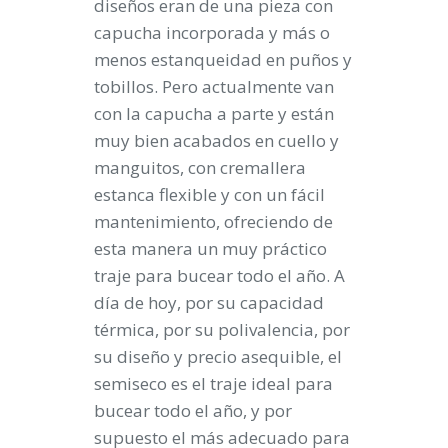
diseños eran de una pieza con
capucha incorporada y más o
menos estanqueidad en puños y
tobillos. Pero actualmente van
con la capucha a parte y están
muy bien acabados en cuello y
manguitos, con cremallera
estanca flexible y con un fácil
mantenimiento, ofreciendo de
esta manera un muy práctico
traje para bucear todo el año. A
día de hoy, por su capacidad
térmica, por su polivalencia, por
su diseño y precio asequible, el
semiseco es el traje ideal para
bucear todo el año, y por
supuesto el más adecuado para