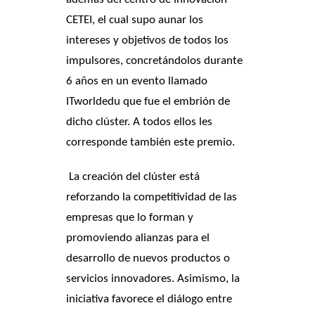
CETEI, el cual supo aunar los
intereses y objetivos de todos los
impulsores, concretándolos durante
6 años en un evento llamado
ITworldedu que fue el embrión de
dicho clúster. A todos ellos les
corresponde también este premio.
La creación del clúster está
reforzando la competitividad de las
empresas que lo forman y
promoviendo alianzas para el
desarrollo de nuevos productos o
servicios innovadores. Asimismo, la
iniciativa favorece el diálogo entre