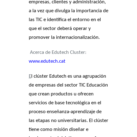
empresas, clientes y administración,
a la vez que divulga la importancia de
las TIC e identifica el entorno en el
que el sector deberá operar y
promover la internacionalización.
Acerca de Edutech Cluster:
www.edutech.cat
E
l clúster Edutech es una agrupación
de empresas del sector TIC Educación
que crean productos u ofrecen
servicios de base tecnológica en el
proceso enseñanza-aprendizaje de
las etapas no universitarias. El clúster
tiene como misión diseñar e