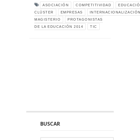
ASOCIACIÓN
COMPETITIVIDAD
EDUCACI
CLÚSTER
EMPRESAS
INTERNACIONALIZACIÓ
MAGISTERIO
PROTAGONISTAS
DE LA EDUCACIÓN 2014
TIC
BUSCAR