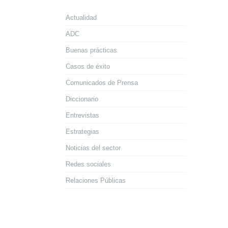
Actualidad
ADC
Buenas prácticas
Casos de éxito
Comunicados de Prensa
Diccionario
Entrevistas
Estrategias
Noticias del sector
Redes sociales
Relaciones Públicas