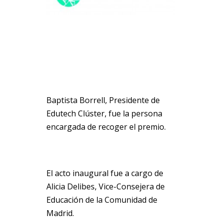
Baptista Borrell, Presidente de
Edutech Clúster
, fue la persona
encargada de recoger el premio.
El acto inaugural fue a cargo de
Alicia Delibes, Vice-Consejera de
Educación de la Comunidad de
Madrid.