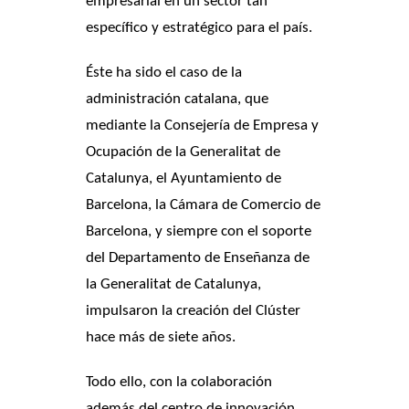
empresarial en un sector tan
específico y estratégico para el país.
Éste ha sido el caso de la
administración catalana, que
mediante la Consejería de Empresa y
Ocupación de la Generalitat de
Catalunya, el Ayuntamiento de
Barcelona, la Cámara de Comercio de
Barcelona, y siempre con el soporte
del Departamento de Enseñanza de
la Generalitat de Catalunya,
impulsaron la creación del Clúster
hace más de siete años.
Todo ello, con la colaboración
además del centro de innovación