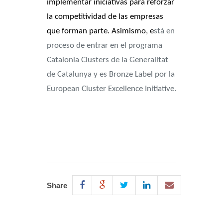
implementar iniciativas para reforzar
la competitividad de las empresas
que forman parte. Asimismo, e
stá en
proceso de entrar en el programa
Catalonia Clusters de la Generalitat
de Catalunya y es Bronze Label por la
European Cluster Excellence Initiative.
Share