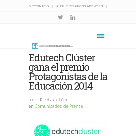
DICCIONARIO
PUBLIC RELATIONS AGENCIES
Edutech Clúster
gana el premio
Protagonistas de la
Educación 2014
por
Redacción
en
Comunicados de Prensa