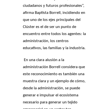
ciudadanos y futuros profesionales”,
afirma Baptista Borrell, incidiendo en
que uno de los ejes principales del
Clúster es el de ser un punto de
encuentro entre todos los agentes: la
administración, los centros
educativos, las familias y la industria.
En una clara alusión a la
administración Borrell considera que
este reconocimiento es también una
muestra clara y un ejemplo de cómo,
desde la administración, se puede
generar e impulsar el ecosistema
necesario para generar un tejido