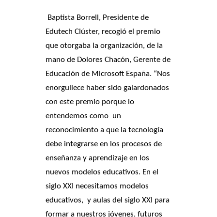
Baptista Borrell, Presidente de
Edutech Clúster
, recogió el premio
que otorgaba la organización, de la
mano de
Dolores Chacón, Gerente de
Educación de Microsoft España.
“N
os
enorgullece haber sido galardonados
con este premio porque lo
entendemos como un
reconocimiento a que la tecnología
debe integrarse en los procesos de
enseñanza y aprendizaje en los
nuevos modelos educativos. En el
siglo XXI necesitamos modelos
educativos, y aulas del siglo XXI para
formar a nuestros jóvenes, futuros