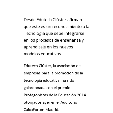
Desde Edutech Clúster afirman
que este es un reconocimiento a la
Tecnología que debe integrarse
en los procesos de enseñanza y
aprendizaje en los nuevos
modelos educativos.
Edutech Clúster, la asociación de
empresas para la promoción de la
tecnología educativa, ha sido
galardonada con el premio
Protagonistas de la Educación 2014
otorgados ayer en el
Auditorio
CaixaForum Madrid.