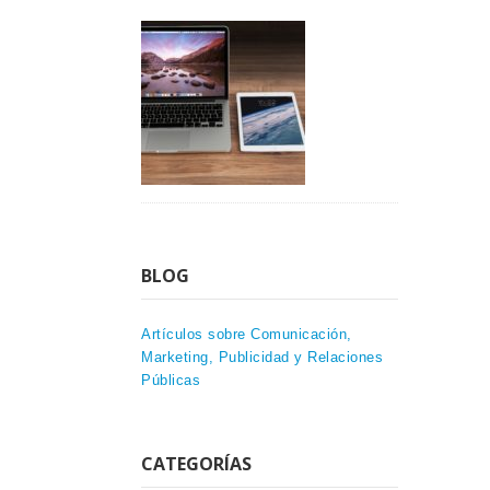
BLOG
Artículos sobre Comunicación,
Marketing, Publicidad y Relaciones
Públicas
CATEGORÍAS