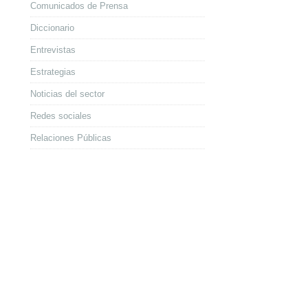
Comunicados de Prensa
Diccionario
Entrevistas
Estrategias
Noticias del sector
Redes sociales
Relaciones Públicas