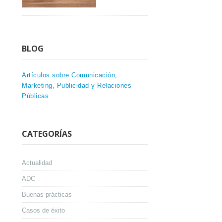
BLOG
Artículos sobre Comunicación,
Marketing, Publicidad y Relaciones
Públicas
CATEGORÍAS
Actualidad
ADC
Buenas prácticas
Casos de éxito