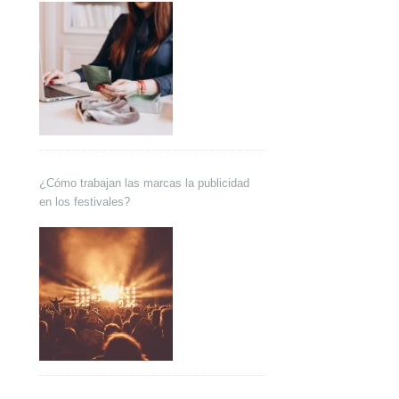
¿Cómo trabajan las marcas la publicidad
en los festivales?