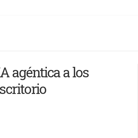
A agéntica a los
scritorio