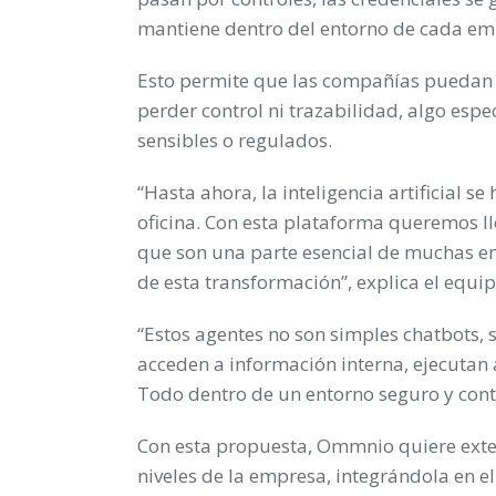
mantiene dentro del entorno de cada em
Esto permite que las compañías puedan us
perder control ni trazabilidad, algo esp
sensibles o regulados.
“Hasta ahora, la inteligencia artificial 
oficina. Con esta plataforma queremos lle
que son una parte esencial de muchas 
de esta transformación”, explica el equ
“Estos agentes no son simples chatbots, 
acceden a información interna, ejecutan
Todo dentro de un entorno seguro y cont
Con esta propuesta, Ommnio quiere extende
niveles de la empresa, integrándola en el 