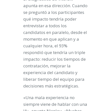
apunta en esa dirección. Cuando
se preguntó a los participantes
qué impacto tendría poder
entrevistar a todos los
candidatos en paralelo, desde el
momento en que aplican y a
cualquier hora, el 93%
respondió que tendría un triple
impacto: reducir los tiempos de
contratación, mejorar la
experiencia del candidato y
liberar tiempo del equipo para
decisiones más estratégicas.
«Una mala experiencia no
siempre viene de hablar con una
IA», apunta Nicolau. «Muchas