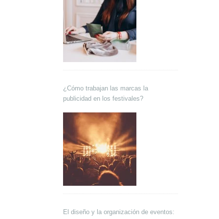
¿Cómo trabajan las marcas la
publicidad en los festivales?
El diseño y la organización de eventos: