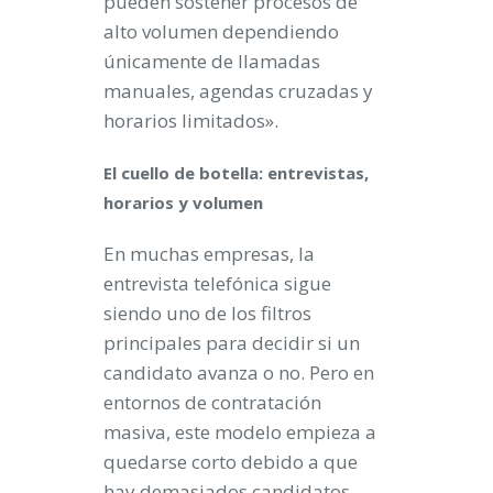
pueden sostener procesos de
alto volumen dependiendo
únicamente de llamadas
manuales, agendas cruzadas y
horarios limitados».
El cuello de botella: entrevistas,
horarios y volumen
En muchas empresas, la
entrevista telefónica sigue
siendo uno de los filtros
principales para decidir si un
candidato avanza o no. Pero en
entornos de contratación
masiva, este modelo empieza a
quedarse corto debido a que
hay demasiados candidatos,