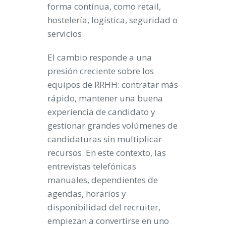
forma continua, como retail,
hostelería, logística, seguridad o
servicios.
El cambio responde a una
presión creciente sobre los
equipos de RRHH: contratar más
rápido, mantener una buena
experiencia de candidato y
gestionar grandes volúmenes de
candidaturas sin multiplicar
recursos. En este contexto, las
entrevistas telefónicas
manuales, dependientes de
agendas, horarios y
disponibilidad del recruiter,
empiezan a convertirse en uno