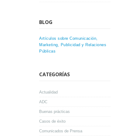
BLOG
Artículos sobre Comunicación,
Marketing, Publicidad y Relaciones
Públicas
CATEGORÍAS
Actualidad
ADC
Buenas prácticas
Casos de éxito
Comunicados de Prensa