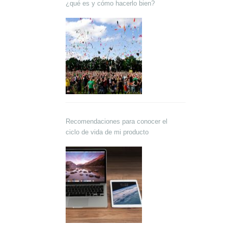
¿qué es y cómo hacerlo bien?
Recomendaciones para conocer el
ciclo de vida de mi producto