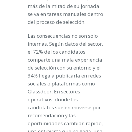
más de la mitad de su jornada
se va en tareas manuales dentro
del proceso de selección.
Las consecuencias no son solo
internas. Según datos del sector,
el 72% de los candidatos
comparte una mala experiencia
de selección con su entorno y el
34% llega a publicarla en redes
sociales o plataformas como
Glassdoor. En sectores
operativos, donde los
candidatos suelen moverse por
recomendación y las
oportunidades cambian rápido,
una entrevista que no llega, una