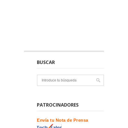
BUSCAR
PATROCINADORES
Envía tu Nota de Prensa