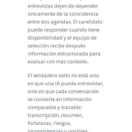
entrevistas dejen de depender
únicamente de la coincidencia
entre dos agendas. El candidato
puede responder cuando tiene
disponibilidad y el equipo de
selección recibe después
información estructurada para
evaluar con más contexto.
El verdadero salto no está solo
en que una IA pueda entrevistar,
sino en que cada conversación
se convierte en información
comparable y trazable:
transcripción, resumen,
fortalezas, riesgos,
inconsistencias y posibles