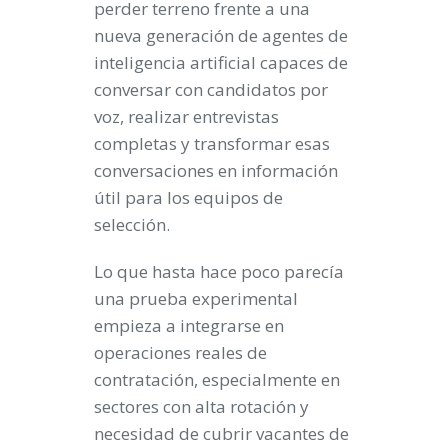
perder terreno frente a una
nueva generación de agentes de
inteligencia artificial capaces de
conversar con candidatos por
voz, realizar entrevistas
completas y transformar esas
conversaciones en información
útil para los equipos de
selección.
Lo que hasta hace poco parecía
una prueba experimental
empieza a integrarse en
operaciones reales de
contratación, especialmente en
sectores con alta rotación y
necesidad de cubrir vacantes de