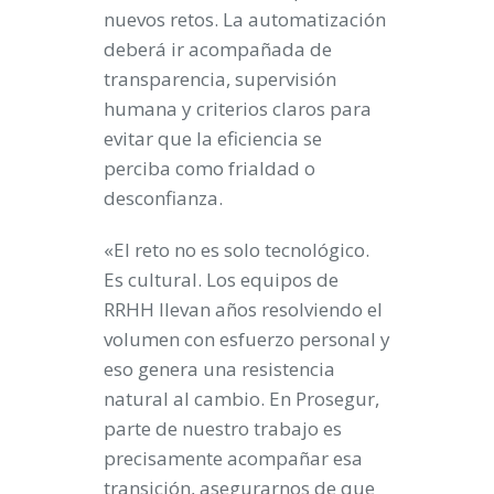
nuevos retos. La automatización
deberá ir acompañada de
transparencia, supervisión
humana y criterios claros para
evitar que la eficiencia se
perciba como frialdad o
desconfianza.
«El reto no es solo tecnológico.
Es cultural. Los equipos de
RRHH llevan años resolviendo el
volumen con esfuerzo personal y
eso genera una resistencia
natural al cambio. En Prosegur,
parte de nuestro trabajo es
precisamente acompañar esa
transición, asegurarnos de que