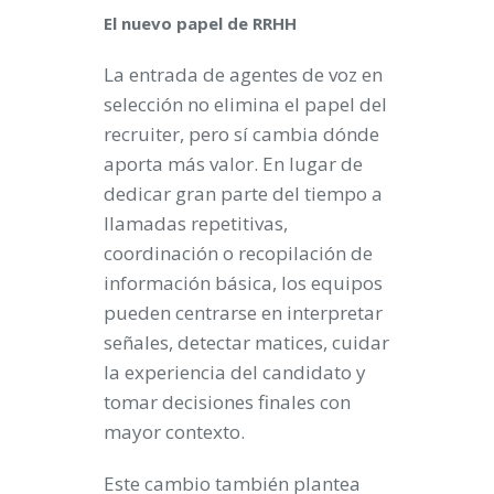
El nuevo papel de RRHH
La entrada de agentes de voz en
selección no elimina el papel del
recruiter, pero sí cambia dónde
aporta más valor. En lugar de
dedicar gran parte del tiempo a
llamadas repetitivas,
coordinación o recopilación de
información básica, los equipos
pueden centrarse en interpretar
señales, detectar matices, cuidar
la experiencia del candidato y
tomar decisiones finales con
mayor contexto.
Este cambio también plantea