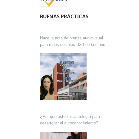
BUENAS PRÁCTICAS
Nace la nota de prensa audiovisual
para redes sociales B2B de la mano de
Lokutor y Techsales Comunicación
¿Por qué estudiar astrología para
desarrollar el autoconocimiento?