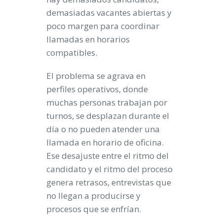
demasiadas vacantes abiertas y
poco margen para coordinar
llamadas en horarios
compatibles.
El problema se agrava en
perfiles operativos, donde
muchas personas trabajan por
turnos, se desplazan durante el
día o no pueden atender una
llamada en horario de oficina.
Ese desajuste entre el ritmo del
candidato y el ritmo del proceso
genera retrasos, entrevistas que
no llegan a producirse y
procesos que se enfrían.