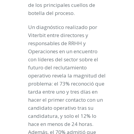
de los principales cuellos de
botella del proceso.
Un diagnóstico realizado por
Viterbit entre directores y
responsables de RRHH y
Operaciones en un encuentro
con líderes del sector sobre el
futuro del reclutamiento
operativo revela la magnitud del
problema: el 73% reconoció que
tarda entre uno y tres días en
hacer el primer contacto con un
candidato operativo tras su
candidatura, y solo el 12% lo
hace en menos de 24 horas.
Además, el 70% admitió que