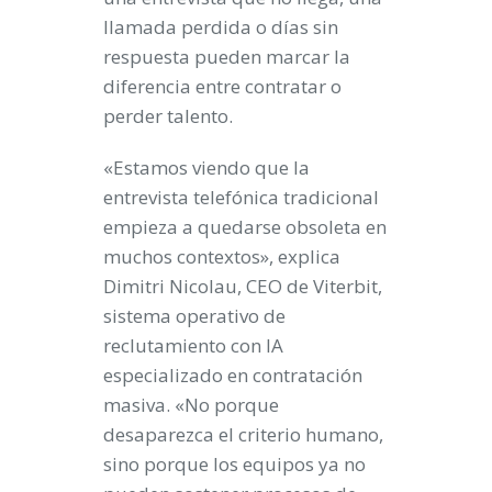
llamada perdida o días sin
respuesta pueden marcar la
diferencia entre contratar o
perder talento.
«Estamos viendo que la
entrevista telefónica tradicional
empieza a quedarse obsoleta en
muchos contextos», explica
Dimitri Nicolau, CEO de Viterbit,
sistema operativo de
reclutamiento con IA
especializado en contratación
masiva. «No porque
desaparezca el criterio humano,
sino porque los equipos ya no