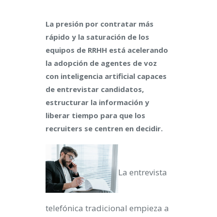
La presión por contratar más
rápido y la saturación de los
equipos de RRHH está acelerando
la adopción de agentes de voz
con inteligencia artificial capaces
de entrevistar candidatos,
estructurar la información y
liberar tiempo para que los
recruiters se centren en decidir.
La entrevista
telefónica tradicional empieza a