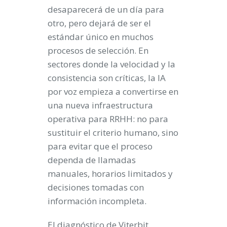
desaparecerá de un día para
otro, pero dejará de ser el
estándar único en muchos
procesos de selección. En
sectores donde la velocidad y la
consistencia son críticas, la IA
por voz empieza a convertirse en
una nueva infraestructura
operativa para RRHH: no para
sustituir el criterio humano, sino
para evitar que el proceso
dependa de llamadas
manuales, horarios limitados y
decisiones tomadas con
información incompleta.
El diagnóstico de Viterbit