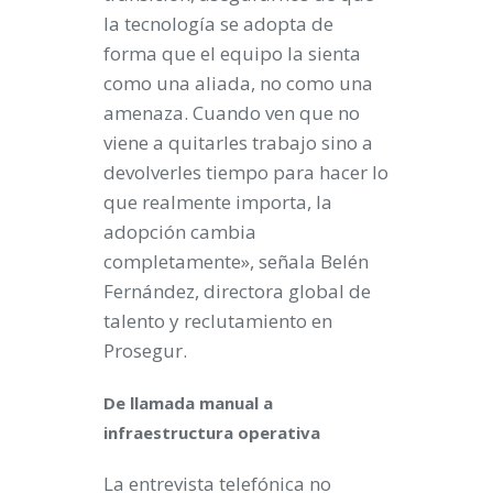
la tecnología se adopta de
forma que el equipo la sienta
como una aliada, no como una
amenaza. Cuando ven que no
viene a quitarles trabajo sino a
devolverles tiempo para hacer lo
que realmente importa, la
adopción cambia
completamente», señala Belén
Fernández, directora global de
talento y reclutamiento en
Prosegur.
De llamada manual a
infraestructura operativa
La entrevista telefónica no