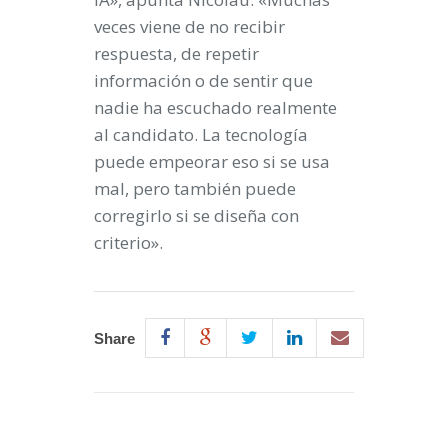
veces viene de no recibir
respuesta, de repetir
información o de sentir que
nadie ha escuchado realmente
al candidato. La tecnología
puede empeorar eso si se usa
mal, pero también puede
corregirlo si se diseña con
criterio».
Share