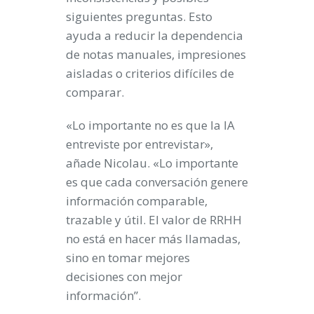
siguientes preguntas. Esto
ayuda a reducir la dependencia
de notas manuales, impresiones
aisladas o criterios difíciles de
comparar.
«Lo importante no es que la IA
entreviste por entrevistar»,
añade Nicolau. «Lo importante
es que cada conversación genere
información comparable,
trazable y útil. El valor de RRHH
no está en hacer más llamadas,
sino en tomar mejores
decisiones con mejor
información”.