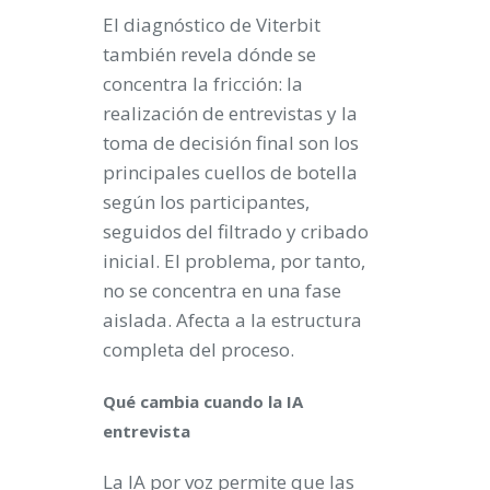
El diagnóstico de Viterbit
también revela dónde se
concentra la fricción: la
realización de entrevistas y la
toma de decisión final son los
principales cuellos de botella
según los participantes,
seguidos del filtrado y cribado
inicial. El problema, por tanto,
no se concentra en una fase
aislada. Afecta a la estructura
completa del proceso.
Qué cambia cuando la IA
entrevista
La IA por voz permite que las