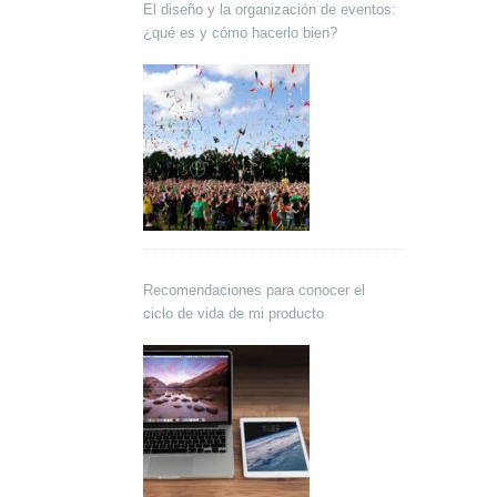
El diseño y la organización de eventos:
¿qué es y cómo hacerlo bien?
Recomendaciones para conocer el
ciclo de vida de mi producto