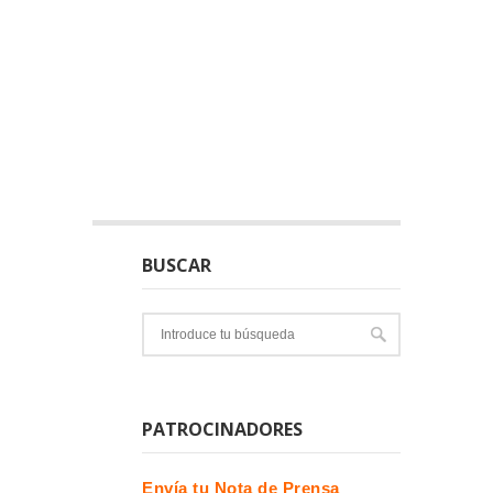
BUSCAR
PATROCINADORES
Envía tu Nota de Prensa