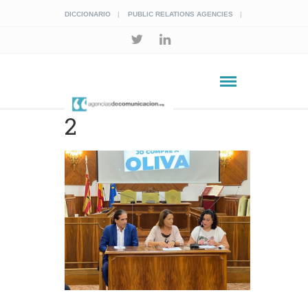
DICCIONARIO
PUBLIC RELATIONS AGENCIES
2