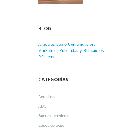
BLOG
Artículos sobre Comunicación,
Marketing, Publicidad y Relaciones
Públicas
CATEGORÍAS
Actualidad
ADC
Buenas prácticas
Casos de éxito