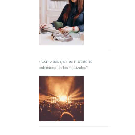
¿Cómo trabajan las marcas la
publicidad en los festivales?