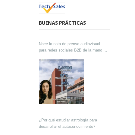
BUENAS PRÁCTICAS
Nace la nota de prensa audiovisual
para redes sociales B2B de la mano de
Lokutor y Techsales Comunicación
¿Por qué estudiar astrología para
desarrollar el autoconocimiento?