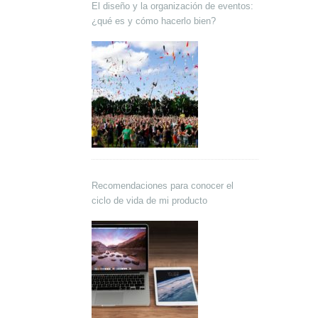
El diseño y la organización de eventos:
¿qué es y cómo hacerlo bien?
Recomendaciones para conocer el
ciclo de vida de mi producto