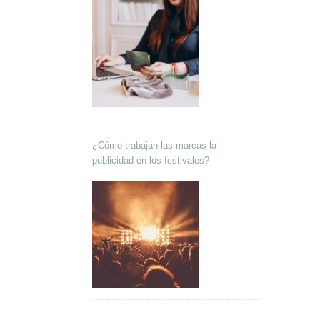
¿Cómo trabajan las marcas la
publicidad en los festivales?