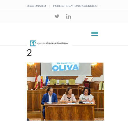
DICCIONARIO
PUBLIC RELATIONS AGENCIES
2