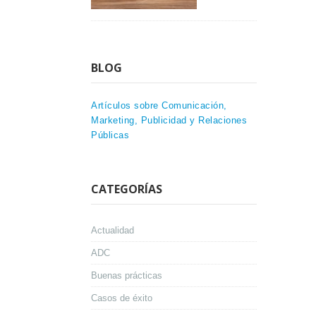
BLOG
Artículos sobre Comunicación,
Marketing, Publicidad y Relaciones
Públicas
CATEGORÍAS
Actualidad
ADC
Buenas prácticas
Casos de éxito