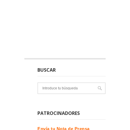
BUSCAR
PATROCINADORES
Envía tu Nota de Prensa