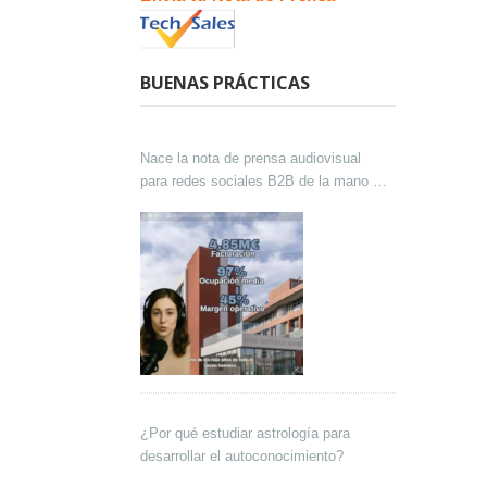
BUENAS PRÁCTICAS
Nace la nota de prensa audiovisual
para redes sociales B2B de la mano de
Lokutor y Techsales Comunicación
¿Por qué estudiar astrología para
desarrollar el autoconocimiento?