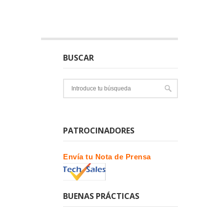
BUSCAR
PATROCINADORES
Envía tu Nota de Prensa
BUENAS PRÁCTICAS