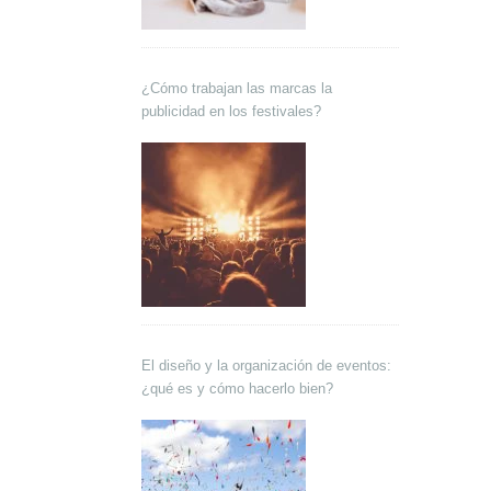
¿Cómo trabajan las marcas la
publicidad en los festivales?
El diseño y la organización de eventos:
¿qué es y cómo hacerlo bien?