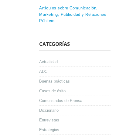
Artículos sobre Comunicación,
Marketing, Publicidad y Relaciones
Públicas
CATEGORÍAS
Actualidad
ADC
Buenas prácticas
Casos de éxito
Comunicados de Prensa
Diccionario
Entrevistas
Estrategias