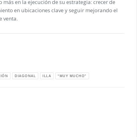
más en la ejecución de su estrategia: crecer de
iento en ubicaciones clave y seguir mejorando el
 venta.
IÓN
DIAGONAL
ILLA
“MUY MUCHO”