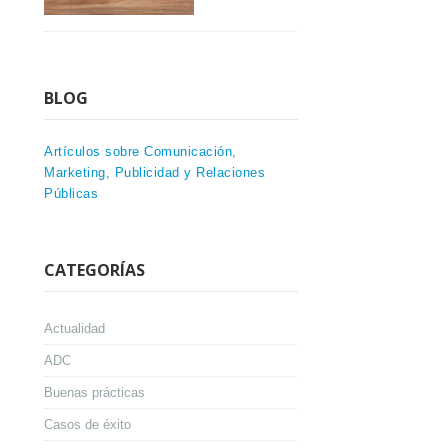
BLOG
Artículos sobre Comunicación,
Marketing, Publicidad y Relaciones
Públicas
CATEGORÍAS
Actualidad
ADC
Buenas prácticas
Casos de éxito