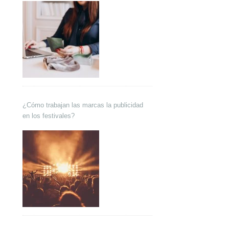
¿Cómo trabajan las marcas la publicidad
en los festivales?