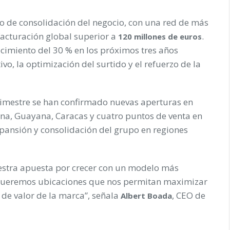
 de consolidación del negocio, con una red de más
acturación global superior a
.
120 millones de euros
cimiento del 30 % en los próximos tres años
o, la optimización del surtido y el refuerzo de la
trimestre se han confirmado nuevas aperturas en
a, Guayana, Caracas y cuatro puntos de venta en
xpansión y consolidación del grupo en regiones
nuestra apuesta por crecer con un modelo más
. Queremos ubicaciones que nos permitan maximizar
 de valor de la marca”, señala
, CEO de
Albert Boada