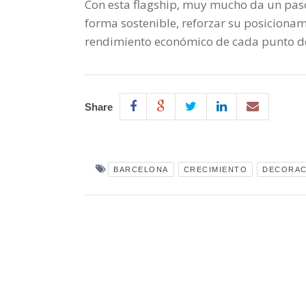
Con esta flagship, muy mucho da un paso 
forma sostenible, reforzar su posicionam
rendimiento económico de cada punto de
Share
BARCELONA
CRECIMIENTO
DECORAC