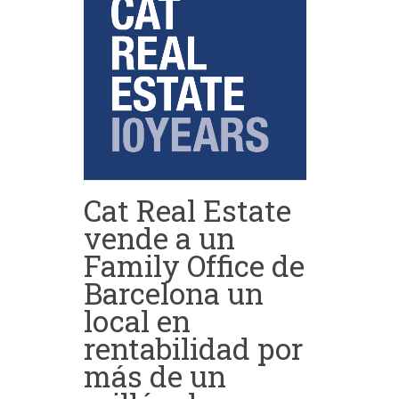
Cat Real Estate
vende a un
Family Office de
Barcelona un
local en
rentabilidad por
más de un