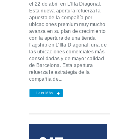
el 22 de abril en L’Illa Diagonal.
Esta nueva apertura refuerza la
apuesta de la compañía por
ubicaciones premium muy mucho
avanza en su plan de crecimiento
con la apertura de una tienda
flagship en L’Illa Diagonal, una de
las ubicaciones comerciales más
consolidadas y de mayor calidad
de Barcelona. Esta apertura
refuerza la estrategia de la
compañía de...
Leer Más