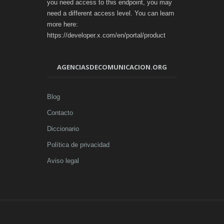
you need access to this endpoint, you may
need a different access level. You can learn
more here:
https://developer.x.com/en/portal/product
AGENCIASDECOMUNICACION.ORG
Blog
Contacto
Diccionario
Política de privacidad
Aviso legal