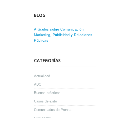
BLOG
Artículos sobre Comunicación,
Marketing, Publicidad y Relaciones
Públicas
CATEGORÍAS
Actualidad
ADC
Buenas prácticas
Casos de éxito
Comunicados de Prensa