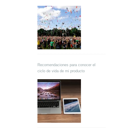
Recomendaciones para conocer el
ciclo de vida de mi producto