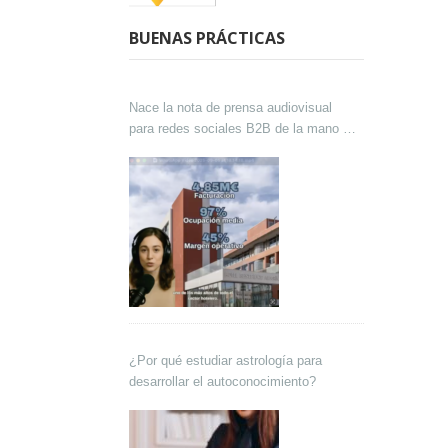
BUENAS PRÁCTICAS
Nace la nota de prensa audiovisual
para redes sociales B2B de la mano de
Lokutor y Techsales Comunicación
¿Por qué estudiar astrología para
desarrollar el autoconocimiento?