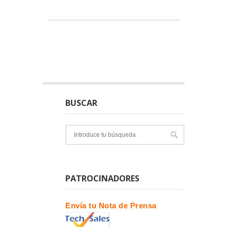
BUSCAR
PATROCINADORES
Envía tu Nota de Prensa