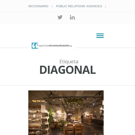
DICCIONARIO
PUBLIC RELATIONS AGENCIES
Etiqueta:
DIAGONAL