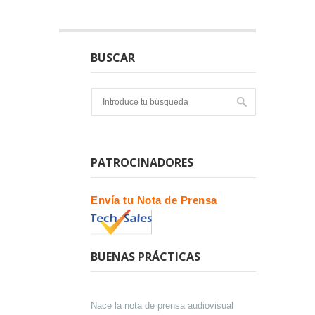
BUSCAR
PATROCINADORES
Envía tu Nota de Prensa
BUENAS PRÁCTICAS
Nace la nota de prensa audiovisual