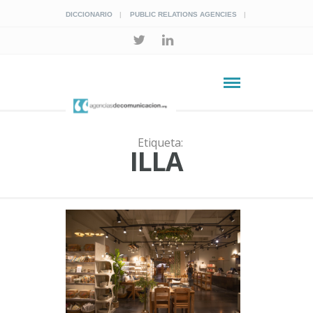
DICCIONARIO
PUBLIC RELATIONS AGENCIES
Etiqueta:
ILLA