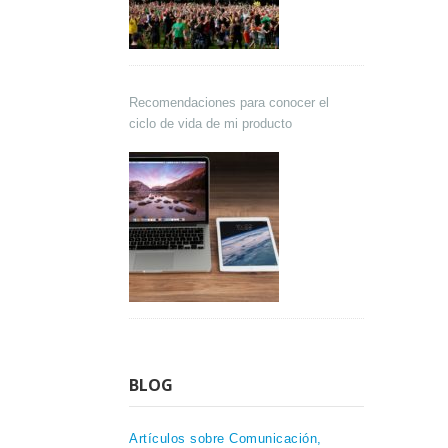
Recomendaciones para conocer el
ciclo de vida de mi producto
BLOG
Artículos sobre Comunicación,