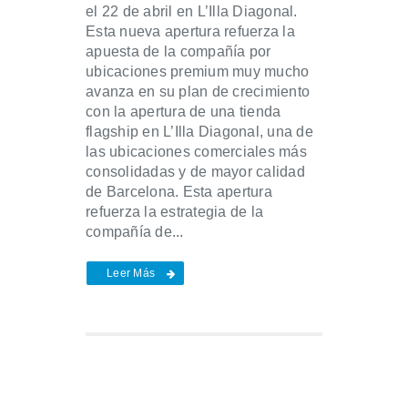
el 22 de abril en L’Illa Diagonal.
Esta nueva apertura refuerza la
apuesta de la compañía por
ubicaciones premium muy mucho
avanza en su plan de crecimiento
con la apertura de una tienda
flagship en L’Illa Diagonal, una de
las ubicaciones comerciales más
consolidadas y de mayor calidad
de Barcelona. Esta apertura
refuerza la estrategia de la
compañía de...
Leer Más