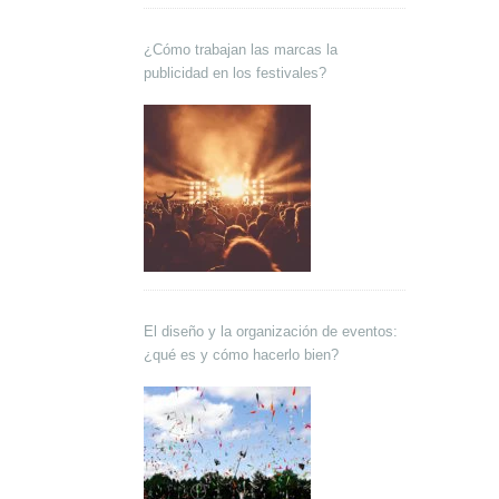
¿Cómo trabajan las marcas la
publicidad en los festivales?
El diseño y la organización de eventos:
¿qué es y cómo hacerlo bien?