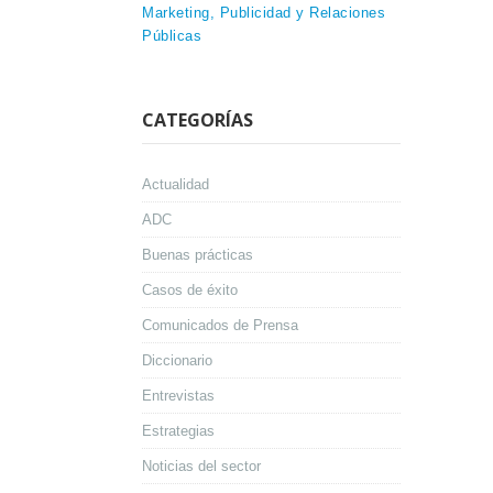
Marketing, Publicidad y Relaciones
Públicas
CATEGORÍAS
Actualidad
ADC
Buenas prácticas
Casos de éxito
Comunicados de Prensa
Diccionario
Entrevistas
Estrategias
Noticias del sector