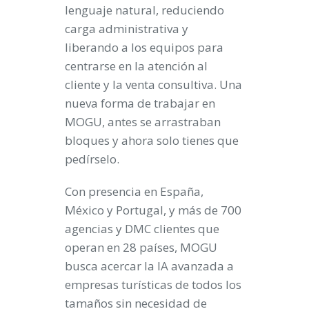
lenguaje natural, reduciendo
carga administrativa y
liberando a los equipos para
centrarse en la atención al
cliente y la venta consultiva. Una
nueva forma de trabajar en
MOGU, antes se arrastraban
bloques y ahora solo tienes que
pedírselo.
Con presencia en España,
México y Portugal, y más de 700
agencias y DMC clientes que
operan en 28 países, MOGU
busca acercar la IA avanzada a
empresas turísticas de todos los
tamaños sin necesidad de