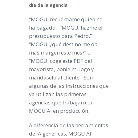
día de la agencia
“MOGU, recuérdame quién no
ha pagado.” “MOGU, hazme el
presupuesto para Pedro.”
“MOGU, ¿qué destino me da
más margen este mes?” o
“MOGU, coge este PDF del
mayorista, ponle mi logo y
mándaselo al cliente.” Son
algunas de las instrucciones que
ya utilizan las primeras
agencias que trabajan con
MOGU AI en producción.
A diferencia de las herramientas
de IA genéricas, MOGU AI