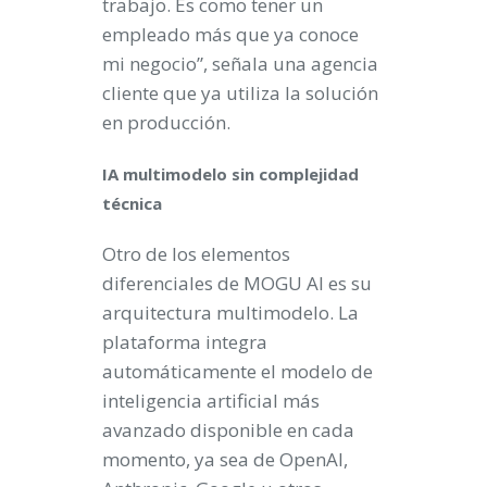
trabajo. Es como tener un
empleado más que ya conoce
mi negocio”, señala una agencia
cliente que ya utiliza la solución
en producción.
IA multimodelo sin complejidad
técnica
Otro de los elementos
diferenciales de MOGU AI es su
arquitectura multimodelo. La
plataforma integra
automáticamente el modelo de
inteligencia artificial más
avanzado disponible en cada
momento, ya sea de OpenAI,