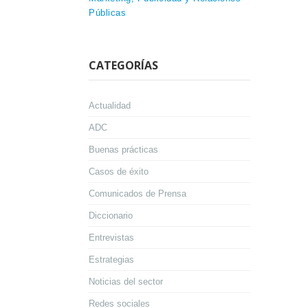
Públicas
CATEGORÍAS
Actualidad
ADC
Buenas prácticas
Casos de éxito
Comunicados de Prensa
Diccionario
Entrevistas
Estrategias
Noticias del sector
Redes sociales