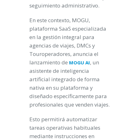
seguimiento administrativo.
En este contexto, MOGU,
plataforma SaaS especializada
en la gestión integral para
agencias de viajes, DMCs y
Touroperadores, anuncia el
lanzamiento de
, un
MOGU AI
asistente de inteligencia
artificial integrado de forma
nativa en su plataforma y
diseñado específicamente para
profesionales que venden viajes.
Esto permitirá automatizar
tareas operativas habituales
mediante instrucciones en