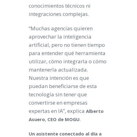
conocimientos técnicos ni
integraciones complejas.
“Muchas agencias quieren
aprovechar la inteligencia
artificial, pero no tienen tiempo
para entender qué herramienta
utilizar, cómo integrarla o cómo
mantenerla actualizada.
Nuestra intención es que
puedan beneficiarse de esta
tecnología sin tener que
convertirse en empresas
expertas en IA”, explica
Alberto
,
.
Asuero
CEO de MOGU
Un asistente conectado al día a