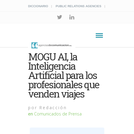
DICCIONARIO
PUBLIC RELATIONS AGENCIES
MOGU AI, la
Inteligencia
Artificial para los
profesionales que
venden viajes
por
Redacción
en
Comunicados de Prensa