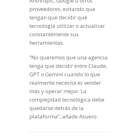
Anthropic, Google u otros
proveedores, evitando que
tengan que decidir qué
tecnología utilizar o actualizar
constantemente sus
herramientas.
“No queremos que una agencia
tenga que decidir entre Claude,
GPT o Gemini cuando lo que
realmente necesita es vender
más y operar mejor. La
complejidad tecnológica debe
quedarse detrás de la
plataforma”, añade Asuero.