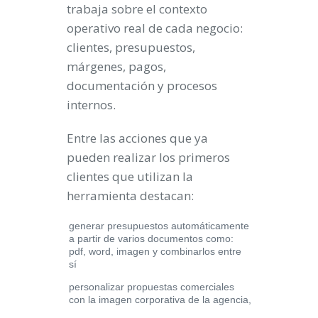
trabaja sobre el contexto
operativo real de cada negocio:
clientes, presupuestos,
márgenes, pagos,
documentación y procesos
internos.
Entre las acciones que ya
pueden realizar los primeros
clientes que utilizan la
herramienta destacan:
generar presupuestos automáticamente
a partir de varios documentos como:
pdf, word, imagen y combinarlos entre
sí
personalizar propuestas comerciales
con la imagen corporativa de la agencia,