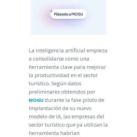
La inteligencia artificial empieza
a consolidarse como una
herramienta clave para mejorar
la productividad en el sector
turístico. Según datos
preliminares obtenidos por
durante la fase piloto de
MOGU
implantación de su nuevo
modelo de IA, las empresas del
sector turístico que ya utilizan la
herramienta habrían