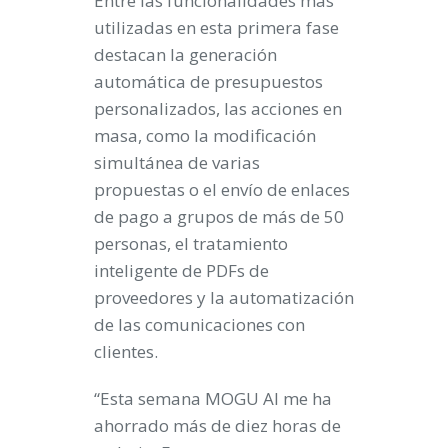
Entre las funcionalidades más
utilizadas en esta primera fase
destacan la generación
automática de presupuestos
personalizados, las acciones en
masa, como la modificación
simultánea de varias
propuestas o el envío de enlaces
de pago a grupos de más de 50
personas, el tratamiento
inteligente de PDFs de
proveedores y la automatización
de las comunicaciones con
clientes.
“Esta semana MOGU AI me ha
ahorrado más de diez horas de