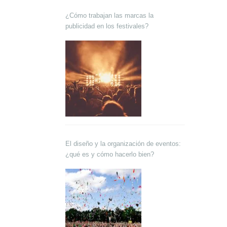
¿Cómo trabajan las marcas la
publicidad en los festivales?
El diseño y la organización de eventos:
¿qué es y cómo hacerlo bien?