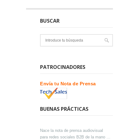
BUSCAR
PATROCINADORES
Envía tu Nota de Prensa
BUENAS PRÁCTICAS
Nace la nota de prensa audiovisual
para redes sociales B2B de la mano de