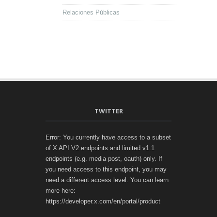
Relaciones Públicas
TWITTER
Error: You currently have access to a subset
of X API V2 endpoints and limited v1.1
endpoints (e.g. media post, oauth) only. If
you need access to this endpoint, you may
need a different access level. You can learn
more here:
https://developer.x.com/en/portal/product