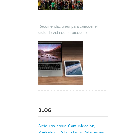
Recomendaciones para conocer el
ciclo de vida de mi producto
BLOG
Artículos sobre Comunicación,
Marketing, Publicidad y Relaciones