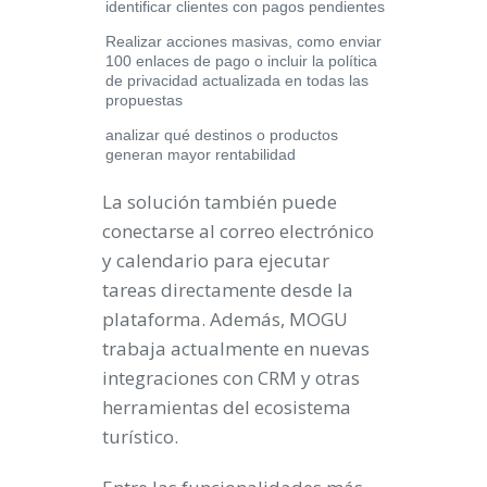
identificar clientes con pagos pendientes
Realizar acciones masivas, como enviar
100 enlaces de pago o incluir la política
de privacidad actualizada en todas las
propuestas
analizar qué destinos o productos
generan mayor rentabilidad
La solución también puede
conectarse al correo electrónico
y calendario para ejecutar
tareas directamente desde la
plataforma. Además, MOGU
trabaja actualmente en nuevas
integraciones con CRM y otras
herramientas del ecosistema
turístico.