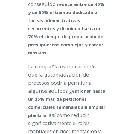
conseguido
reducir entre un 40%
y un 60% el tiempo dedicado a
tareas administrativas
recurrentes y disminuir hasta un
70% el tiempo de preparación de
presupuestos complejos y tareas
.
masivas
La compañía estima además
que la automatización de
procesos podría permitir a
algunos equipos ge
stionar hasta
un 25% más de peticiones
comerciales semanales sin ampliar
, así como reducir
plantilla
significativamente errores
manuales en documentación y