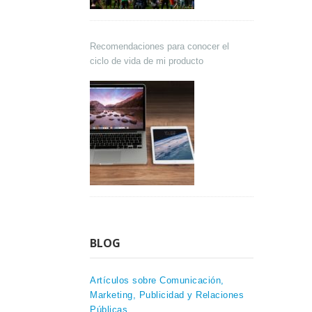
Recomendaciones para conocer el
ciclo de vida de mi producto
BLOG
Artículos sobre Comunicación,
Marketing, Publicidad y Relaciones
Públicas