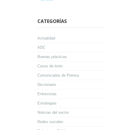
CATEGORÍAS
Actualidad
ADC
Buenas prácticas
Casos de éxito
Comunicados de Prensa
Diccionario
Entrevistas
Estrategias
Noticias del sector
Redes sociales