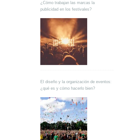
¿Cómo trabajan las marcas la
publicidad en los festivales?
El diseño y la organización de eventos:
¿qué es y cómo hacerlo bien?