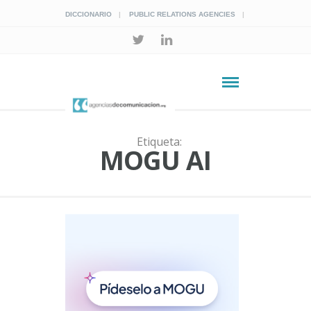
DICCIONARIO
PUBLIC RELATIONS AGENCIES
Etiqueta:
MOGU AI