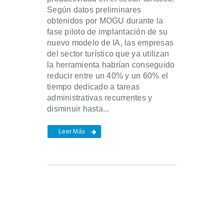
Según datos preliminares
obtenidos por MOGU durante la
fase piloto de implantación de su
nuevo modelo de IA, las empresas
del sector turístico que ya utilizan
la herramienta habrían conseguido
reducir entre un 40% y un 60% el
tiempo dedicado a tareas
administrativas recurrentes y
disminuir hasta...
Leer Más