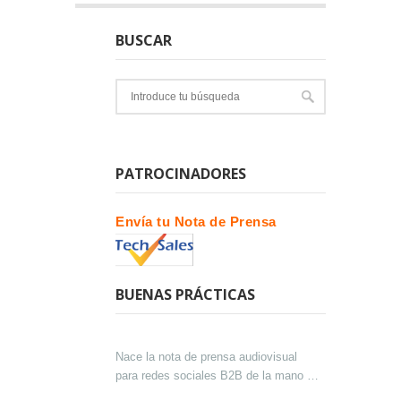
BUSCAR
PATROCINADORES
Envía tu Nota de Prensa
BUENAS PRÁCTICAS
Nace la nota de prensa audiovisual
para redes sociales B2B de la mano de
Lokutor y Techsales Comunicación