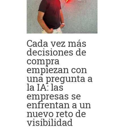
Cada vez más
decisiones de
compra
empiezan con
una pregunta a
la IA: las
empresas se
enfrentan a un
nuevo reto de
visibilidad