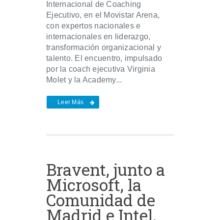
Internacional de Coaching
Ejecutivo, en el Movistar Arena,
con expertos nacionales e
internacionales en liderazgo,
transformación organizacional y
talento. El encuentro, impulsado
por la coach ejecutiva Virginia
Molet y la Academy...
Leer Más
Bravent, junto a
Microsoft, la
Comunidad de
Madrid e Intel,