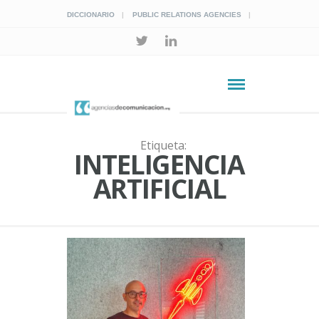
DICCIONARIO
PUBLIC RELATIONS AGENCIES
Etiqueta:
INTELIGENCIA
ARTIFICIAL