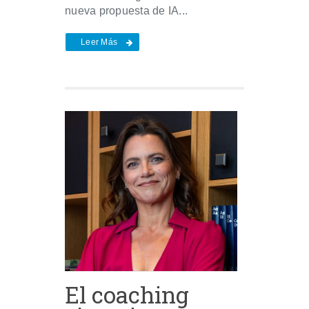
nueva propuesta de IA...
Leer Más
El coaching