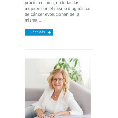
práctica clínica, no todas las
mujeres con el mismo diagnóstico
de cáncer evolucionan de la
misma...
Leer Más