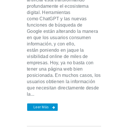
profundamente el ecosistema
digital. Herramientas
como ChatGPT y las nuevas
funciones de búsqueda de
Google están alterando la manera
en que los usuarios consumen
información, y con ello,
están poniendo en jaque la
visibilidad online de miles de
empresas. Hoy, ya no basta con
tener una página web bien
posicionada. En muchos casos, los
usuarios obtienen la información
que necesitan directamente desde
la...
Leer Más