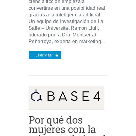
ciencia ficción empieza a
convertirse en una posibilidad real
gracias a la inteligencia artificial.
Un equipo de investigación de La
Salle – Universitat Ramon Llull,
liderado por la Dra. Montserrat
Peñarroya, experta en marketing...
Leer Más
Por qué dos
mujeres con la