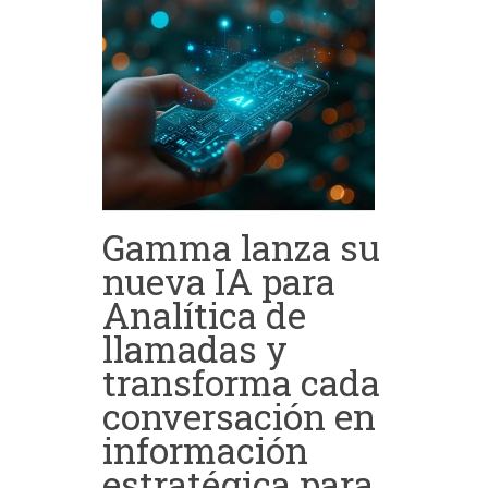
Gamma lanza su
nueva IA para
Analítica de
llamadas y
transforma cada
conversación en
información
estratégica para