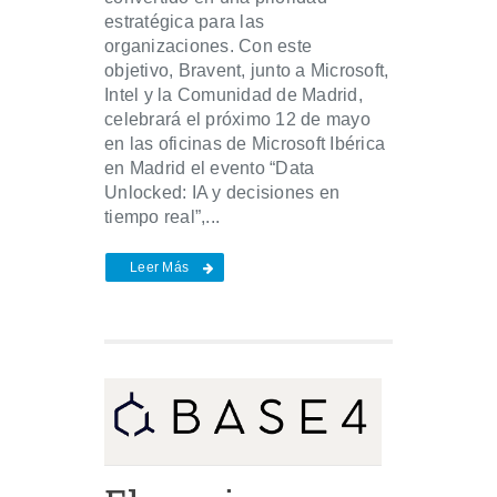
estratégica para las
organizaciones. Con este
objetivo, Bravent, junto a Microsoft,
Intel y la Comunidad de Madrid,
celebrará el próximo 12 de mayo
en las oficinas de Microsoft Ibérica
en Madrid el evento “Data
Unlocked: IA y decisiones en
tiempo real”,...
Leer Más