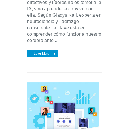
directivos y líderes no es temer a la
IA, sino aprender a convivir con
ella. Según Gladys Kali, experta en
neurociencia y liderazgo
consciente, la clave está en
comprender cómo funciona nuestro
cerebro ante...
Leer Más