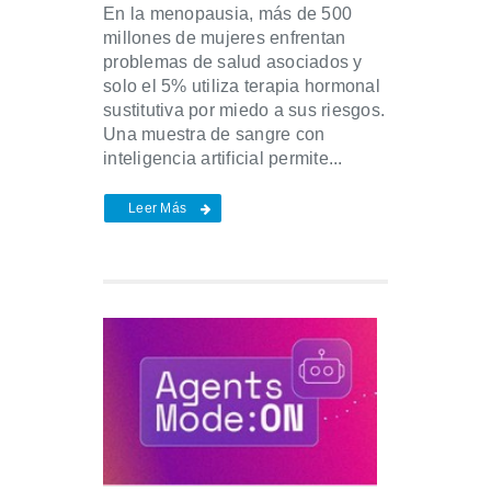
En la menopausia, más de 500
millones de mujeres enfrentan
problemas de salud asociados y
solo el 5% utiliza terapia hormonal
sustitutiva por miedo a sus riesgos.
Una muestra de sangre con
inteligencia artificial permite...
Leer Más