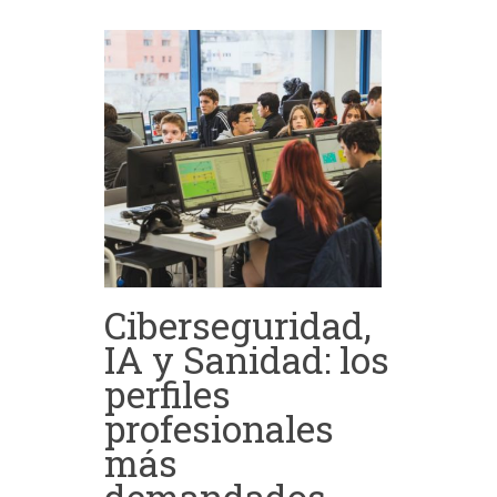
Ciberseguridad,
IA y Sanidad: los
perfiles
profesionales
más
demandados