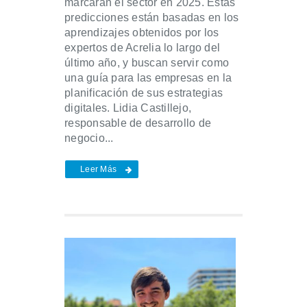
marcarán el sector en 2025. Estas
predicciones están basadas en los
aprendizajes obtenidos por los
expertos de Acrelia lo largo del
último año, y buscan servir como
una guía para las empresas en la
planificación de sus estrategias
digitales. Lidia Castillejo,
responsable de desarrollo de
negocio...
Leer Más