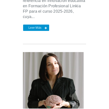
referencia en innovación educativa
en Formación Profesional Linkia
FP para el curso 2025-2026,
cuya...
Leer Más