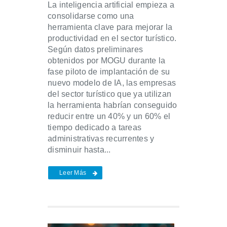
La inteligencia artificial empieza a
consolidarse como una
herramienta clave para mejorar la
productividad en el sector turístico.
Según datos preliminares
obtenidos por MOGU durante la
fase piloto de implantación de su
nuevo modelo de IA, las empresas
del sector turístico que ya utilizan
la herramienta habrían conseguido
reducir entre un 40% y un 60% el
tiempo dedicado a tareas
administrativas recurrentes y
disminuir hasta...
Leer Más