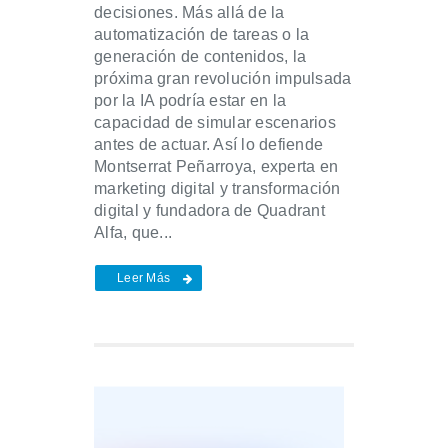
decisiones. Más allá de la
automatización de tareas o la
generación de contenidos, la
próxima gran revolución impulsada
por la IA podría estar en la
capacidad de simular escenarios
antes de actuar. Así lo defiende
Montserrat Peñarroya, experta en
marketing digital y transformación
digital y fundadora de Quadrant
Alfa, que...
Leer Más