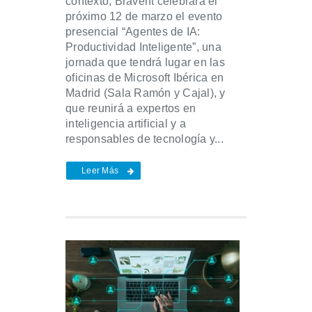
contexto, Bravent celebrará el
próximo 12 de marzo el evento
presencial “Agentes de IA:
Productividad Inteligente”, una
jornada que tendrá lugar en las
oficinas de Microsoft Ibérica en
Madrid (Sala Ramón y Cajal), y
que reunirá a expertos en
inteligencia artificial y a
responsables de tecnología y...
Leer Más