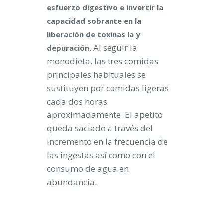
esfuerzo digestivo e invertir la
capacidad sobrante en la
liberación de toxinas la y
. Al seguir la
depuración
monodieta, las tres comidas
principales habituales se
sustituyen por
comidas ligeras
cada dos horas
aproximadamente
. El apetito
queda saciado a través del
incremento en la frecuencia de
las ingestas así como con el
consumo de agua en
abundancia.