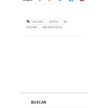
AYUNO
DIETA
MI
AYUNO
MONODIETA
BUSCAR