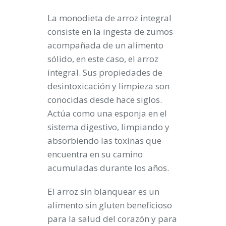
La monodieta de arroz integral
consiste en la ingesta de zumos
acompañada de un alimento
sólido, en este caso, el arroz
integral. Sus propiedades de
desintoxicación y limpieza son
conocidas desde hace siglos.
Actúa como una esponja en el
sistema digestivo, limpiando y
absorbiendo las toxinas que
encuentra en su camino
acumuladas durante los años.
El arroz sin blanquear es un
alimento sin gluten beneficioso
para la salud del corazón y para