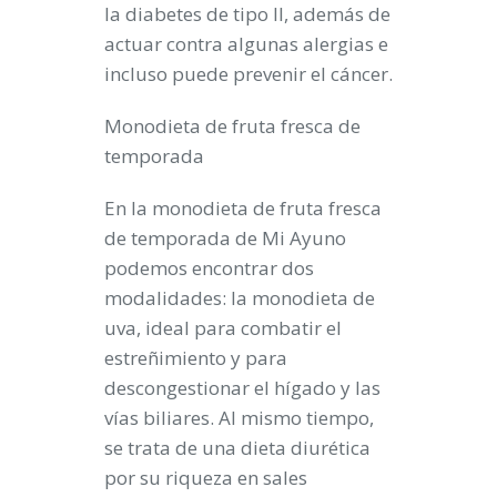
la diabetes de tipo II, además de
actuar contra algunas alergias e
incluso puede prevenir el cáncer.
Monodieta de fruta fresca de
temporada
En la monodieta de fruta fresca
de temporada de Mi Ayuno
podemos encontrar dos
modalidades: la
monodieta de
uva
, ideal para combatir el
estreñimiento y para
descongestionar el hígado y las
vías biliares. Al mismo tiempo,
se trata de una dieta diurética
por su riqueza en sales