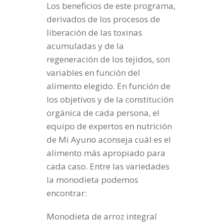
Los beneficios de este programa,
derivados de los procesos de
liberación de las toxinas
acumuladas y de la
regeneración de los tejidos, son
variables en función del
alimento elegido. En función de
los objetivos y de la constitución
orgánica de cada persona, el
equipo de expertos en nutrición
de
Mi Ayuno
aconseja cuál es el
alimento más apropiado para
cada caso. Entre las variedades
la monodieta podemos
encontrar:
Monodieta de arroz integral