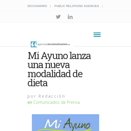
DICCIONARIO
PUBLIC RELATIONS AGENCIES
Mi Ayuno lanza
una nueva
modalidad de
dieta
por
Redacción
en
Comunicados de Prensa