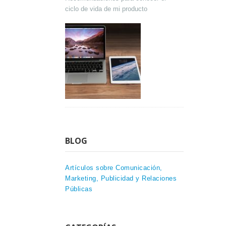
ciclo de vida de mi producto
BLOG
Artículos sobre Comunicación,
Marketing, Publicidad y Relaciones
Públicas