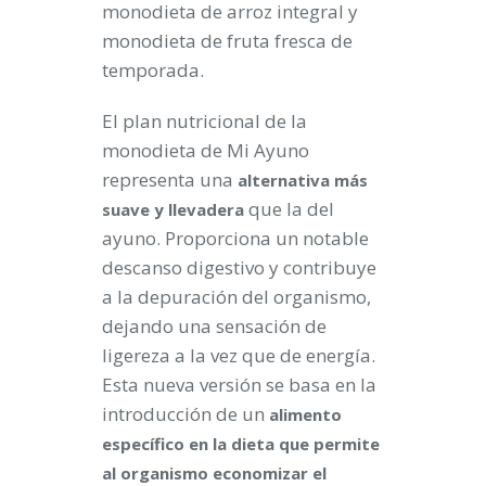
monodieta de arroz integral y
monodieta de fruta fresca de
temporada.
El plan nutricional de la
monodieta de
Mi Ayuno
representa una
alternativa más
que la del
suave y llevadera
ayuno. Proporciona un notable
descanso digestivo y contribuye
a la depuración del organismo,
dejando una sensación de
ligereza a la vez que de energía.
Esta nueva versión se basa en la
introducción de un
alimento
específico en la dieta que permite
al organismo
economizar el