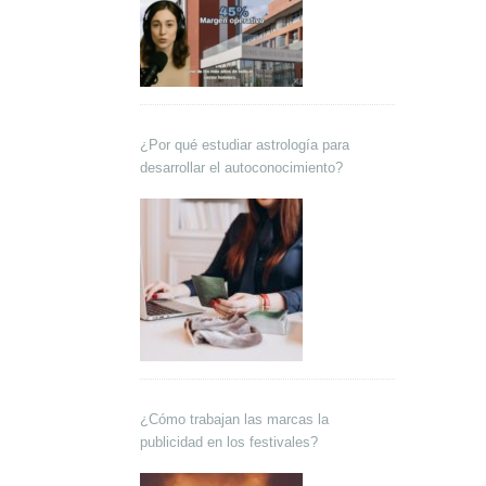
¿Por qué estudiar astrología para
desarrollar el autoconocimiento?
¿Cómo trabajan las marcas la
publicidad en los festivales?