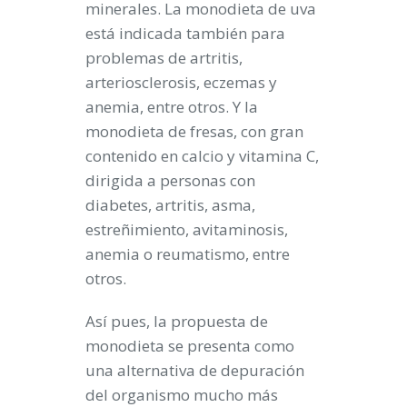
minerales. La monodieta de uva
está indicada también para
problemas de artritis,
arteriosclerosis, eczemas y
anemia, entre otros. Y la
monodieta de fresas
, con gran
contenido en calcio y vitamina C,
dirigida a personas con
diabetes, artritis, asma,
estreñimiento, avitaminosis,
anemia o reumatismo, entre
otros.
Así pues, la propuesta de
monodieta se presenta como
una alternativa
de depuración
del organismo
mucho más