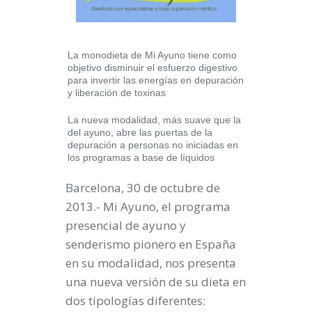
La monodieta de
Mi Ayuno
tiene como
objetivo disminuir el esfuerzo digestivo
para invertir las energías en depuración
y liberación de toxinas
La nueva modalidad, más suave que la
del ayuno, abre las puertas de la
depuración a personas no iniciadas en
los programas a base de líquidos
Barcelona, 30 de octubre de
2013.-
Mi Ayuno
, el programa
presencial de ayuno y
senderismo pionero en España
en su modalidad, nos presenta
una nueva versión de su dieta en
dos tipologías diferentes: