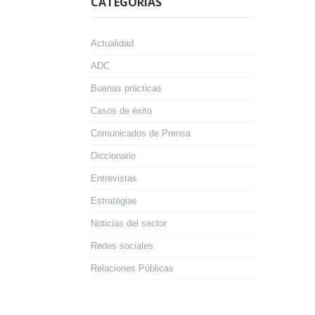
CATEGORÍAS
Actualidad
ADC
Buenas prácticas
Casos de éxito
Comunicados de Prensa
Diccionario
Entrevistas
Estrategias
Noticias del sector
Redes sociales
Relaciones Públicas