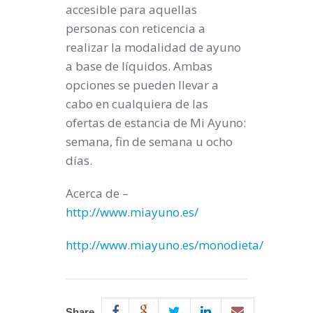
accesible
para aquellas
personas con reticencia a
realizar la modalidad de ayuno
a base de líquidos. Ambas
opciones se pueden llevar a
cabo en cualquiera de las
ofertas de estancia de
Mi Ayuno
:
semana, fin de semana u ocho
días.
Acerca de –
http://www.miayuno.es/
http://www.miayuno.es/monodieta/
Share