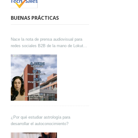
BUENAS PRÁCTICAS
Nace la nota de prensa audiovisual para
redes sociales B2B de la mano de Lokutor
y Techsales Comunicación
¿Por qué estudiar astrología para
desarrollar el autoconocimiento?