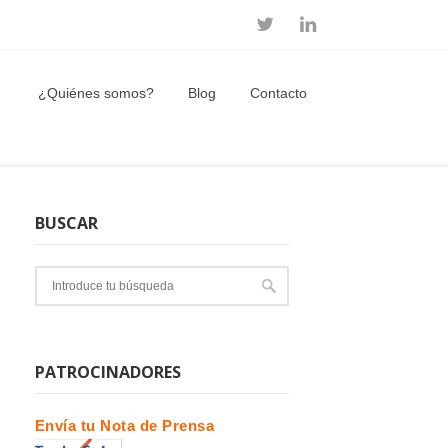
¿Quiénes somos?
Blog
Contacto
BUSCAR
PATROCINADORES
Envía tu Nota de Prensa