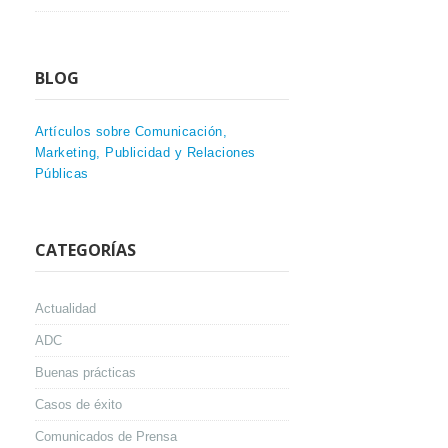
BLOG
Artículos sobre Comunicación,
Marketing, Publicidad y Relaciones
Públicas
CATEGORÍAS
Actualidad
ADC
Buenas prácticas
Casos de éxito
Comunicados de Prensa