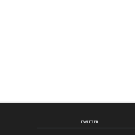
TWITTER