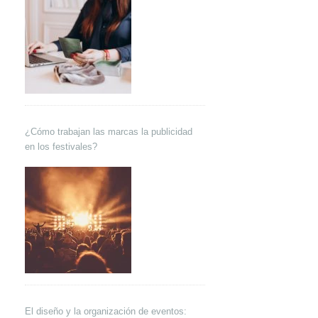
¿Cómo trabajan las marcas la publicidad
en los festivales?
El diseño y la organización de eventos: