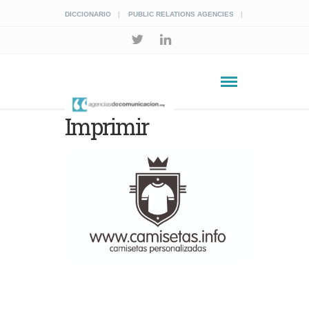
DICCIONARIO
PUBLIC RELATIONS AGENCIES
Imprimir