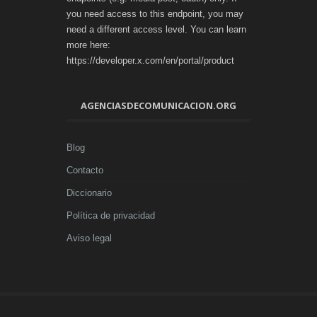
you need access to this endpoint, you may
need a different access level. You can learn
more here:
https://developer.x.com/en/portal/product
AGENCIASDECOMUNICACION.ORG
Blog
Contacto
Diccionario
Política de privacidad
Aviso legal