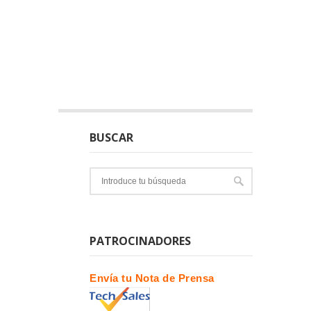
BUSCAR
PATROCINADORES
Envía tu Nota de Prensa