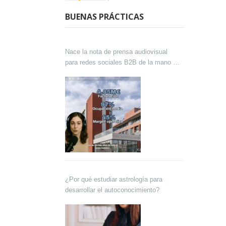
BUENAS PRÁCTICAS
Nace la nota de prensa audiovisual
para redes sociales B2B de la mano de
Lokutor y Techsales Comunicación
¿Por qué estudiar astrología para
desarrollar el autoconocimiento?