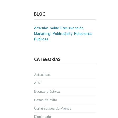
BLOG
Artículos sobre Comunicación,
Marketing, Publicidad y Relaciones
Públicas
CATEGORÍAS
Actualidad
ADC
Buenas prácticas
Casos de éxito
Comunicados de Prensa
Diccionario