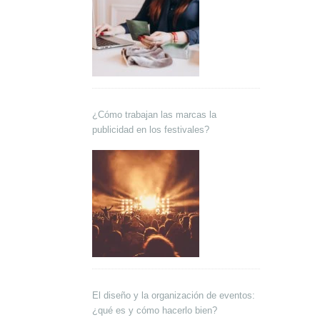
¿Cómo trabajan las marcas la
publicidad en los festivales?
El diseño y la organización de eventos:
¿qué es y cómo hacerlo bien?