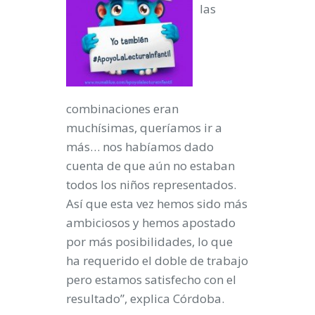
las
combinaciones eran
muchísimas, queríamos ir a
más… nos habíamos dado
cuenta de que aún no estaban
todos los niños representados.
Así que esta vez hemos sido más
ambiciosos y hemos apostado
por más posibilidades, lo que
ha requerido el doble de trabajo
pero estamos satisfecho con el
resultado”, explica Córdoba.