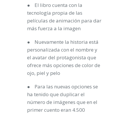
●
El libro cuenta con la
tecnología propia de las
películas de animación para dar
más fuerza a la imagen
● Nuevamente la historia está
personalizada con el nombre y
el avatar del protagonista que
ofrece más opciones de color de
ojo, piel y pelo
● Para las nuevas opciones se
ha tenido que duplicar el
número de imágenes que en el
primer cuento eran 4.500