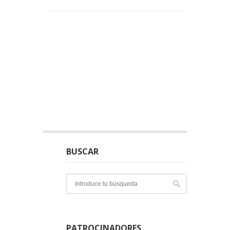
BUSCAR
PATROCINADORES