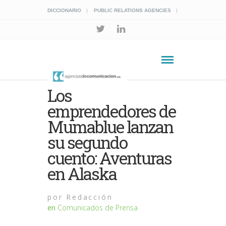
DICCIONARIO
PUBLIC RELATIONS AGENCIES
Los
emprendedores de
Mumablue lanzan
su segundo
cuento: Aventuras
en Alaska
por
Redacción
en
Comunicados de Prensa