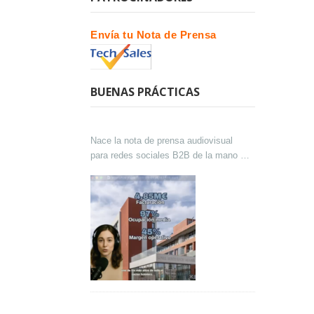
Envía tu Nota de Prensa
BUENAS PRÁCTICAS
Nace la nota de prensa audiovisual
para redes sociales B2B de la mano de
Lokutor y Techsales Comunicación