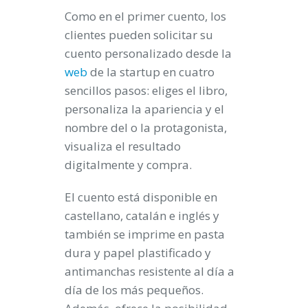
Como en el primer cuento, los
clientes pueden solicitar su
cuento personalizado desde la
web
de la startup en cuatro
sencillos pasos: eliges el libro,
personaliza la apariencia y el
nombre del o la protagonista,
visualiza el resultado
digitalmente y compra.
El cuento está disponible en
castellano, catalán e inglés y
también se imprime en pasta
dura y papel plastificado y
antimanchas resistente al día a
día de los más pequeños.