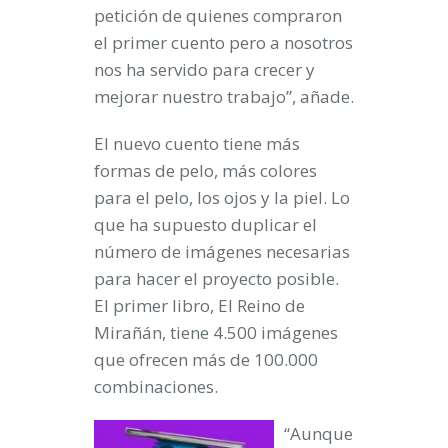
petición de quienes compraron
el primer cuento pero a nosotros
nos ha servido para crecer y
mejorar nuestro trabajo”, añade.
El nuevo cuento tiene más
formas de pelo, más colores
para el pelo, los ojos y la piel. Lo
que ha supuesto
duplicar el
número de imágenes
necesarias
para hacer el proyecto posible.
El primer libro, El Reino de
Mirañán, tiene 4.500 imágenes
que ofrecen más de 100.000
combinaciones.
“Aunque