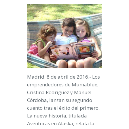
Madrid, 8 de abril de 2016.- Los
emprendedores de Mumablue,
Cristina Rodríguez y Manuel
Córdoba, lanzan su segundo
cuento tras el éxito del primero.
La nueva historia, titulada
Aventuras en Alaska
, relata la