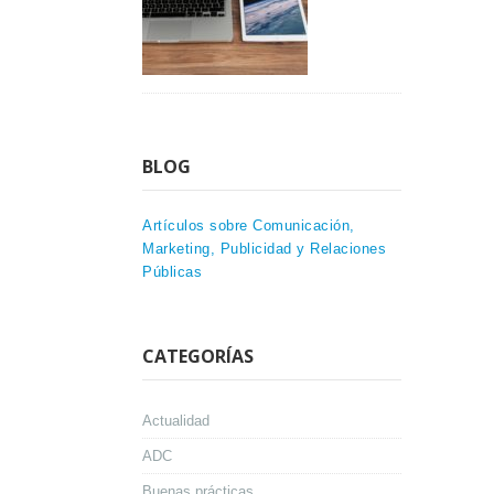
BLOG
Artículos sobre Comunicación,
Marketing, Publicidad y Relaciones
Públicas
CATEGORÍAS
Actualidad
ADC
Buenas prácticas