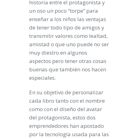
historia entre el protagonista y
un oso un poco “torpe” para
enseñar a los niños las ventajas
de tener todo tipo de amigos y
transmitir valores como lealtad,
amistad o que uno puede no ser
muy diestro en algunos
aspectos pero tener otras cosas
buenas que también nos hacen
especiales.
En su objetivo de personalizar
cada libro tanto con el nombre
como con el diseño del avatar
del protagonista, estos dos
emprendedores han apostado
por la
tecnología
usada para las