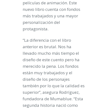
películas de animación. Este
nuevo libro cuenta con fondos
más trabajados y una mayor
personalización del
protagonista.
“La diferencia con el libro
anterior es brutal. Nos ha
llevado mucho más tiempo el
diseño de este cuento pero ha
merecido la pena. Los fondos
están muy trabajados y el
diseño de los personajes
también por lo que la calidad es
superior”, asegura Rodríguez,
fundadora de Mumablue. “Esta
segunda historia nació como