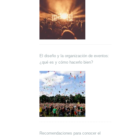
El diseño y la organización de eventos:
¿qué es y cómo hacerlo bien?
Recomendaciones para conocer el