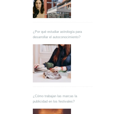
¿Por qué estudiar astrología para
desarrollar el autoconocimiento?
¿Cómo trabajan las marcas la
publicidad en los festivales?