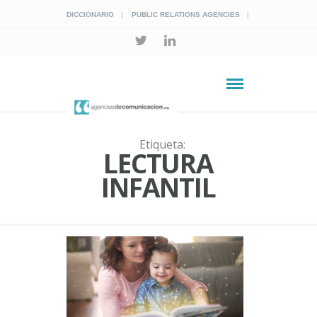
DICCIONARIO
PUBLIC RELATIONS AGENCIES
Etiqueta:
LECTURA
INFANTIL