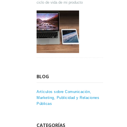
ciclo de vida de mi producto
BLOG
Artículos sobre Comunicación,
Marketing, Publicidad y Relaciones
Públicas
CATEGORÍAS