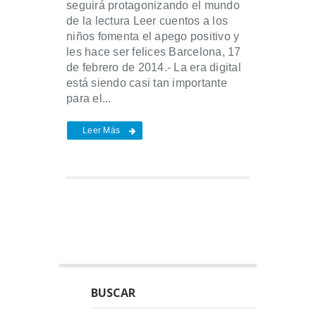
seguirá protagonizando el mundo
de la lectura Leer cuentos a los
niños fomenta el apego positivo y
les hace ser felices Barcelona, 17
de febrero de 2014.- La era digital
está siendo casi tan importante
para el...
Leer Más
BUSCAR