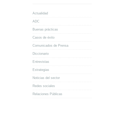
Actualidad
ADC
Buenas prácticas
Casos de éxito
Comunicados de Prensa
Diccionario
Entrevistas
Estrategias
Noticias del sector
Redes sociales
Relaciones Públicas