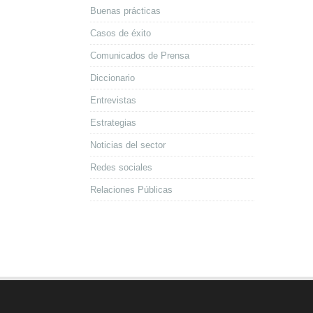
Buenas prácticas
Casos de éxito
Comunicados de Prensa
Diccionario
Entrevistas
Estrategias
Noticias del sector
Redes sociales
Relaciones Públicas