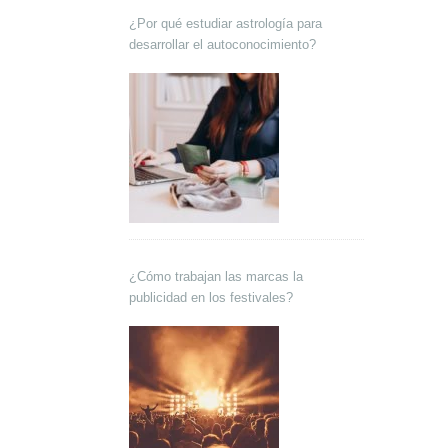
¿Por qué estudiar astrología para
desarrollar el autoconocimiento?
¿Cómo trabajan las marcas la
publicidad en los festivales?