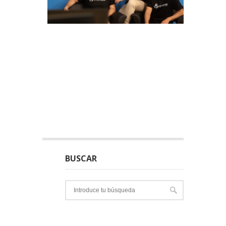
BUSCAR