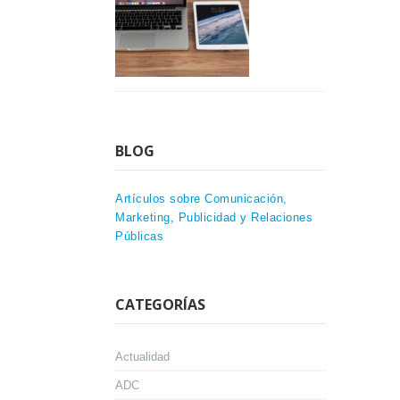
BLOG
Artículos sobre Comunicación,
Marketing, Publicidad y Relaciones
Públicas
CATEGORÍAS
Actualidad
ADC