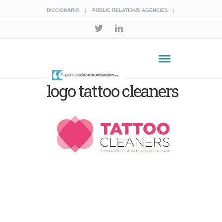
DICCIONARIO
PUBLIC RELATIONS AGENCIES
logo tattoo cleaners