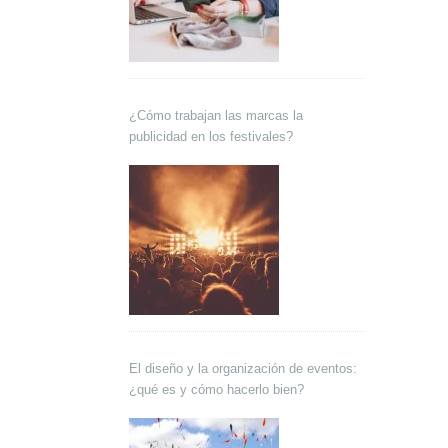
¿Cómo trabajan las marcas la
publicidad en los festivales?
El diseño y la organización de eventos:
¿qué es y cómo hacerlo bien?