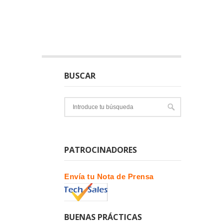
BUSCAR
PATROCINADORES
Envía tu Nota de Prensa
BUENAS PRÁCTICAS