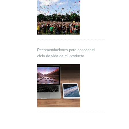
Recomendaciones para conocer el
ciclo de vida de mi producto