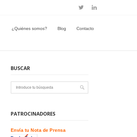
¿Quiénes somos?
Blog
Contacto
BUSCAR
PATROCINADORES
Envía tu Nota de Prensa