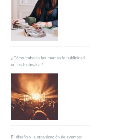
¿Cómo trabajan las marcas la publicidad
en los festivales?
El diseño y la organización de eventos: