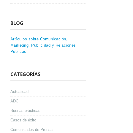
BLOG
Artículos sobre Comunicación,
Marketing, Publicidad y Relaciones
Públicas
CATEGORÍAS
Actualidad
ADC
Buenas prácticas
Casos de éxito
Comunicados de Prensa