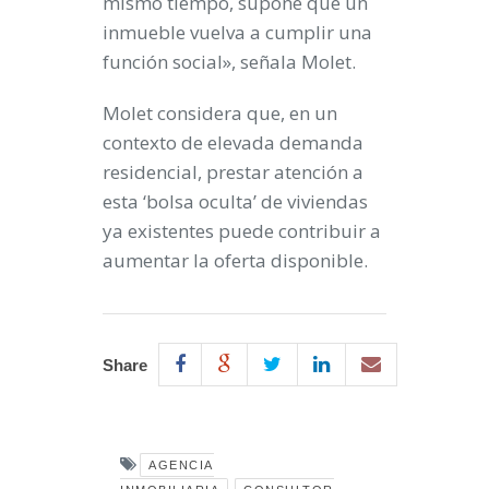
mismo tiempo, supone que un
inmueble vuelva a cumplir una
función social», señala Molet.
Molet considera que, en un
contexto de elevada demanda
residencial, prestar atención a
esta ‘bolsa oculta’ de viviendas
ya existentes puede contribuir a
aumentar la oferta disponible.
Share
AGENCIA