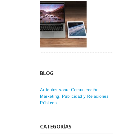
BLOG
Artículos sobre Comunicación,
Marketing, Publicidad y Relaciones
Públicas
CATEGORÍAS