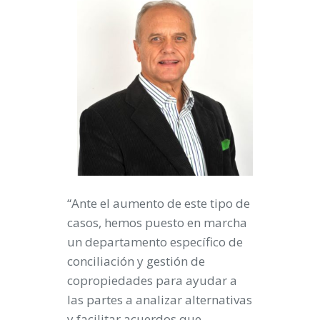
“Ante el aumento de este tipo de
casos, hemos puesto en marcha
un departamento específico de
conciliación y gestión de
copropiedades para ayudar a
las partes a analizar alternativas
y facilitar acuerdos que