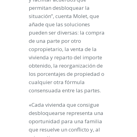
permitan desbloquear la
situación”, cuenta Molet, que
añade que las soluciones
pueden ser diversas: la compra
de una parte por otro
copropietario, la venta de la
vivienda y reparto del importe
obtenido, la reorganización de
los porcentajes de propiedad o
cualquier otra fórmula
consensuada entre las partes.
«Cada vivienda que consigue
desbloquearse representa una
oportunidad para una familia
que resuelve un conflicto y, al