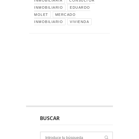
INMOBILIARIA
CONSULTOR
INMOBILIARIO
EDUARDO
MOLET
MERCADO
INMOBILIARIO
VIVIENDA
BUSCAR