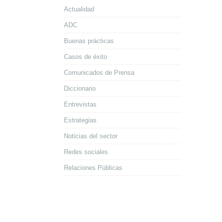
Actualidad
ADC
Buenas prácticas
Casos de éxito
Comunicados de Prensa
Diccionario
Entrevistas
Estrategias
Noticias del sector
Redes sociales
Relaciones Públicas