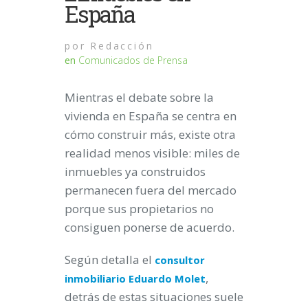
España
por
Redacción
en
Comunicados de Prensa
Mientras el debate sobre la
vivienda en España se centra en
cómo construir más, existe otra
realidad menos visible: miles de
inmuebles ya construidos
permanecen fuera del mercado
porque sus propietarios no
consiguen ponerse de acuerdo.
Según detalla el
consultor
,
inmobiliario Eduardo Molet
detrás de estas situaciones suele