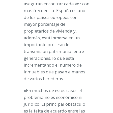
aseguran encontrar cada vez con
más frecuencia. España es uno
de los países europeos con
mayor porcentaje de
propietarios de vivienda y,
además, está inmersa en un
importante proceso de
transmisión patrimonial entre
generaciones, lo que está
incrementando el número de
inmuebles que pasan a manos
de varios herederos.
«En muchos de estos casos el
problema no es económico ni
jurídico. El principal obstáculo
es la falta de acuerdo entre las