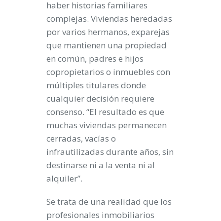
haber historias familiares
complejas. Viviendas heredadas
por varios hermanos, exparejas
que mantienen una propiedad
en común, padres e hijos
copropietarios o inmuebles con
múltiples titulares donde
cualquier decisión requiere
consenso. “El resultado es que
muchas viviendas permanecen
cerradas, vacías o
infrautilizadas durante años, sin
destinarse ni a la venta ni al
alquiler”.
Se trata de una realidad que los
profesionales inmobiliarios