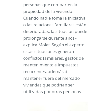
personas que comparten la
propiedad de la vivienda.
Cuando nadie toma la iniciativa
o las relaciones familiares están
deterioradas, la situación puede
prolongarse durante años»,
explica Molet. Según el experto,
estas situaciones generan
conflictos familiares, gastos de
mantenimiento e impuestos
recurrentes, además de
mantener fuera del mercado
viviendas que podrían ser
utilizadas por otras personas.