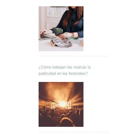
¿Cómo trabajan las marcas la
publicidad en los festivales?