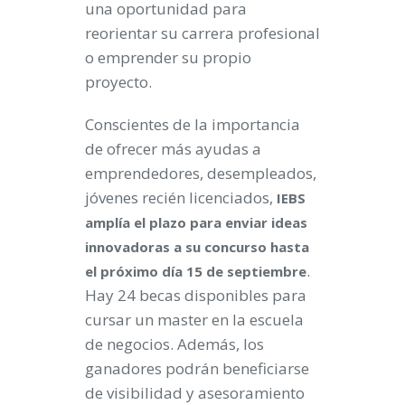
una oportunidad para
reorientar su carrera profesional
o emprender su propio
proyecto.
Conscientes de la importancia
de ofrecer más ayudas a
emprendedores, desempleados,
jóvenes recién licenciados,
IEBS
amplía el plazo para enviar ideas
innovadoras a su concurso hasta
.
el próximo día 15 de septiembre
Hay 24 becas disponibles para
cursar un master en la escuela
de negocios. Además, los
ganadores podrán beneficiarse
de visibilidad y asesoramiento