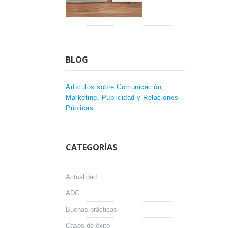
BLOG
Artículos sobre Comunicación,
Marketing, Publicidad y Relaciones
Públicas
CATEGORÍAS
Actualidad
ADC
Buenas prácticas
Casos de éxito