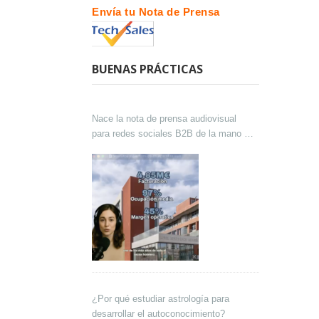
Envía tu Nota de Prensa
BUENAS PRÁCTICAS
Nace la nota de prensa audiovisual
para redes sociales B2B de la mano de
Lokutor y Techsales Comunicación
¿Por qué estudiar astrología para
desarrollar el autoconocimiento?