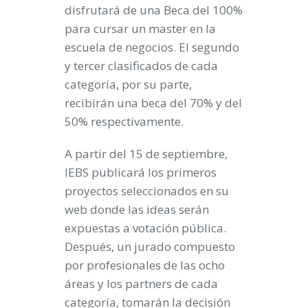
disfrutará de una Beca del 100%
para cursar un master en la
escuela de negocios. El segundo
y tercer clasificados de cada
categoría, por su parte,
recibirán una beca del 70% y del
50% respectivamente.
A partir del 15 de septiembre,
IEBS publicará los primeros
proyectos seleccionados en su
web donde las ideas serán
expuestas a votación pública.
Después, un jurado compuesto
por profesionales de las ocho
áreas y los partners de cada
categoría, tomarán la decisión