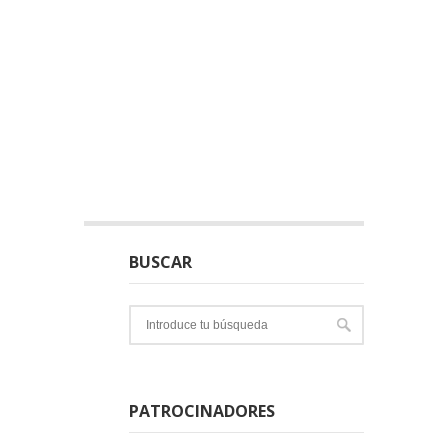
BUSCAR
PATROCINADORES