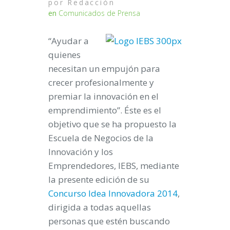
por
Redacción
en
Comunicados de Prensa
“Ayudar a
quienes
necesitan un empujón para
crecer profesionalmente y
premiar la innovación en el
emprendimiento”. Éste es el
objetivo que se ha propuesto la
Escuela de Negocios de la
Innovación y los
Emprendedores, IEBS, mediante
la presente edición de su
Concurso Idea Innovadora 2014
,
dirigida a todas aquellas
personas que estén buscando