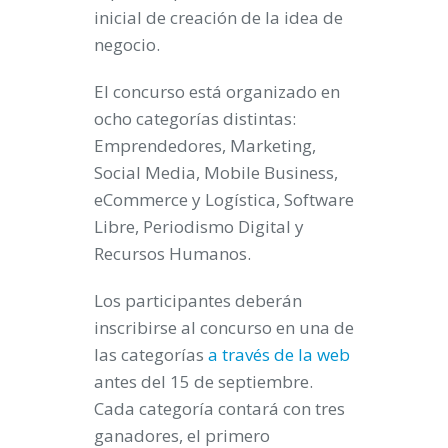
inicial de creación de la idea de
negocio.
El concurso está organizado en
ocho categorías distintas:
Emprendedores, Marketing,
Social Media, Mobile Business,
eCommerce y Logística, Software
Libre, Periodismo Digital y
Recursos Humanos.
Los participantes deberán
inscribirse al concurso en una de
las categorías
a través de la web
antes del 15 de septiembre.
Cada categoría contará con tres
ganadores, el primero