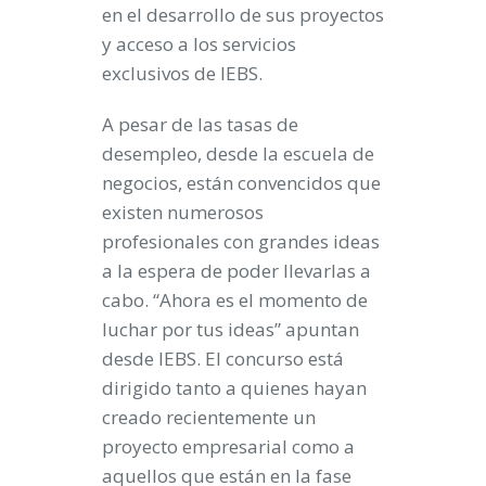
en el desarrollo de sus proyectos
y acceso a los servicios
exclusivos de IEBS.
A pesar de las tasas de
desempleo, desde la escuela de
negocios, están convencidos que
existen numerosos
profesionales con grandes ideas
a la espera de poder llevarlas a
cabo. “Ahora es el momento de
luchar por tus ideas” apuntan
desde IEBS. El concurso está
dirigido tanto a quienes hayan
creado recientemente un
proyecto empresarial como a
aquellos que están en la fase