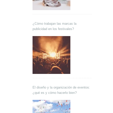
¿Cómo trabajan las marcas la
publicidad en los festivales?
El diseño y la organización de eventos:
¿qué es y cómo hacerlo bien?