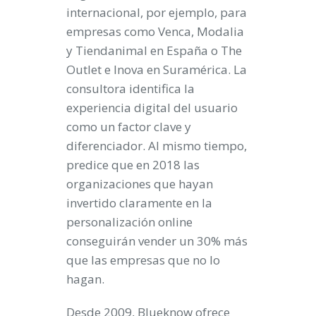
internacional, por ejemplo, para
empresas como Venca, Modalia
y Tiendanimal en España o The
Outlet e Inova en Suramérica. La
consultora identifica la
experiencia digital del usuario
como un factor clave y
diferenciador. Al mismo tiempo,
predice que en 2018 las
organizaciones que hayan
invertido claramente en la
personalización online
conseguirán vender un 30% más
que las empresas que no lo
hagan.
Desde 2009, Blueknow ofrece