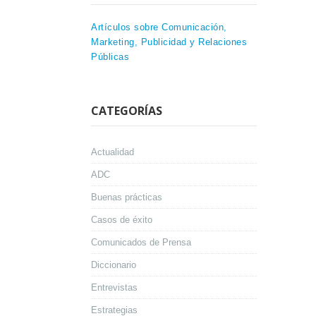
Artículos sobre Comunicación,
Marketing, Publicidad y Relaciones
Públicas
CATEGORÍAS
Actualidad
ADC
Buenas prácticas
Casos de éxito
Comunicados de Prensa
Diccionario
Entrevistas
Estrategias