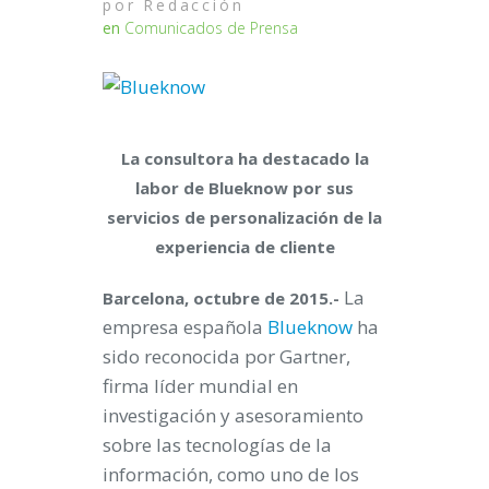
por
Redacción
en
Comunicados de Prensa
La consultora ha destacado la
labor de Blueknow por sus
servicios de personalización de la
experiencia de cliente
La
Barcelona, octubre de 2015.-
empresa española
Blueknow
ha
sido reconocida por Gartner,
firma líder mundial en
investigación y asesoramiento
sobre las tecnologías de la
información, como uno de los