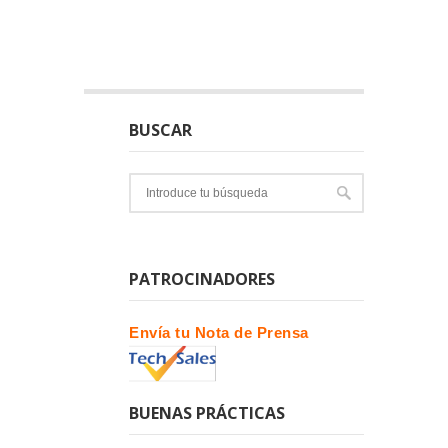
BUSCAR
PATROCINADORES
Envía tu Nota de Prensa
BUENAS PRÁCTICAS