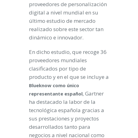
proveedores de personalización
digital a nivel mundial en su
último estudio de mercado
realizado sobre este sector tan
dinámico e innovador.
En dicho estudio, que recoge 36
proveedores mundiales
clasificados por tipo de
producto y en el que se incluye a
Blueknow como único
, Gartner
representante español
ha destacado la labor de la
tecnológica española gracias a
sus prestaciones y proyectos
desarrollados tanto para
negocios a nivel nacional como