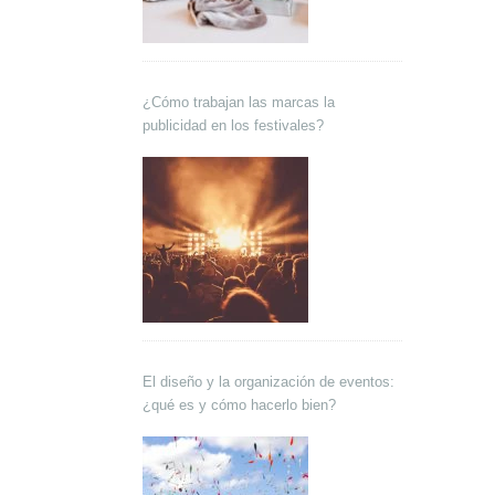
¿Cómo trabajan las marcas la
publicidad en los festivales?
El diseño y la organización de eventos:
¿qué es y cómo hacerlo bien?