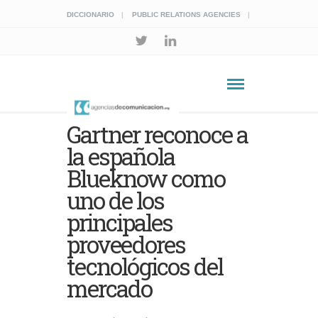
DICCIONARIO
PUBLIC RELATIONS AGENCIES
Gartner reconoce a
la española
Blueknow como
uno de los
principales
proveedores
tecnológicos del
mercado