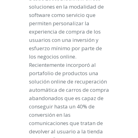
soluciones en la modalidad de
software como servicio que
permiten personalizar la
experiencia de compra de los
usuarios con una inversión y
esfuerzo mínimo por parte de
los negocios online.
Recientemente incorporó al
portafolio de productos una
solución online de recuperación
automática de carros de compra
abandonados que es capaz de
conseguir hasta un 40% de
conversión en las
comunicaciones que tratan de
devolver al usuario a la tienda