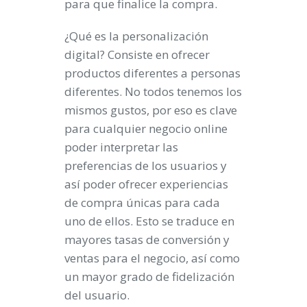
para que finalice la compra.
¿Qué es la personalización
digital? Consiste en ofrecer
productos diferentes a personas
diferentes. No todos tenemos los
mismos gustos, por eso es clave
para cualquier negocio online
poder interpretar las
preferencias de los usuarios y
así poder ofrecer experiencias
de compra únicas para cada
uno de ellos. Esto se traduce en
mayores tasas de conversión y
ventas para el negocio, así como
un mayor grado de fidelización
del usuario.