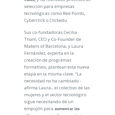
selección para empresas
tecnológicas como Red Points,
Cyberclick o Clickedu.
Sus co-fundadoras Cecilia
Tham, CEO y Co-Founder de
Makers of Barcelona, y Laura
Fernández, experta en la
creación de programas
formativos, plantean esta nueva
etapa en la misma clave. “La
necesidad no ha cambiado -
afirma Laura-, el colectivo de las
mujeres y el sector tecnológico
sigue necesitando de un
empujón para
aumentar las