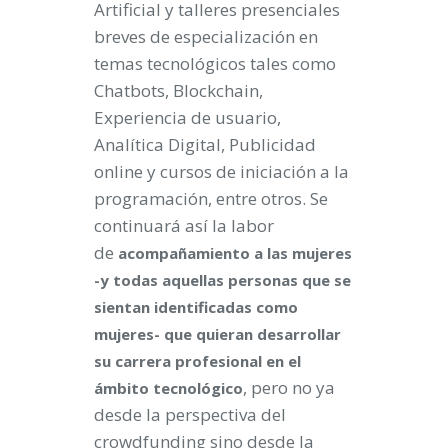
Artificial y talleres presenciales
breves de especialización en
temas tecnológicos tales como
Chatbots, Blockchain,
Experiencia de usuario,
Analítica Digital, Publicidad
online y cursos de iniciación a la
programación, entre otros. Se
continuará así la labor
de
acompañamiento a las mujeres
-y todas aquellas personas que se
sientan identificadas como
mujeres- que quieran desarrollar
su carrera profesional en el
, pero no ya
ámbito tecnológico
desde la perspectiva del
crowdfunding sino desde la