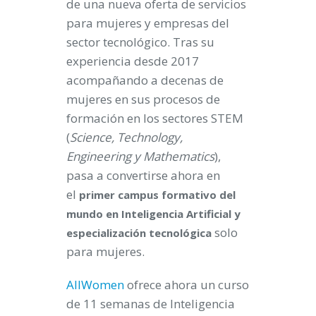
de una nueva oferta de servicios
para mujeres y empresas del
sector tecnológico. Tras su
experiencia desde 2017
acompañando a decenas de
mujeres en sus procesos de
formación en los sectores STEM
(
Science, Technology,
Engineering y Mathematics
),
pasa a convertirse ahora en
el
primer campus formativo del
mundo en Inteligencia Artificial y
solo
especialización tecnológica
para mujeres.
AllWomen
ofrece ahora un curso
de 11 semanas de Inteligencia