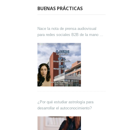
BUENAS PRÁCTICAS
Nace la nota de prensa audiovisual
para redes sociales B2B de la mano de
Lokutor y Techsales Comunicación
¿Por qué estudiar astrología para
desarrollar el autoconocimiento?