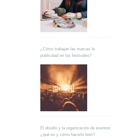
¿Cómo trabajan las marcas la
publicidad en los festivales?
El diseño y la organización de eventos:
¿qué es y cómo hacerlo bien?