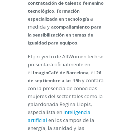
contratación de talento femenino
,
tecnológico
formación
a
especializada en tecnología
medida y
acompañamiento para
la sensibilización en temas de
.
igualdad para equipos
El proyecto de AllWomen.tech se
presentará oficialmente en
el
, el
ImaginCafé de Barcelona
26
y contará
de septiembre a las 19h
con la presencia de conocidas
mujeres del sector tales como la
galardonada Regina Llopis,
especialista en
inteligencia
artificial
en los campos de la
energía, la sanidad y las