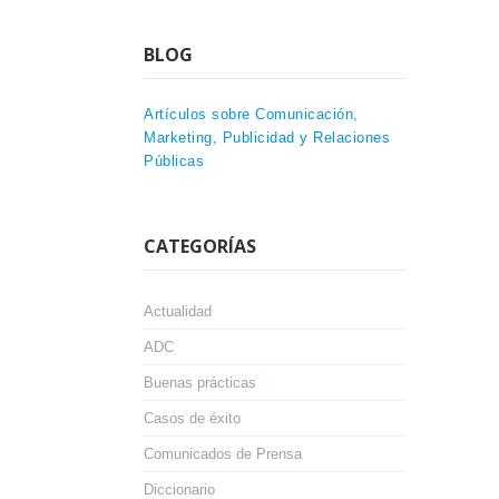
BLOG
Artículos sobre Comunicación,
Marketing, Publicidad y Relaciones
Públicas
CATEGORÍAS
Actualidad
ADC
Buenas prácticas
Casos de éxito
Comunicados de Prensa
Diccionario