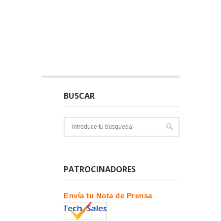
BUSCAR
PATROCINADORES
Envía tu Nota de Prensa