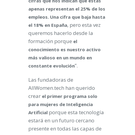
cifras que nos indican que éstas
apenas representan el 25% de los
empleos. Una cifra que baja hasta
, pero esta vez
el 18% en España
queremos hacerlo desde la
formación porque
el
conocimiento es nuestro activo
más valioso en un mundo en
”.
constante evolución
Las fundadoras de
AllWomen.tech han querido
crear
el primer programa solo
para mujeres de Inteligencia
porque esta tecnología
Artificial
estará en un futuro cercano
presente en todas las capas de