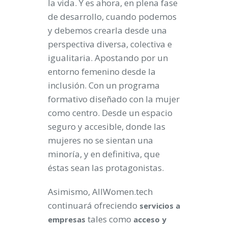
la vida. Y es ahora, en plena fase
de desarrollo, cuando podemos
y debemos crearla desde una
perspectiva diversa, colectiva e
igualitaria. Apostando por un
entorno femenino desde la
inclusión. Con un programa
formativo diseñado con la mujer
como centro. Desde un espacio
seguro y accesible, donde las
mujeres no se sientan una
minoría, y en definitiva, que
éstas sean las protagonistas.
Asimismo, AllWomen.tech
continuará ofreciendo
servicios a
tales como
empresas
acceso y