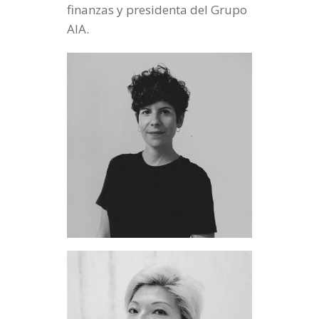
finanzas y presidenta del Grupo
AIA.