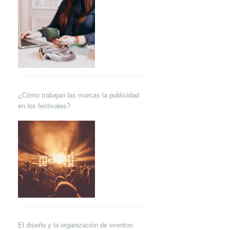
¿Cómo trabajan las marcas la publicidad
en los festivales?
El diseño y la organización de eventos: