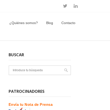
¿Quiénes somos?
Blog
Contacto
BUSCAR
PATROCINADORES
Envía tu Nota de Prensa