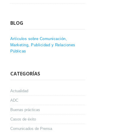
BLOG
Artículos sobre Comunicación,
Marketing, Publicidad y Relaciones
Públicas
CATEGORÍAS
Actualidad
ADC
Buenas prácticas
Casos de éxito
Comunicados de Prensa