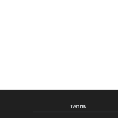
TWITTER