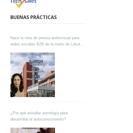
BUENAS PRÁCTICAS
Nace la nota de prensa audiovisual para
redes sociales B2B de la mano de Lokutor
y Techsales Comunicación
¿Por qué estudiar astrología para
desarrollar el autoconocimiento?