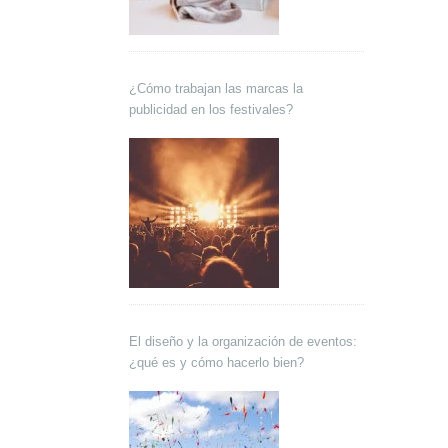
¿Cómo trabajan las marcas la
publicidad en los festivales?
El diseño y la organización de eventos:
¿qué es y cómo hacerlo bien?