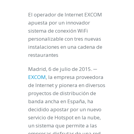
El operador de Internet EXCOM
apuesta por un innovador
sistema de conexión WiFi
personalizable con tres nuevas
instalaciones en una cadena de
restaurantes
Madrid, 6 de julio de 2015
. ─
EXCOM
, la empresa proveedora
de Internet y pionera en diversos
proyectos de distribución de
banda ancha en España, ha
decidido apostar por un nuevo
servicio de
Hotspot en la nube
,
un sistema que permite a las
empresas disfrutar de una red