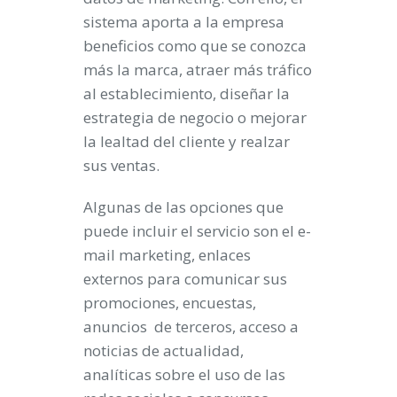
sistema aporta a la empresa
beneficios como que se conozca
más la marca, atraer más tráfico
al establecimiento, diseñar la
estrategia de negocio o mejorar
la lealtad del cliente y realzar
sus ventas.
Algunas de las opciones que
puede incluir el servicio son el e-
mail marketing, enlaces
externos para comunicar sus
promociones, encuestas,
anuncios de terceros, acceso a
noticias de actualidad,
analíticas sobre el uso de las