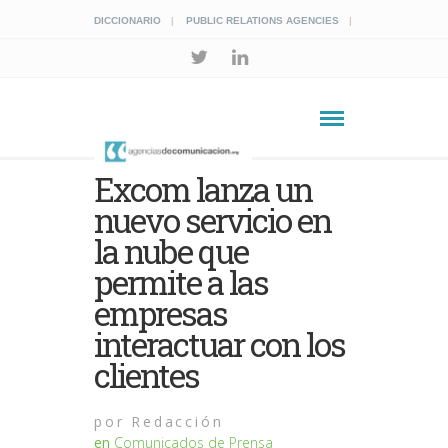
DICCIONARIO
PUBLIC RELATIONS AGENCIES
Excom lanza un
nuevo servicio en
la nube que
permite a las
empresas
interactuar con los
clientes
por
Redacción
en
Comunicados de Prensa