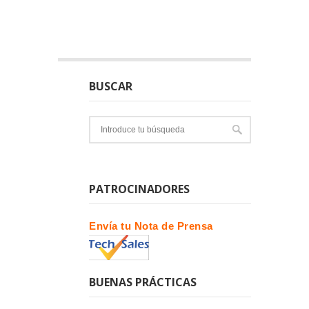
BUSCAR
PATROCINADORES
Envía tu Nota de Prensa
BUENAS PRÁCTICAS