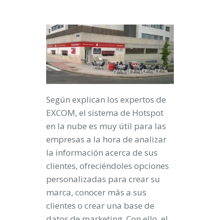
Según explican los expertos de
EXCOM, el sistema de Hotspot
en la nube es muy útil para las
empresas a la hora de analizar
la información acerca de sus
clientes, ofreciéndoles opciones
personalizadas para crear su
marca, conocer más a sus
clientes o crear una base de
datos de marketing. Con ello, el