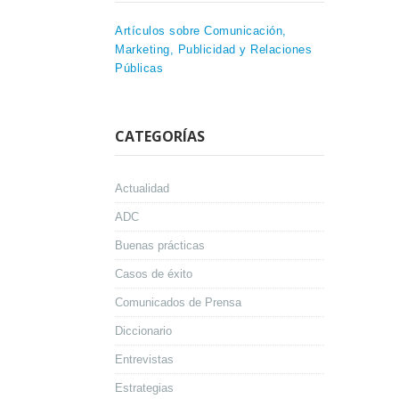
Artículos sobre Comunicación,
Marketing, Publicidad y Relaciones
Públicas
CATEGORÍAS
Actualidad
ADC
Buenas prácticas
Casos de éxito
Comunicados de Prensa
Diccionario
Entrevistas
Estrategias