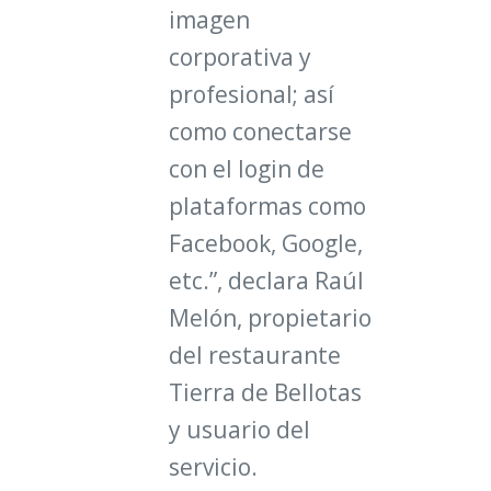
imagen
corporativa y
profesional; así
como conectarse
con el login de
plataformas como
Facebook, Google,
etc.”,
declara Raúl
Melón, propietario
del restaurante
Tierra de Bellotas
y usuario del
servicio.