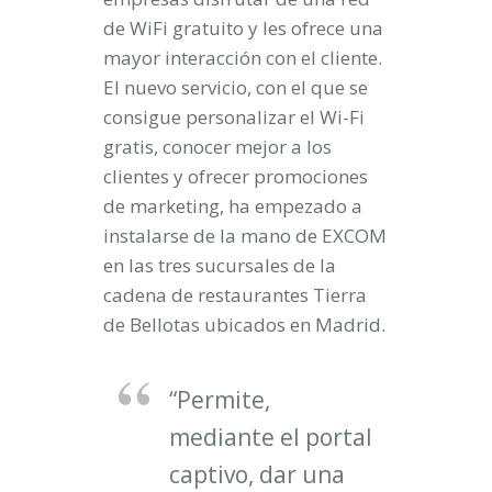
de WiFi gratuito y les ofrece una
mayor interacción con el cliente.
El nuevo servicio, con el que se
consigue personalizar el Wi-Fi
gratis, conocer mejor a los
clientes y ofrecer promociones
de marketing, ha empezado a
instalarse de la mano de EXCOM
en las tres sucursales de la
cadena de restaurantes Tierra
de Bellotas ubicados en Madrid.
“Permite,
mediante el portal
captivo, dar una