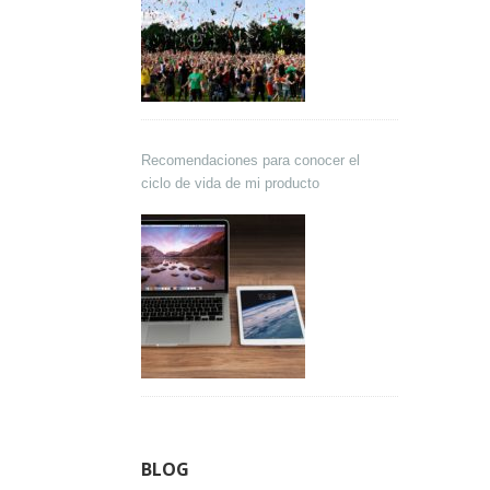
Recomendaciones para conocer el
ciclo de vida de mi producto
BLOG