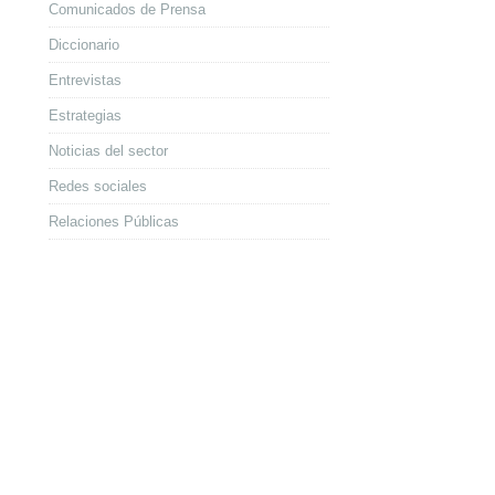
Comunicados de Prensa
Diccionario
Entrevistas
Estrategias
Noticias del sector
Redes sociales
Relaciones Públicas