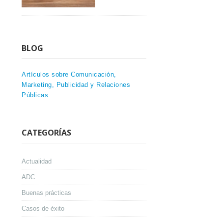
BLOG
Artículos sobre Comunicación,
Marketing, Publicidad y Relaciones
Públicas
CATEGORÍAS
Actualidad
ADC
Buenas prácticas
Casos de éxito