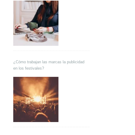
¿Cómo trabajan las marcas la publicidad
en los festivales?