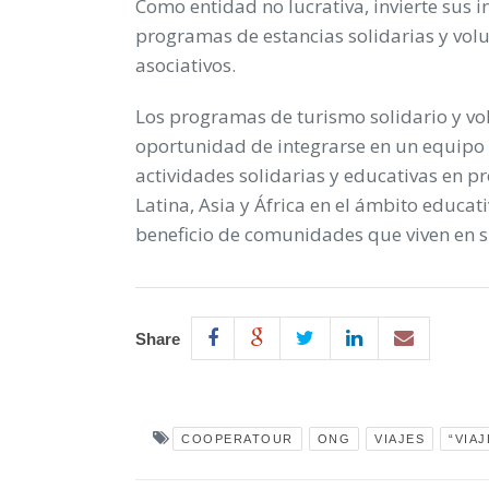
Como entidad no lucrativa, invierte sus 
programas de estancias solidarias y volu
asociativos.
Los programas de turismo solidario y vo
oportunidad de integrarse en un equipo 
actividades solidarias y educativas en p
Latina, Asia y África en el ámbito educat
beneficio de comunidades que viven en si
Share
COOPERATOUR
ONG
VIAJES
“VIA