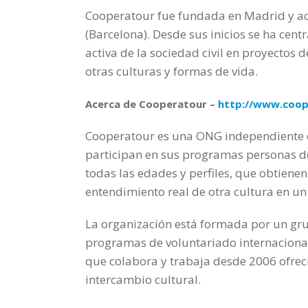
Cooperatour fue fundada en Madrid y act
(Barcelona). Desde sus inicios se ha cent
activa de la sociedad civil en proyectos
otras culturas y formas de vida.
Acerca de Cooperatour –
http://www.coop
Cooperatour es una ONG independiente c
participan en sus programas personas d
todas las edades y perfiles, que obtienen
entendimiento real de otra cultura en un 
La organización está formada por un gr
programas de voluntariado internacional
que colabora y trabaja desde 2006 ofrec
intercambio cultural.