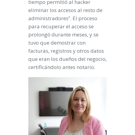
tiempo permitió al hacker
eliminar los accesos al resto de
administradores”. El proceso
para recuperar el acceso se
prolongó durante meses, y se
tuvo que demostrar con
facturas, registros y otros datos
que eran los dueños del negocio,
certificándolo antes notario.