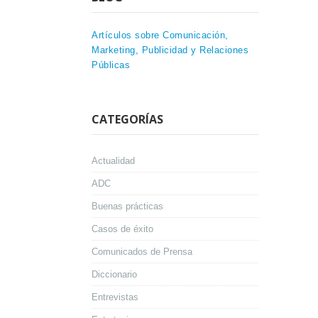
Artículos sobre Comunicación,
Marketing, Publicidad y Relaciones
Públicas
CATEGORÍAS
Actualidad
ADC
Buenas prácticas
Casos de éxito
Comunicados de Prensa
Diccionario
Entrevistas