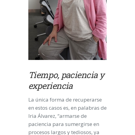
Tiempo, paciencia y
experiencia
La única forma de recuperarse
en estos casos es, en palabras de
Iria Álvarez, “armarse de
paciencia para sumergirse en
procesos largos y tediosos, ya