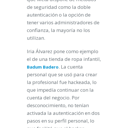
de seguridad como la doble
autenticación o la opción de
tener varios administradores de
confianza, la mayoría no los
utilizan.
Iria Álvarez pone como ejemplo
el de una tienda de ropa infantil,
. La cuenta
Badum Badero
personal que se usó para crear
la profesional fue hackeada, lo
que impedía continuar con la
cuenta del negocio. Por
desconocimiento, no tenían
activada la autenticación en dos
pasos en su perfil personal, lo