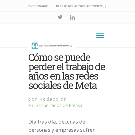
DICCIONARIO
PUBLIC RELATIONS AGENCIES
Cómo se puede
perder el trabajo de
años en las redes
sociales de Meta
por
Redacción
en
Comunicados de Prensa
Día tras día, decenas de
personas y empresas sufren