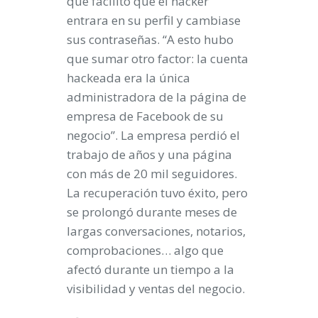
que facilitó que el hacker
entrara en su perfil y cambiase
sus contraseñas. “A esto hubo
que sumar otro factor: la cuenta
hackeada era la única
administradora de la página de
empresa de Facebook de su
negocio”. La empresa perdió el
trabajo de años y una página
con más de 20 mil seguidores.
La recuperación tuvo éxito, pero
se prolongó durante meses de
largas conversaciones, notarios,
comprobaciones… algo que
afectó durante un tiempo a la
visibilidad y ventas del negocio.