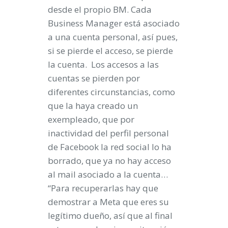
desde el propio BM. Cada
Business Manager está asociado
a una cuenta personal, así pues,
si se pierde el acceso, se pierde
la cuenta. Los accesos a las
cuentas se pierden por
diferentes circunstancias, como
que la haya creado un
exempleado, que por
inactividad del perfil personal
de Facebook la red social lo ha
borrado, que ya no hay acceso
al mail asociado a la cuenta…
“Para recuperarlas hay que
demostrar a Meta que eres su
legítimo dueño, así que al final