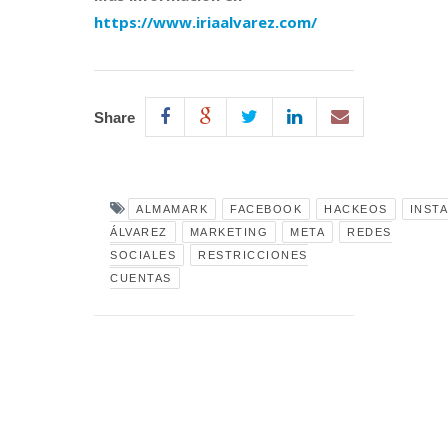
https://www.iriaalvarez.com/
Share
ALMAMARK
FACEBOOK
HACKEOS
INST
ÁLVAREZ
MARKETING
META
REDES
SOCIALES
RESTRICCIONES
CUENTAS