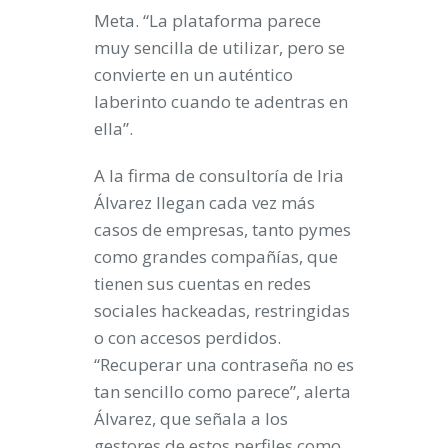
Meta. “La plataforma parece
muy sencilla de utilizar, pero se
convierte en un auténtico
laberinto cuando te adentras en
ella”.
A la firma de consultoría de Iria
Álvarez llegan cada vez más
casos de empresas, tanto pymes
como grandes compañías, que
tienen sus cuentas en redes
sociales hackeadas, restringidas
o con accesos perdidos.
“Recuperar una contraseña no es
tan sencillo como parece”, alerta
Álvarez, que señala a los
gestores de estos perfiles como