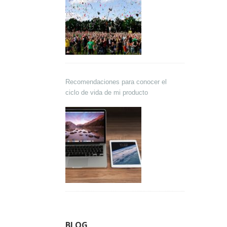
Recomendaciones para conocer el
ciclo de vida de mi producto
BLOG