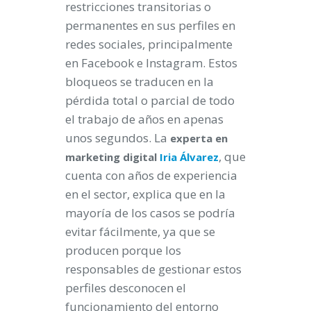
restricciones transitorias o
permanentes en sus perfiles en
redes sociales, principalmente
en Facebook e Instagram. Estos
bloqueos se traducen en la
pérdida total o parcial de todo
el trabajo de años en apenas
unos segundos. La
experta en
, que
marketing digital
Iria Álvarez
cuenta con años de experiencia
en el sector, explica que en la
mayoría de los casos se podría
evitar fácilmente, ya que se
producen porque los
responsables de gestionar estos
perfiles desconocen el
funcionamiento del entorno