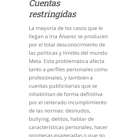
Cuentas
restringidas
La mayoría de los casos que le
llegan a Iria Álvarez se producen
por el total desconocimiento de
las políticas y límites del mundo
Meta. Esta problemática afecta
tanto a perfiles personales como
profesionales, y también a
cuentas publicitarias que se
inhabilitan de forma definitiva
por el reiterado incumplimiento
de las normas: desnudos,
bullying, delitos, hablar de
características personales, hacer
promesas exageradas o que no