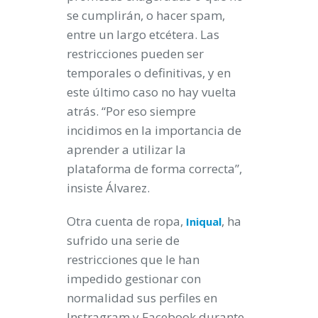
se cumplirán, o hacer spam,
entre un largo etcétera. Las
restricciones pueden ser
temporales o definitivas, y en
este último caso no hay vuelta
atrás. “Por eso siempre
incidimos en la importancia de
aprender a utilizar la
plataforma de forma correcta”,
insiste Álvarez.
Otra cuenta de ropa,
, ha
Iniqual
sufrido una serie de
restricciones que le han
impedido gestionar con
normalidad sus perfiles en
Instragram y Facebook durante