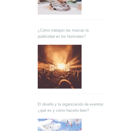
¿Cómo trabajan las marcas la
publicidad en los festivales?
El diseño y la organización de eventos:
¿qué es y cómo hacerlo bien?