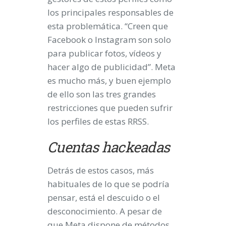
los principales responsables de
esta problemática. “Creen que
Facebook o Instagram son solo
para publicar fotos, vídeos y
hacer algo de publicidad”. Meta
es mucho más, y buen ejemplo
de ello son las tres grandes
restricciones que pueden sufrir
los perfiles de estas RRSS.
Cuentas hackeadas
Detrás de estos casos, más
habituales de lo que se podría
pensar, está el descuido o el
desconocimiento. A pesar de
que Meta dispone de métodos