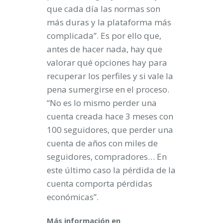
que cada día las normas son
más duras y la plataforma más
complicada”. Es por ello que,
antes de hacer nada, hay que
valorar qué opciones hay para
recuperar los perfiles y si vale la
pena sumergirse en el proceso.
“No es lo mismo perder una
cuenta creada hace 3 meses con
100 seguidores, que perder una
cuenta de años con miles de
seguidores, compradores… En
este último caso la pérdida de la
cuenta comporta pérdidas
económicas”.
Más información en