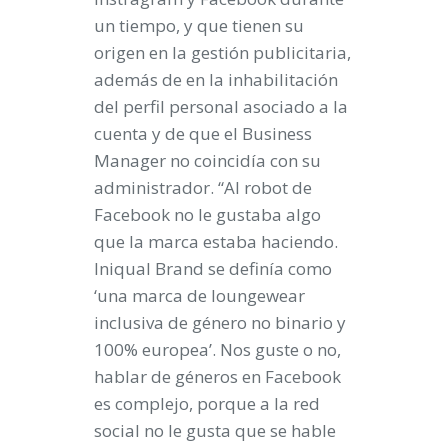
un tiempo, y que tienen su
origen en la gestión publicitaria,
además de en la inhabilitación
del perfil personal asociado a la
cuenta y de que el Business
Manager no coincidía con su
administrador. “Al robot de
Facebook no le gustaba algo
que la marca estaba haciendo.
Iniqual Brand se definía como
‘una marca de loungewear
inclusiva de género no binario y
100% europea’. Nos guste o no,
hablar de géneros en Facebook
es complejo, porque a la red
social no le gusta que se hable