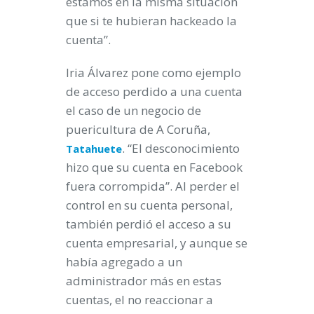
estamos en la misma situación
que si te hubieran hackeado la
cuenta”.
Iria Álvarez pone como ejemplo
de acceso perdido a una cuenta
el caso de un negocio de
puericultura de A Coruña,
. “El desconocimiento
Tatahuete
hizo que su cuenta en Facebook
fuera corrompida”. Al perder el
control en su cuenta personal,
también perdió el acceso a su
cuenta empresarial, y aunque se
había agregado a un
administrador más en estas
cuentas, el no reaccionar a