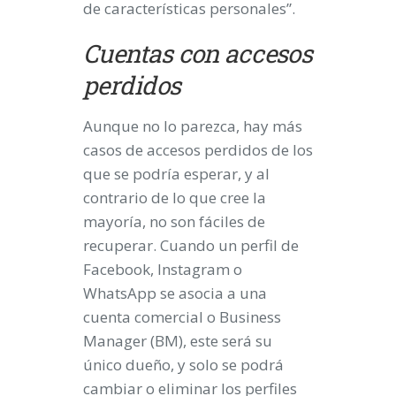
de características personales”.
Cuentas con accesos
perdidos
Aunque no lo parezca, hay más
casos de accesos perdidos de los
que se podría esperar, y al
contrario de lo que cree la
mayoría, no son fáciles de
recuperar. Cuando un perfil de
Facebook, Instagram o
WhatsApp se asocia a una
cuenta comercial o Business
Manager (BM), este será su
único dueño, y solo se podrá
cambiar o eliminar los perfiles