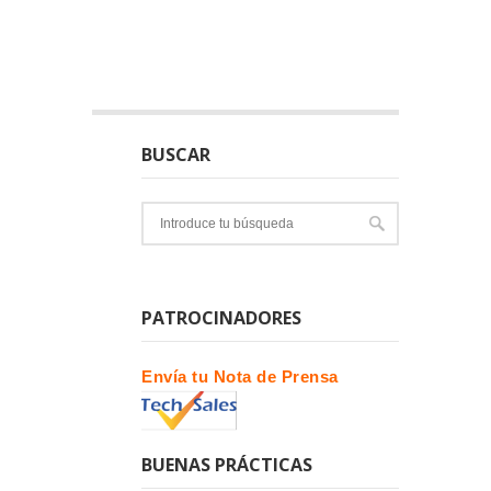
BUSCAR
PATROCINADORES
Envía tu Nota de Prensa
BUENAS PRÁCTICAS