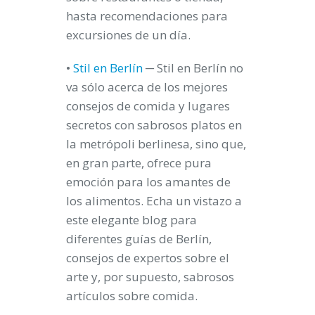
hasta recomendaciones para
excursiones de un día.
•
Stil en Berlín
─ Stil en Berlín no
va sólo acerca de los mejores
consejos de comida y lugares
secretos con sabrosos platos en
la metrópoli berlinesa, sino que,
en gran parte, ofrece pura
emoción para los amantes de
los alimentos. Echa un vistazo a
este elegante blog para
diferentes guías de Berlín,
consejos de expertos sobre el
arte y, por supuesto, sabrosos
artículos sobre comida.