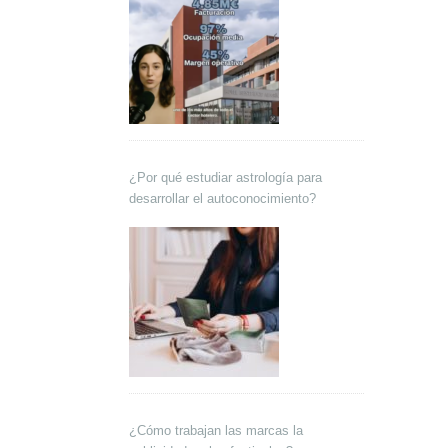
¿Por qué estudiar astrología para
desarrollar el autoconocimiento?
¿Cómo trabajan las marcas la