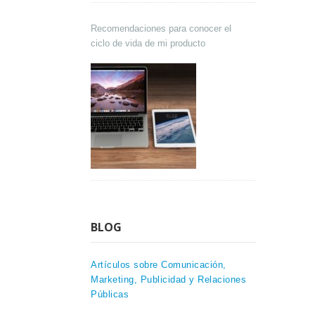
Recomendaciones para conocer el
ciclo de vida de mi producto
BLOG
Artículos sobre Comunicación,
Marketing, Publicidad y Relaciones
Públicas