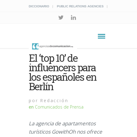
DICCIONARIO
PUBLIC RELATIONS AGENCIES
El ‘top 10’ de
influencers para
los españoles en
Berlín
por
Redacción
en
Comunicados de Prensa
La agencia de apartamentos
turísticos GowithOh nos ofrece