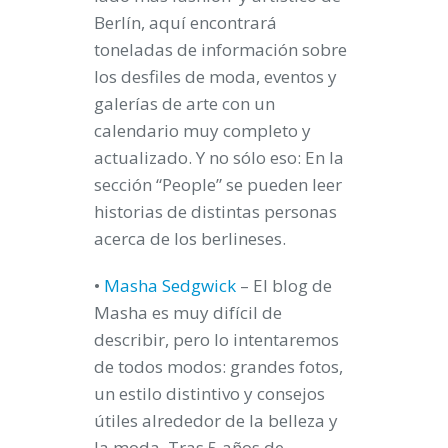
Berlín, aquí encontrará
toneladas de información sobre
los desfiles de moda, eventos y
galerías de arte con un
calendario muy completo y
actualizado. Y no sólo eso: En la
sección “People” se pueden leer
historias de distintas personas
acerca de los berlineses.
•
Masha Sedgwick
– El blog de
Masha es muy difícil de
describir, pero lo intentaremos
de todos modos: grandes fotos,
un estilo distintivo y consejos
útiles alrededor de la belleza y
la moda. Tras 5 años de