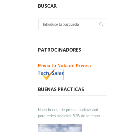
BUSCAR
PATROCINADORES
Envía tu Nota de Prensa
BUENAS PRÁCTICAS
Nace la nota de prensa audiovisual
para redes sociales B2B de la mano de
Lokutor y Techsales Comunicación