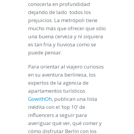
conocerla en profundidad
dejando de lado todos los
prejuicios. La metrópoli tiene
mucho más que ofrecer que sólo
una buena cerveza y ni siquiera
es tan fría y lluviosa como se
puede pensar.
Para orientar al viajero curiosos
en su aventura berlinesa, los
expertos de la agencia de
apartamentos turísticos
GowithOh
, publican una lista
inédita con el ‘top 10’ de
influencers a seguir para
averiguar qué ver, qué comer y
cómo disfrutar Berlín con los