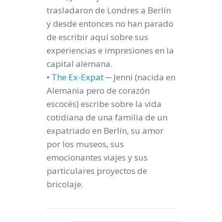
trasladaron de Londres a Berlín
y desde entonces no han parado
de escribir aquí sobre sus
experiencias e impresiones en la
capital alemana.
•
The Ex-Expat
─ Jenni (nacida en
Alemania pero de corazón
escocés) escribe sobre la vida
cotidiana de una familia de un
expatriado en Berlín, su amor
por los museos, sus
emocionantes viajes y sus
particulares proyectos de
bricolaje.