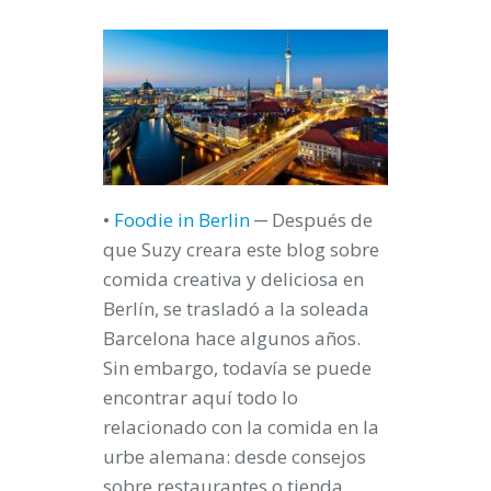
•
Foodie in Berlin
─ Después de
que Suzy creara este blog sobre
comida creativa y deliciosa en
Berlín, se trasladó a la soleada
Barcelona hace algunos años.
Sin embargo, todavía se puede
encontrar aquí todo lo
relacionado con la comida en la
urbe alemana: desde consejos
sobre restaurantes o tienda,