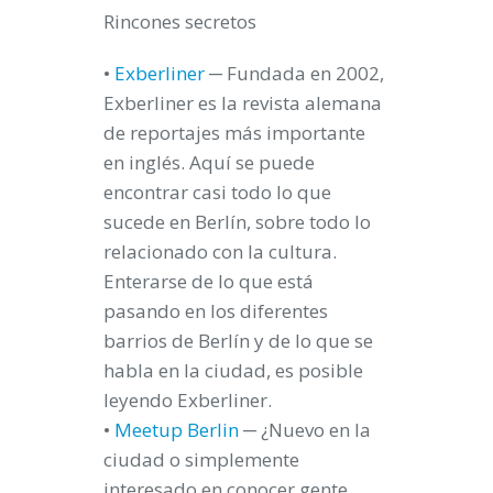
Rincones secretos
•
Exberliner
─ Fundada en 2002,
Exberliner es la revista alemana
de reportajes más importante
en inglés. Aquí se puede
encontrar casi todo lo que
sucede en Berlín, sobre todo lo
relacionado con la cultura.
Enterarse de lo que está
pasando en los diferentes
barrios de Berlín y de lo que se
habla en la ciudad, es posible
leyendo Exberliner.
•
Meetup Berlin
─ ¿Nuevo en la
ciudad o simplemente
interesado en conocer gente