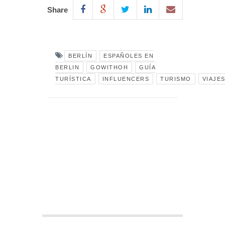
Share
BERLÍN
ESPAÑOLES EN
BERLIN
GOWITHOH
GUÍA
TURÍSTICA
INFLUENCERS
TURISMO
VIAJE