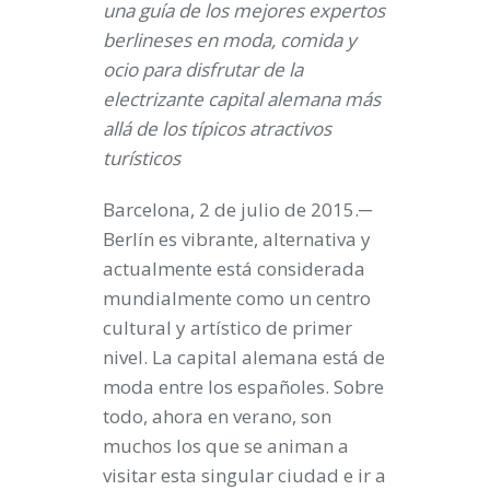
una guía de los mejores expertos
berlineses en moda, comida y
ocio para disfrutar de la
electrizante capital alemana más
allá de los típicos atractivos
turísticos
Barcelona, 2 de julio de 2015
.─
Berlín es vibrante, alternativa y
actualmente está considerada
mundialmente como un centro
cultural y artístico de primer
nivel. La capital alemana está de
moda entre los españoles. Sobre
todo, ahora en verano, son
muchos los que se animan a
visitar esta singular ciudad e ir a