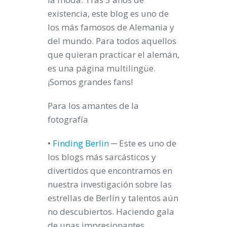
existencia, este blog es uno de
los más famosos de Alemania y
del mundo. Para todos aquellos
que quieran practicar el alemán,
es una página multilingüe.
¡Somos grandes fans!
Para los amantes de
la
fotografía
•
Finding Berlin
─ Este es uno de
los blogs más sarcásticos y
divertidos que encontramos en
nuestra investigación sobre las
estrellas de Berlín y talentos aún
no descubiertos. Haciendo gala
de unas impresionantes