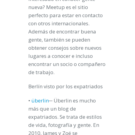
nueva? Meetup es el sitio
perfecto para estar en contacto
con otros internacionales.
Además de encontrar buena
gente, también se pueden
obtener consejos sobre nuevos
lugares a conocer e incluso
encontrar un socio o compañero
de trabajo.
Berlín visto por los expatriados
•
überlin
─ Überlin es mucho
más que un blog de
expatriados. Se trata de estilos
de vida, fotografía y gente. En
2010, James y Zoë se