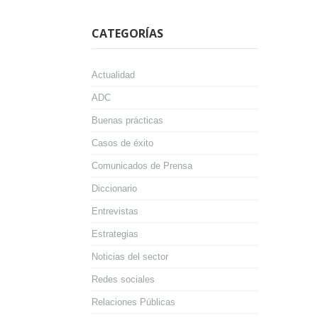
CATEGORÍAS
Actualidad
ADC
Buenas prácticas
Casos de éxito
Comunicados de Prensa
Diccionario
Entrevistas
Estrategias
Noticias del sector
Redes sociales
Relaciones Públicas