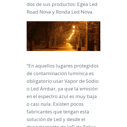
dos de sus productos: Egea Led
Road Nova y Ronda Led Nova.
“En aquellos lugares protegidos
de contaminación lumínica es
obligatorio usar Vapor de Sodio
o Led Ámbar, ya que la emisión
en el espectro azul es muy baja
o casi nula. Existen pocos
fabricantes que tengan esta
solución de Led y desde el
departamento de I+D de Prilux