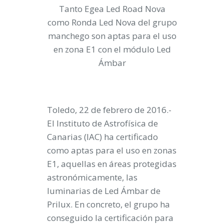
Tanto Egea Led Road Nova
como Ronda Led Nova del grupo
manchego son aptas para el uso
en zona E1 con el módulo Led
Ámbar
Toledo, 22 de febrero de 2016.-
El Instituto de Astrofísica de
Canarias (IAC) ha certificado
como aptas para el uso en zonas
E1, aquellas en áreas protegidas
astronómicamente, las
luminarias de Led Ámbar de
Prilux. En concreto, el grupo ha
conseguido la certificación para