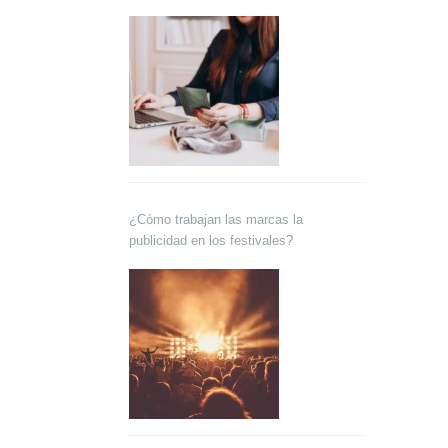
¿Cómo trabajan las marcas la
publicidad en los festivales?