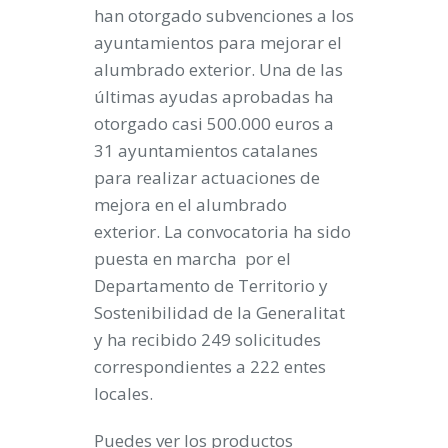
han otorgado subvenciones a los
ayuntamientos para mejorar el
alumbrado exterior. Una de las
últimas ayudas aprobadas ha
otorgado casi 500.000 euros a
31 ayuntamientos catalanes
para realizar actuaciones de
mejora en el alumbrado
exterior. La convocatoria ha sido
puesta en marcha por el
Departamento de Territorio y
Sostenibilidad de la Generalitat
y ha recibido 249 solicitudes
correspondientes a 222 entes
locales.
Puedes ver los productos