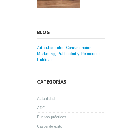
BLOG
Artículos sobre Comunicación,
Marketing, Publicidad y Relaciones
Públicas
CATEGORÍAS
Actualidad
ADC
Buenas prácticas
Casos de éxito