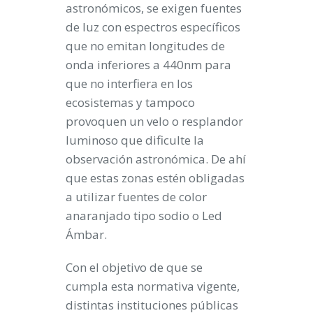
astronómicos, se exigen fuentes
de luz con espectros específicos
que no emitan longitudes de
onda inferiores a 440nm para
que no interfiera en los
ecosistemas y tampoco
provoquen un velo o resplandor
luminoso que dificulte la
observación astronómica. De ahí
que estas zonas estén obligadas
a utilizar fuentes de color
anaranjado tipo sodio o Led
Ámbar.
Con el objetivo de que se
cumpla esta normativa vigente,
distintas instituciones públicas