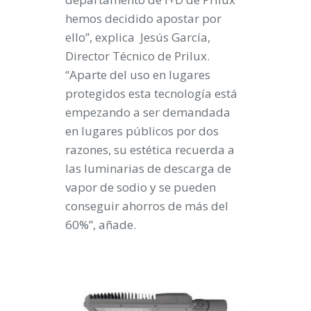
hemos decidido apostar por
ello”, explica Jesús García,
Director Técnico de Prilux.
“Aparte del uso en lugares
protegidos esta tecnología está
empezando a ser demandada
en lugares públicos por dos
razones, su estética recuerda a
las luminarias de descarga de
vapor de sodio y se pueden
conseguir ahorros de más del
60%”, añade.