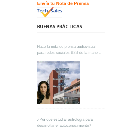
Envía tu Nota de Prensa
BUENAS PRÁCTICAS
Nace la nota de prensa audiovisual
para redes sociales B2B de la mano de
Lokutor y Techsales Comunicación
¿Por qué estudiar astrología para
desarrollar el autoconocimiento?