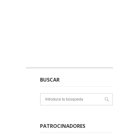
BUSCAR
PATROCINADORES