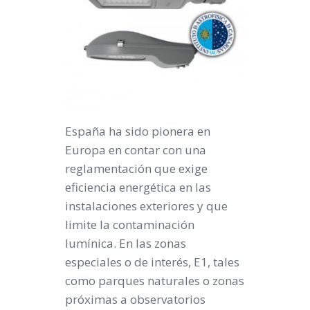
España ha sido pionera en
Europa en contar con una
reglamentación que exige
eficiencia energética en las
instalaciones exteriores y que
limite la contaminación
lumínica. En las zonas
especiales o de interés, E1, tales
como parques naturales o zonas
próximas a observatorios