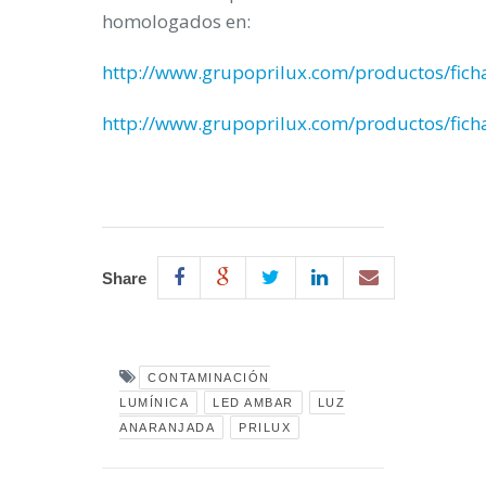
homologados en:
http://www.grupoprilux.com/productos/ficha
http://www.grupoprilux.com/productos/ficha
Share
CONTAMINACIÓN
LUMÍNICA
LED AMBAR
LUZ
ANARANJADA
PRILUX