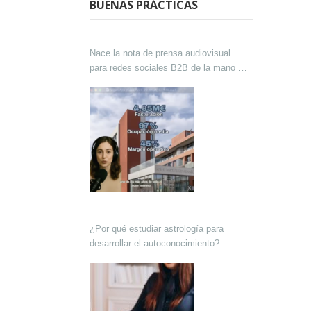
BUENAS PRÁCTICAS
Nace la nota de prensa audiovisual
para redes sociales B2B de la mano de
Lokutor y Techsales Comunicación
¿Por qué estudiar astrología para
desarrollar el autoconocimiento?