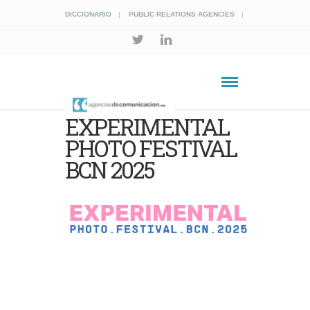
DICCIONARIO
PUBLIC RELATIONS AGENCIES
EXPERIMENTAL
PHOTO FESTIVAL
BCN 2025