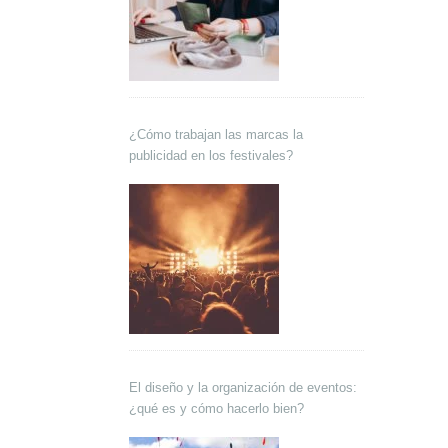
¿Cómo trabajan las marcas la
publicidad en los festivales?
El diseño y la organización de eventos:
¿qué es y cómo hacerlo bien?