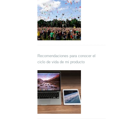
Recomendaciones para conocer el
ciclo de vida de mi producto