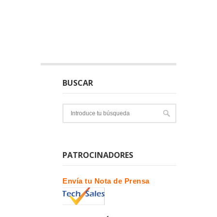
BUSCAR
PATROCINADORES
Envía tu Nota de Prensa