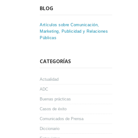
BLOG
Artículos sobre Comunicación,
Marketing, Publicidad y Relaciones
Públicas
CATEGORÍAS
Actualidad
ADC
Buenas prácticas
Casos de éxito
Comunicados de Prensa
Diccionario