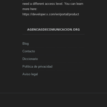
need a different access level. You can learn
more here:
https://developer.x.com/en/portal/product
AGENCIASDECOMUNICACION.ORG
Blog
Contacto
Diccionario
Política de privacidad
Aviso legal