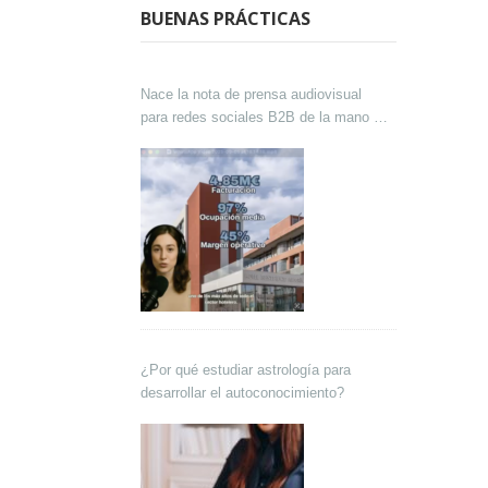
BUENAS PRÁCTICAS
Nace la nota de prensa audiovisual
para redes sociales B2B de la mano de
Lokutor y Techsales Comunicación
¿Por qué estudiar astrología para
desarrollar el autoconocimiento?