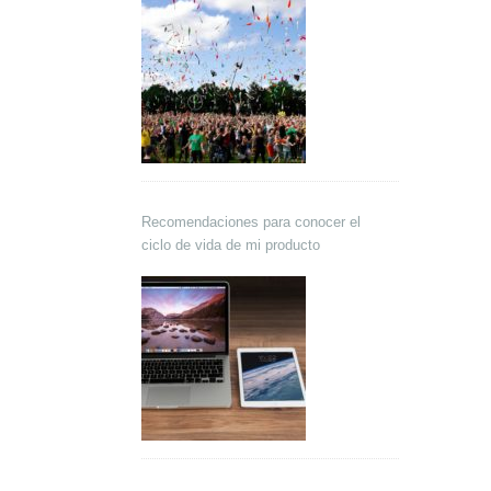
Recomendaciones para conocer el
ciclo de vida de mi producto