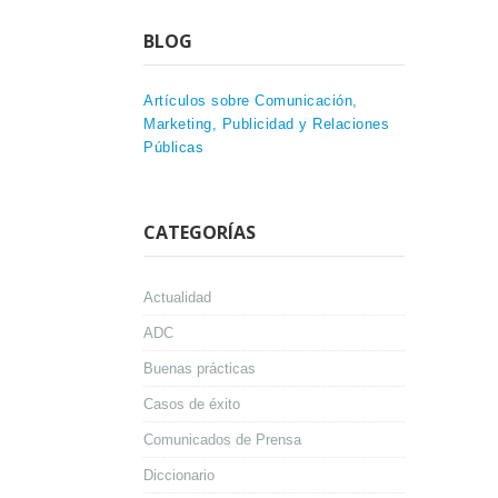
BLOG
Artículos sobre Comunicación,
Marketing, Publicidad y Relaciones
Públicas
CATEGORÍAS
Actualidad
ADC
Buenas prácticas
Casos de éxito
Comunicados de Prensa
Diccionario