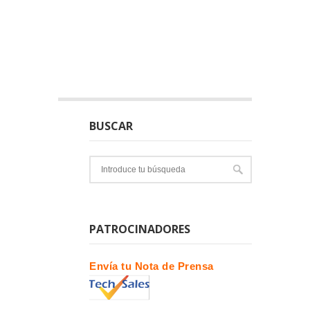
BUSCAR
PATROCINADORES
Envía tu Nota de Prensa