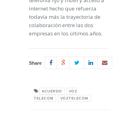
telefonía fijo y móvil y acceso a
internet hecho que refuerza
todavía más la trayectoria de
colaboración entre las dos
empresas en los últimos años.
Share
ACUERDO
VOZ
TELECOM
VOZTELECOM