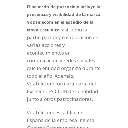
El acuerdo de patrocinio incluye la
presencia y visibilidad de la marca
VozTelecom en el estadio de la
, así como la
Nova Creu Alta
participación y colaboración en
varias acciones y
acontecimientos en
comunicación y redes sociales
que la entidad organiza durante
todo el año. Además,
VozTelecom formará parte del
ExcellenCES CLUB de la entidad
junto a otros patrocinadores.
VozTelecom es la filial en
España de la empresa inglesa
Gamma Communications, y