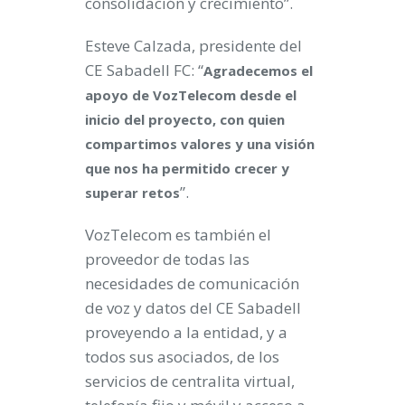
consolidación y crecimiento”.
Esteve Calzada, presidente del
CE Sabadell FC: “
Agradecemos el
apoyo de VozTelecom desde el
inicio del proyecto, con quien
compartimos valores y una visión
que nos ha permitido crecer y
”.
superar retos
VozTelecom es también el
proveedor de todas las
necesidades de comunicación
de voz y datos del CE Sabadell
proveyendo a la entidad, y a
todos sus asociados, de los
servicios de centralita virtual,