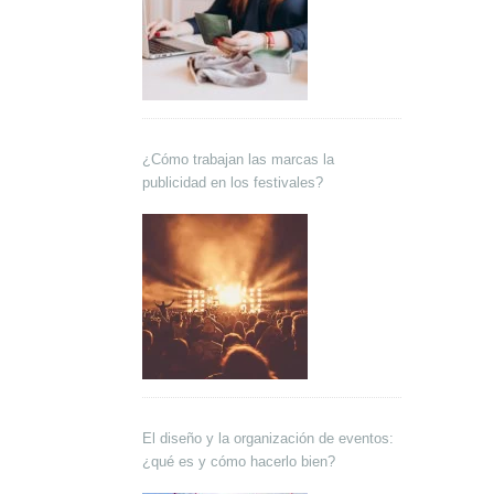
¿Cómo trabajan las marcas la
publicidad en los festivales?
El diseño y la organización de eventos:
¿qué es y cómo hacerlo bien?