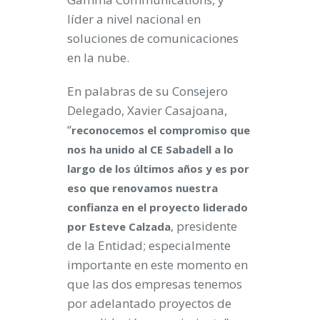
líder a nivel nacional en
soluciones de comunicaciones
en la nube.
En palabras de su Consejero
Delegado, Xavier Casajoana,
“
reconocemos el compromiso que
nos ha unido al CE Sabadell a lo
largo de los últimos años y es por
eso que renovamos nuestra
confianza en el proyecto liderado
, presidente
por Esteve Calzada
de la Entidad; especialmente
importante en este momento en
que las dos empresas tenemos
por adelantado proyectos de