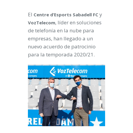
El
y
Centre d’Esports Sabadell FC
, líder en soluciones
VozTelecom
de telefonía en la nube para
empresas, han llegado a un
nuevo acuerdo de patrocinio
para la temporada 2020/21.