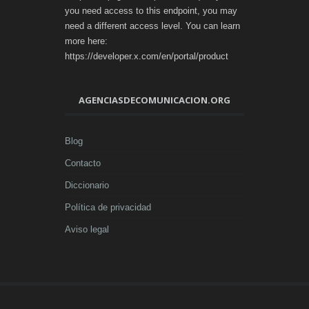
you need access to this endpoint, you may
need a different access level. You can learn
more here:
https://developer.x.com/en/portal/product
AGENCIASDECOMUNICACION.ORG
Blog
Contacto
Diccionario
Política de privacidad
Aviso legal