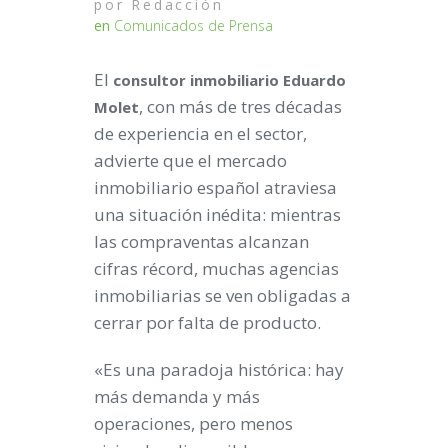
por
Redacción
en
Comunicados de Prensa
El
consultor inmobiliario Eduardo
, con más de tres décadas
Molet
de experiencia en el sector,
advierte que el mercado
inmobiliario español atraviesa
una situación inédita: mientras
las compraventas alcanzan
cifras récord, muchas agencias
inmobiliarias se ven obligadas a
cerrar por falta de producto.
«Es una paradoja histórica: hay
más demanda y más
operaciones, pero menos