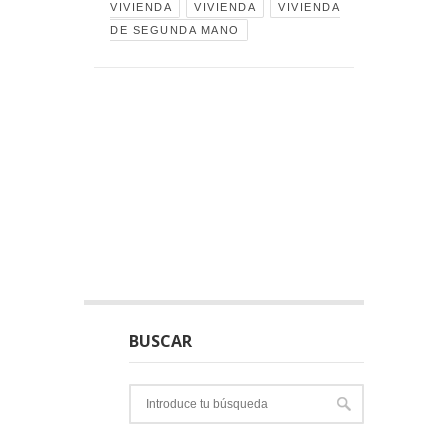
VIVIENDA
VIVIENDA
VIVIENDA
DE SEGUNDA MANO
BUSCAR