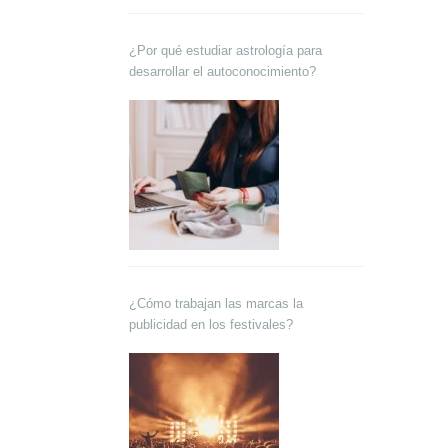
¿Por qué estudiar astrología para
desarrollar el autoconocimiento?
¿Cómo trabajan las marcas la
publicidad en los festivales?