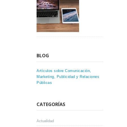
BLOG
Artículos sobre Comunicación,
Marketing, Publicidad y Relaciones
Públicas
CATEGORÍAS
Actualidad