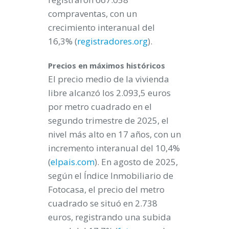
compraventas, con un
crecimiento interanual del
16,3% (
registradores.org
).
Precios en máximos históricos
El precio medio de la vivienda
libre alcanzó los 2.093,5 euros
por metro cuadrado en el
segundo trimestre de 2025, el
nivel más alto en 17 años, con un
incremento interanual del 10,4%
(
elpais.com
). En agosto de 2025,
según el Índice Inmobiliario de
Fotocasa, el precio del metro
cuadrado se situó en 2.738
euros, registrando una subida