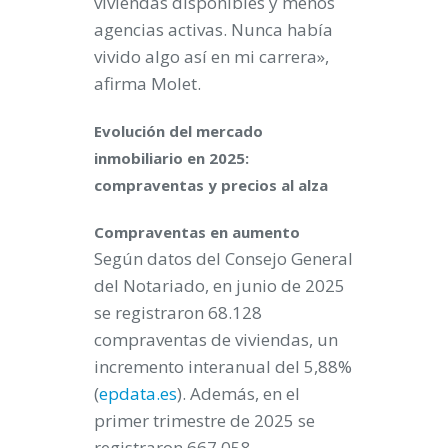
viviendas disponibles y menos
agencias activas. Nunca había
vivido algo así en mi carrera»,
afirma Molet.
Evolución del mercado
inmobiliario en 2025:
compraventas y precios al alza
Compraventas en aumento
Según datos del Consejo General
del Notariado, en junio de 2025
se registraron 68.128
compraventas de viviendas, un
incremento interanual del 5,88%
(
epdata.es
). Además, en el
primer trimestre de 2025 se
registraron 667.058