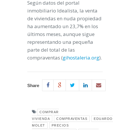
Según datos del portal
inmobiliario Idealista, la venta
de viviendas en nuda propiedad
ha aumentado un 23,7% en los
últimos meses, aunque sigue
representando una pequeña
parte del total de las
compraventas (
gihostaleria.org
).
Share
COMPRAR
VIVIENDA
COMPRAVENTAS
EDUARDO
MOLET
PRECIOS