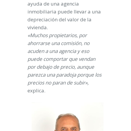
ayuda de una agencia
inmobiliaria puede llevar a una
depreciación del valor de la
vivienda.
«Muchos propietarios, por
ahorrarse una comisión, no
acuden a una agencia y eso
puede comportar que vendan
por debajo de precio, aunque
parezca una paradoja porque los
precios no paran de subir»,
explica.