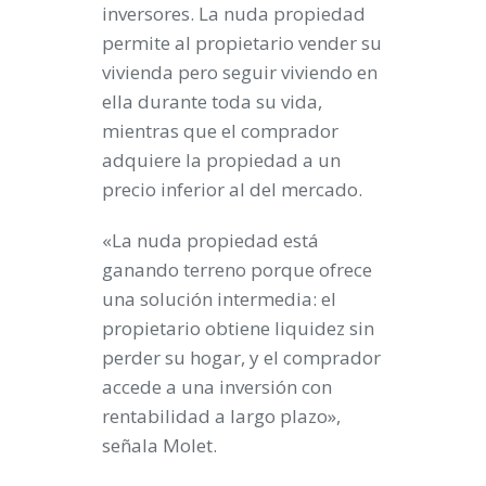
inversores. La nuda propiedad
permite al propietario vender su
vivienda pero seguir viviendo en
ella durante toda su vida,
mientras que el comprador
adquiere la propiedad a un
precio inferior al del mercado.
«La nuda propiedad está
ganando terreno porque ofrece
una solución intermedia: el
propietario obtiene liquidez sin
perder su hogar, y el comprador
accede a una inversión con
rentabilidad a largo plazo»,
señala Molet.