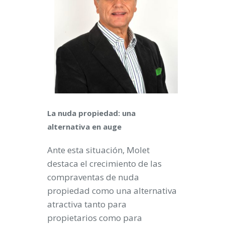
La nuda propiedad: una
alternativa en auge
Ante esta situación, Molet
destaca el crecimiento de las
compraventas de nuda
propiedad como una alternativa
atractiva tanto para
propietarios como para