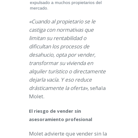
expulsado a muchos propietarios del
mercado.
«Cuando al propietario se le
castiga con normativas que
limitan su rentabilidad o
dificultan los procesos de
desahucio, opta por vender,
transformar su vivienda en
alquiler turístico o directamente
dejarla vacía. Y eso reduce
drásticamente la oferta»,
señala
Molet.
El riesgo de vender sin
asesoramiento profesional
Molet advierte que vender sin la