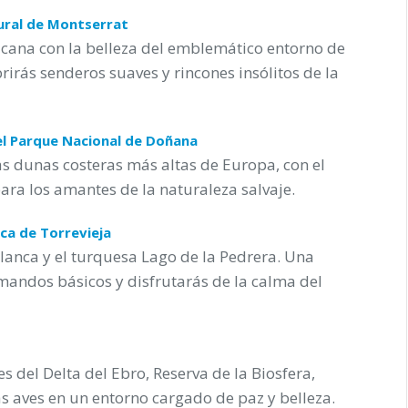
tural de Montserrat
cana con la belleza del emblemático entorno de
irás senderos suaves y rincones insólitos de la
del Parque Nacional de Doñana
s dunas costeras más altas de Europa, con el
ara los amantes de la naturaleza salvaje.
rca de Torrevieja
lanca y el turquesa Lago de la Pedrera. Una
andos básicos y disfrutarás de la calma del
s del Delta del Ebro, Reserva de la Biosfera,
 aves en un entorno cargado de paz y belleza.