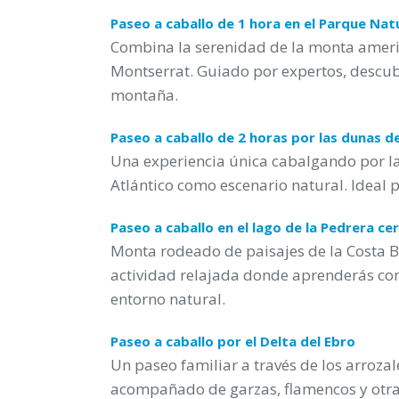
Paseo a caballo de 1 hora en el Parque Na
Combina la serenidad de la monta ameri
Montserrat. Guiado por expertos, descubr
montaña.
Paseo a caballo de 2 horas por las dunas 
Una experiencia única cabalgando por la
Atlántico como escenario natural. Ideal p
Paseo a caballo en el lago de la Pedrera ce
Monta rodeado de paisajes de la Costa B
actividad relajada donde aprenderás com
entorno natural.
Paseo a caballo por el Delta del Ebro
Un paseo familiar a través de los arrozale
acompañado de garzas, flamencos y otras