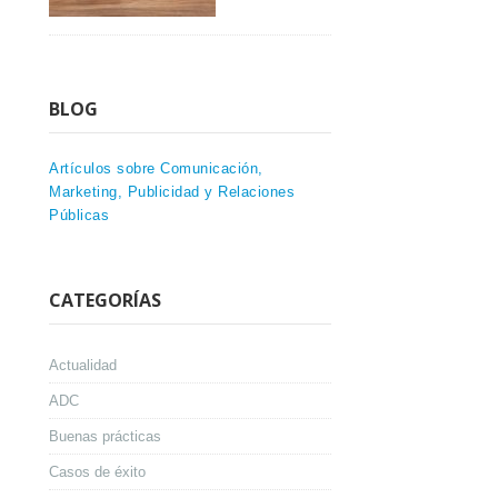
BLOG
Artículos sobre Comunicación,
Marketing, Publicidad y Relaciones
Públicas
CATEGORÍAS
Actualidad
ADC
Buenas prácticas
Casos de éxito