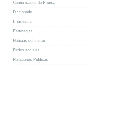
Comunicados de Prensa
Diccionario
Entrevistas
Estrategias
Noticias del sector
Redes sociales
Relaciones Públicas