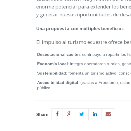
enorme potencial para extender los bene
y generar nuevas oportunidades de desar
Una propuesta con múltiples beneficios
El impulso al turismo ecuestre ofrece ben
Desestacionalización
: contribuye a repartir los f
Economía local
: integra operadores rurales, gast
Sostenibilidad
: fomenta un turismo activo, consci
Accesibilidad digital
: gracias a Freedome, estas 
público.
Share