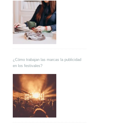
¿Cómo trabajan las marcas la publicidad
en los festivales?