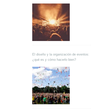
El diseño y la organización de eventos:
¿qué es y cómo hacerlo bien?