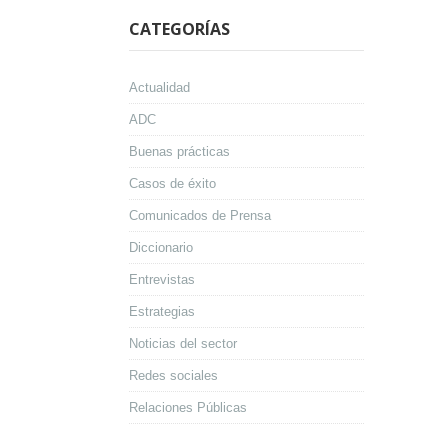
CATEGORÍAS
Actualidad
ADC
Buenas prácticas
Casos de éxito
Comunicados de Prensa
Diccionario
Entrevistas
Estrategias
Noticias del sector
Redes sociales
Relaciones Públicas