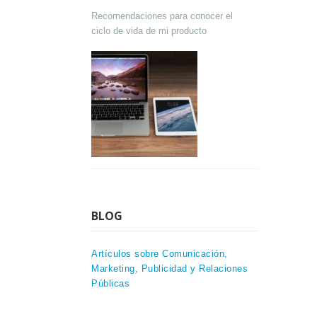
Recomendaciones para conocer el
ciclo de vida de mi producto
BLOG
Artículos sobre Comunicación,
Marketing, Publicidad y Relaciones
Públicas