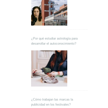
¿Por qué estudiar astrología para
desarrollar el autoconocimiento?
¿Cómo trabajan las marcas la
publicidad en los festivales?