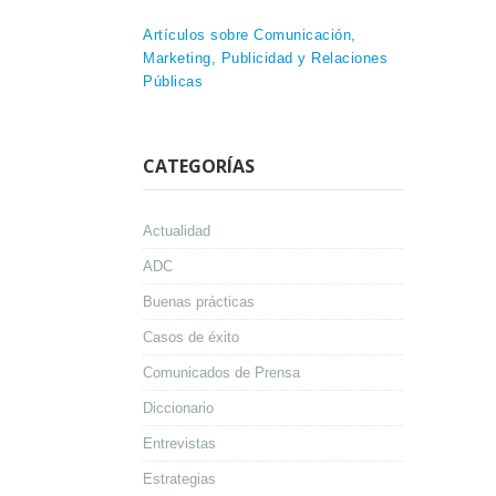
Artículos sobre Comunicación,
Marketing, Publicidad y Relaciones
Públicas
CATEGORÍAS
Actualidad
ADC
Buenas prácticas
Casos de éxito
Comunicados de Prensa
Diccionario
Entrevistas
Estrategias