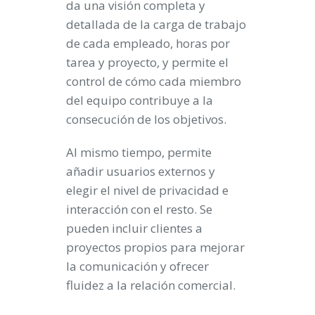
da una visión completa y
detallada de la carga de trabajo
de cada empleado, horas por
tarea y proyecto, y permite el
control de cómo cada miembro
del equipo contribuye a la
consecución de los objetivos.
Al mismo tiempo, permite
añadir usuarios externos y
elegir el nivel de privacidad e
interacción con el resto. Se
pueden incluir clientes a
proyectos propios para mejorar
la comunicación y ofrecer
fluidez a la relación comercial.