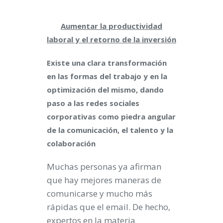
Aumentar la productividad
laboral y el retorno de la inversión
Existe una clara transformación
en las formas del trabajo y en la
optimización del mismo, dando
paso a las redes sociales
corporativas como piedra angular
de la comunicación, el talento y la
colaboración
Muchas personas ya afirman
que hay mejores maneras de
comunicarse y mucho más
rápidas que el email. De hecho,
expertos en la materia