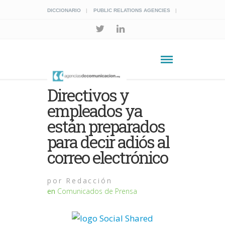
DICCIONARIO
PUBLIC RELATIONS AGENCIES
Directivos y
empleados ya
están preparados
para decir adiós al
correo electrónico
por
Redacción
en
Comunicados de Prensa