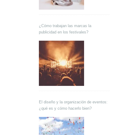
¿Cómo trabajan las marcas la
publicidad en los festivales?
El diseño y la organización de eventos:
¿qué es y cómo hacerlo bien?