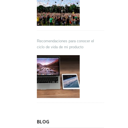
Recomendaciones para conocer el
ciclo de vida de mi producto
BLOG