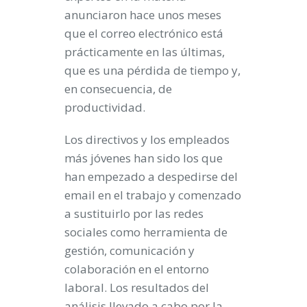
anunciaron hace unos meses
que el correo electrónico está
prácticamente en las últimas,
que es una pérdida de tiempo y,
en consecuencia, de
productividad.
Los directivos y los empleados
más jóvenes han sido los que
han empezado a despedirse del
email en el trabajo y comenzado
a sustituirlo por las redes
sociales como herramienta de
gestión, comunicación y
colaboración en el entorno
laboral. Los resultados del
análisis llevado a cabo por la