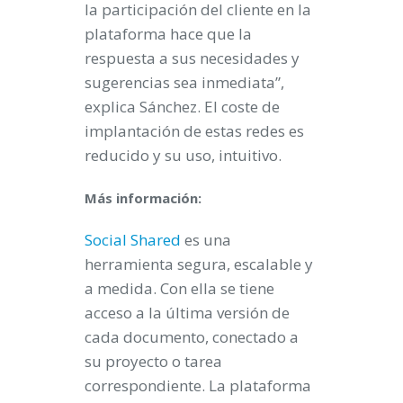
la participación del cliente en la
plataforma hace que la
respuesta a sus necesidades y
sugerencias sea inmediata”,
explica Sánchez. El coste de
implantación de estas redes es
reducido y su uso, intuitivo.
Más información:
Social Shared
es una
herramienta segura, escalable y
a medida. Con ella se tiene
acceso a la última versión de
cada documento, conectado a
su proyecto o tarea
correspondiente. La plataforma