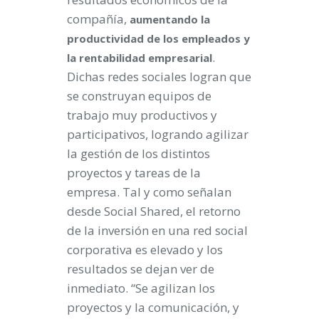
compañía,
aumentando la
productividad de los empleados y
.
la rentabilidad empresarial
Dichas redes sociales logran que
se construyan equipos de
trabajo muy productivos y
participativos, logrando agilizar
la gestión de los distintos
proyectos y tareas de la
empresa. Tal y como señalan
desde Social Shared, el retorno
de la inversión en una red social
corporativa es elevado y los
resultados se dejan ver de
inmediato. “Se agilizan los
proyectos y la comunicación, y