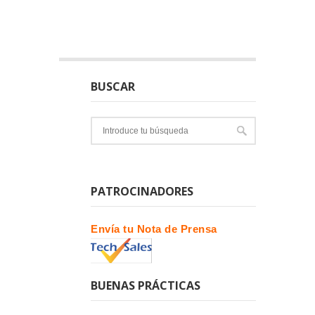
BUSCAR
PATROCINADORES
Envía tu Nota de Prensa
BUENAS PRÁCTICAS