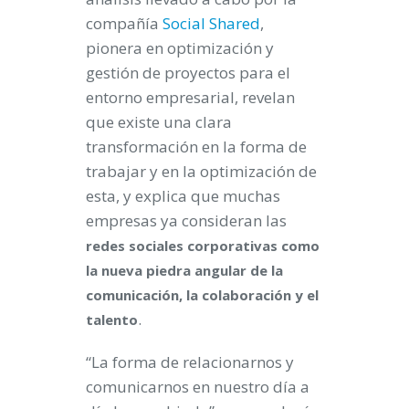
compañía
Social Shared
,
pionera en optimización y
gestión de proyectos para el
entorno empresarial, revelan
que existe una clara
transformación en la forma de
trabajar y en la optimización de
esta, y explica que muchas
empresas ya consideran las
redes sociales corporativas como
la nueva piedra angular de la
comunicación, la colaboración y el
.
talento
“La forma de relacionarnos y
comunicarnos en nuestro día a