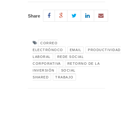
Share
CORREO
ELECTRÓNOCO
EMAIL
PRODUCTIVIDAD
LABORAL
REDE SOCIAL
CORPORATIVA
RETORNO DE LA
INVERSIÓN
SOCIAL
SHARED
TRABAJO