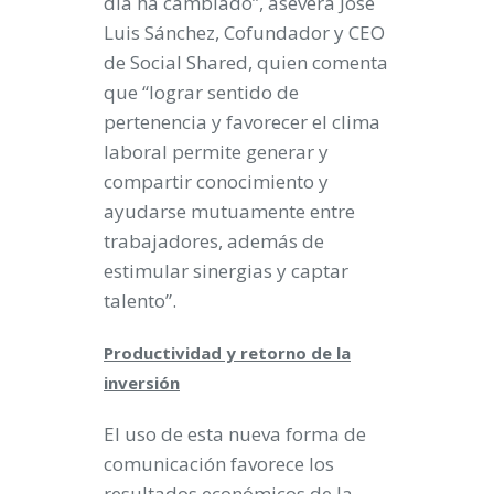
día ha cambiado”, asevera José
Luis Sánchez, Cofundador y CEO
de Social Shared, quien comenta
que “lograr sentido de
pertenencia y favorecer el clima
laboral permite generar y
compartir conocimiento y
ayudarse mutuamente entre
trabajadores, además de
estimular sinergias y captar
talento”.
Productividad y retorno de la
inversión
El uso de esta nueva forma de
comunicación favorece los
resultados económicos de la