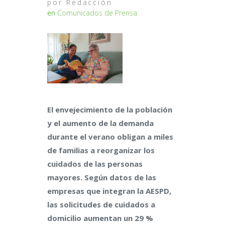
por
Redacción
en
Comunicados de Prensa
El envejecimiento de la población
y el aumento de la demanda
durante el verano obligan a miles
de familias a reorganizar los
cuidados de las personas
mayores. Según datos de las
empresas que integran la AESPD,
las solicitudes de cuidados a
domicilio aumentan un 29 %