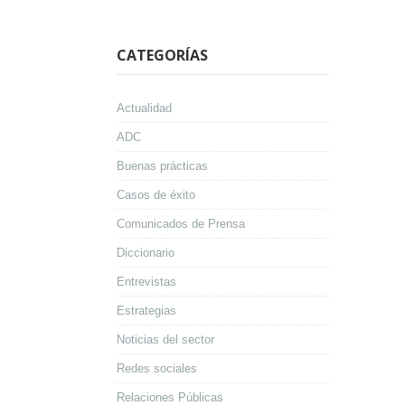
CATEGORÍAS
Actualidad
ADC
Buenas prácticas
Casos de éxito
Comunicados de Prensa
Diccionario
Entrevistas
Estrategias
Noticias del sector
Redes sociales
Relaciones Públicas