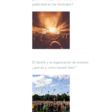
publicidad en los festivales?
El diseño y la organización de eventos:
¿qué es y cómo hacerlo bien?