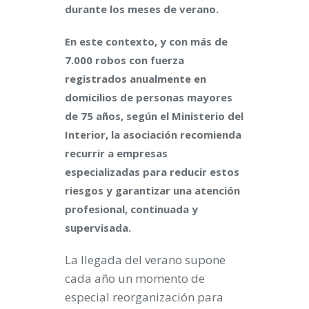
durante los meses de verano.
En este contexto, y con más de
7.000 robos con fuerza
registrados anualmente en
domicilios de personas mayores
de 75 años, según el Ministerio del
Interior, la asociación recomienda
recurrir a empresas
especializadas para reducir estos
riesgos y garantizar una atención
profesional, continuada y
supervisada.
La llegada del verano supone
cada año un momento de
especial reorganización para