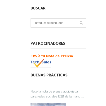
BUSCAR
PATROCINADORES
Envía tu Nota de Prensa
BUENAS PRÁCTICAS
Nace la nota de prensa audiovisual
para redes sociales B2B de la mano de
Lokutor y Techsales Comunicación