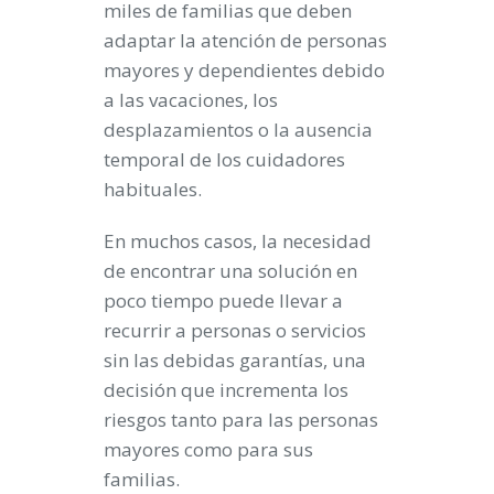
miles de familias que deben
adaptar la atención de personas
mayores y dependientes debido
a las vacaciones, los
desplazamientos o la ausencia
temporal de los cuidadores
habituales.
En muchos casos, la necesidad
de encontrar una solución en
poco tiempo puede llevar a
recurrir a personas o servicios
sin las debidas garantías, una
decisión que incrementa los
riesgos tanto para las personas
mayores como para sus
familias.