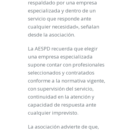
respaldado por una empresa
especializada y dentro de un
servicio que responde ante
cualquier necesidad», señalan
desde la asociación.
La AESPD recuerda que elegir
una empresa especializada
supone contar con profesionales
seleccionados y contratados
conforme a la normativa vigente,
con supervisión del servicio,
continuidad en la atención y
capacidad de respuesta ante
cualquier imprevisto.
La asociación advierte de que,