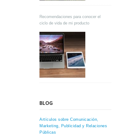
Recomendaciones para conocer el
ciclo de vida de mi producto
BLOG
Artículos sobre Comunicación,
Marketing, Publicidad y Relaciones
Públicas