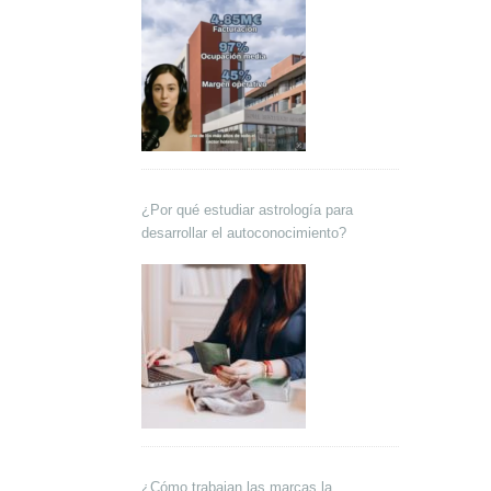
¿Por qué estudiar astrología para
desarrollar el autoconocimiento?
¿Cómo trabajan las marcas la