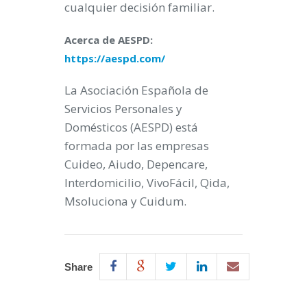
cualquier decisión familiar.
Acerca de AESPD:
https://aespd.com/
La Asociación Española de
Servicios Personales y
Domésticos (AESPD) está
formada por las empresas
Cuideo, Aiudo, Depencare,
Interdomicilio, VivoFácil, Qida,
Msoluciona y Cuidum.
Share