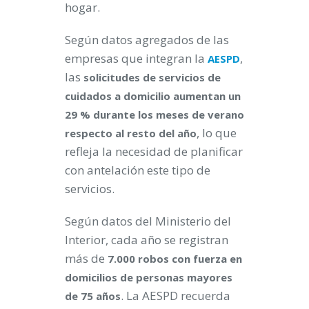
hogar.
Según datos agregados de las
empresas que integran la
,
AESPD
las
solicitudes de servicios de
cuidados a domicilio aumentan un
29 % durante los meses de verano
, lo que
respecto al resto del año
refleja la necesidad de planificar
con antelación este tipo de
servicios.
Según datos del Ministerio del
Interior, cada año se registran
más de
7.000 robos con fuerza en
domicilios de personas mayores
. La AESPD recuerda
de 75 años