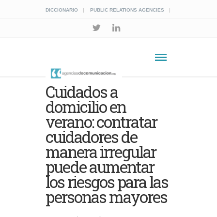
DICCIONARIO
PUBLIC RELATIONS AGENCIES
Cuidados a
domicilio en
verano: contratar
cuidadores de
manera irregular
puede aumentar
los riesgos para las
personas mayores