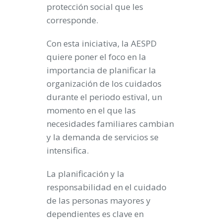
protección social que les
corresponde.
Con esta iniciativa, la AESPD
quiere poner el foco en la
importancia de planificar la
organización de los cuidados
durante el periodo estival, un
momento en el que las
necesidades familiares cambian
y la demanda de servicios se
intensifica.
La planificación y la
responsabilidad en el cuidado
de las personas mayores y
dependientes es clave en