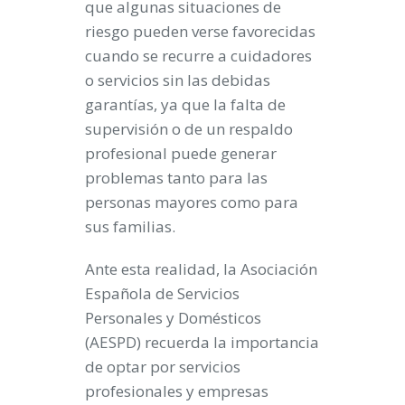
que algunas situaciones de
riesgo pueden verse favorecidas
cuando se recurre a cuidadores
o servicios sin las debidas
garantías, ya que la falta de
supervisión o de un respaldo
profesional puede generar
problemas tanto para las
personas mayores como para
sus familias.
Ante esta realidad, la Asociación
Española de Servicios
Personales y Domésticos
(AESPD) recuerda la importancia
de optar por servicios
profesionales y empresas