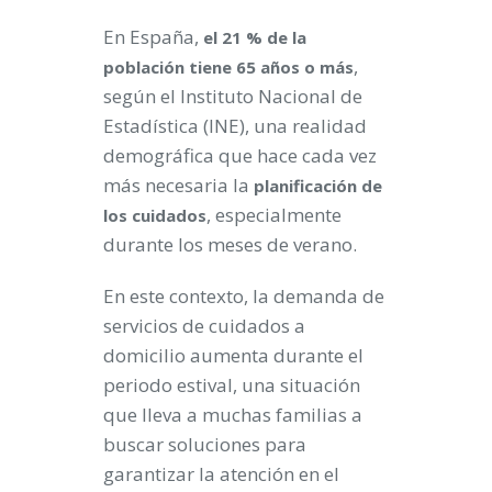
En España,
el 21 % de la
,
población tiene 65 años o más
según el Instituto Nacional de
Estadística (INE), una realidad
demográfica que hace cada vez
más necesaria la
planificación de
, especialmente
los cuidados
durante los meses de verano.
En este contexto, la demanda de
servicios de cuidados a
domicilio aumenta durante el
periodo estival, una situación
que lleva a muchas familias a
buscar soluciones para
garantizar la atención en el