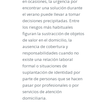
en ocasiones, la urgencia por
encontrar una solución durante
el verano puede llevar a tomar
decisiones precipitadas. Entre
los riesgos más habituales
figuran la sustracción de objetos
de valor en el domicilio, la
ausencia de cobertura y
responsabilidades cuando no
existe una relación laboral
formal o situaciones de
suplantación de identidad por
parte de personas que se hacen
pasar por profesionales o por
servicios de atención
domiciliaria.