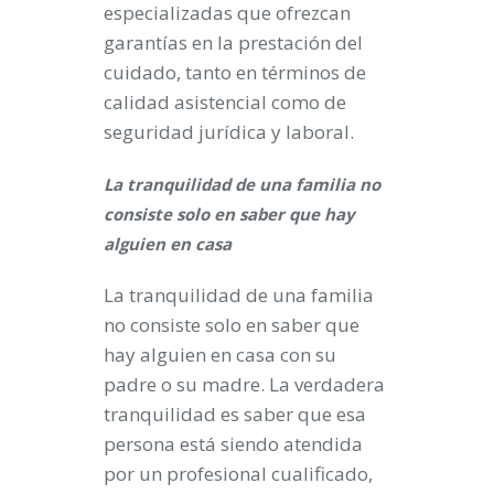
especializadas que ofrezcan
garantías en la prestación del
cuidado, tanto en términos de
calidad asistencial como de
seguridad jurídica y laboral.
La tranquilidad de una familia no
consiste solo en saber que hay
alguien en casa
La tranquilidad de una familia
no consiste solo en saber que
hay alguien en casa con su
padre o su madre. La verdadera
tranquilidad es saber que esa
persona está siendo atendida
por un profesional cualificado,