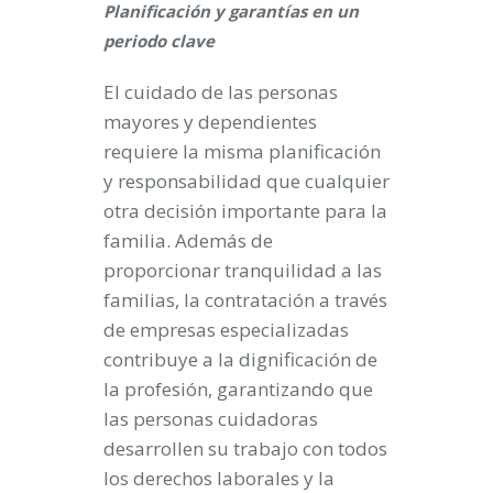
Planificación y garantías en un
periodo clave
El cuidado de las personas
mayores y dependientes
requiere la misma planificación
y responsabilidad que cualquier
otra decisión importante para la
familia. Además de
proporcionar tranquilidad a las
familias, la contratación a través
de empresas especializadas
contribuye a la dignificación de
la profesión, garantizando que
las personas cuidadoras
desarrollen su trabajo con todos
los derechos laborales y la