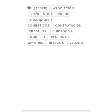
(AESPD)
ASOCIACIÓN
ESPAÑOLA DE SERVICIOS
PERSONALES Y
DOMÉSTICOS
CONTRATACIÓN
IRREGULAR
CUIDADOS A
DOMICILIO
PERSONAS
MAYORES
RIESGOS
VERANO