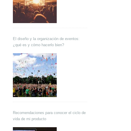
El diseño y la organización de eventos:
¿qué es y cómo hacerlo bien?
Recomendaciones para conocer el ciclo de
vida de mi producto