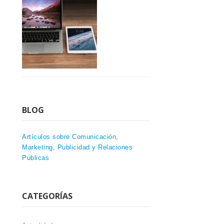
BLOG
Artículos sobre Comunicación,
Marketing, Publicidad y Relaciones
Públicas
CATEGORÍAS