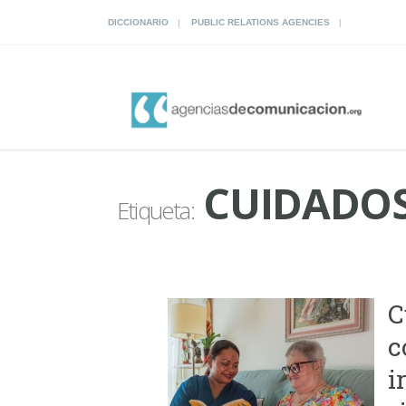
DICCIONARIO
PUBLIC RELATIONS AGENCIES
CUIDADOS
Etiqueta:
C
c
i