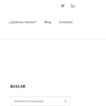
¿Quiénes somos?
Blog
Contacto
BUSCAR