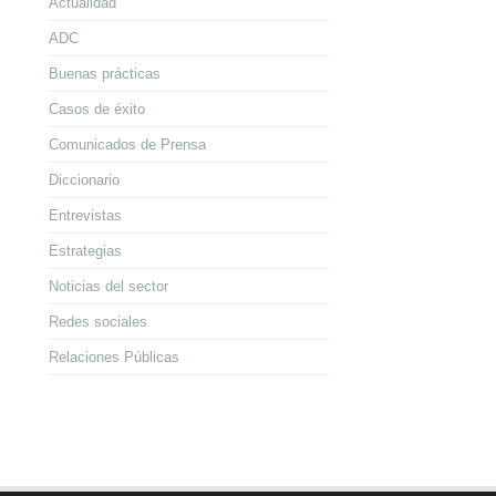
Actualidad
ADC
Buenas prácticas
Casos de éxito
Comunicados de Prensa
Diccionario
Entrevistas
Estrategias
Noticias del sector
Redes sociales
Relaciones Públicas