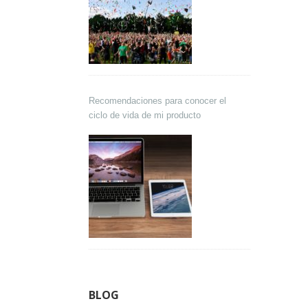
Recomendaciones para conocer el
ciclo de vida de mi producto
BLOG