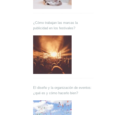
¿Cómo trabajan las marcas la
publicidad en los festivales?
El diseño y la organización de eventos:
¿qué es y cómo hacerlo bien?