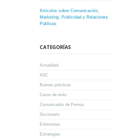
Artículos sobre Comunicación,
Marketing, Publicidad y Relaciones
Públicas
CATEGORÍAS
Actualidad
ADC
Buenas prácticas
Casos de éxito
Comunicados de Prensa
Diccionario
Entrevistas
Estrategias