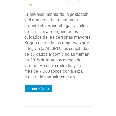
Prensa
El envejecimiento de la población
y el aumento de la demanda
durante el verano obligan a miles
de familias a reorganizar los
cuidados de las personas mayores.
Según datos de las empresas que
integran la AESPD, las solicitudes
de cuidados a domicilio aumentan
un 29 % durante los meses de
verano. En este contexto, y con
más de 7.000 robos con fuerza
registrados anualmente en...
Leer Más