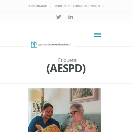
DICCIONARIO
PUBLIC RELATIONS AGENCIES
Etiqueta:
(AESPD)