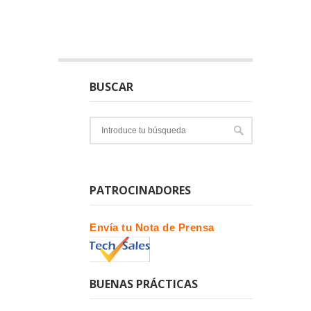
BUSCAR
PATROCINADORES
Envía tu Nota de Prensa
BUENAS PRÁCTICAS