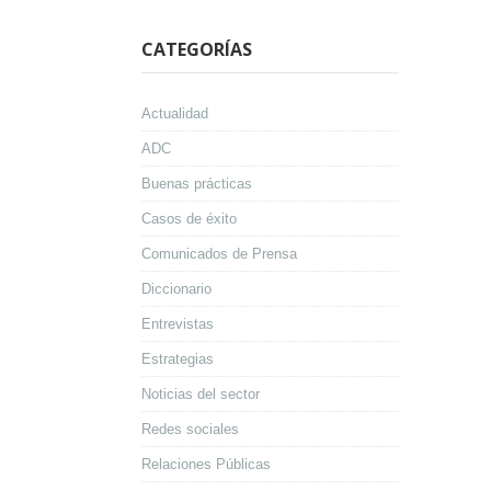
CATEGORÍAS
Actualidad
ADC
Buenas prácticas
Casos de éxito
Comunicados de Prensa
Diccionario
Entrevistas
Estrategias
Noticias del sector
Redes sociales
Relaciones Públicas