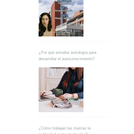
¿Por qué estudiar astrología para
desarrollar el autoconocimiento?
¿Cómo trabajan las marcas la