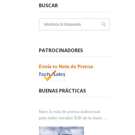
BUSCAR
PATROCINADORES
Envía tu Nota de Prensa
BUENAS PRÁCTICAS
Nace la nota de prensa audiovisual
para redes sociales B2B de la mano de
Lokutor y Techsales Comunicación