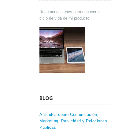
Recomendaciones para conocer el
ciclo de vida de mi producto
BLOG
Artículos sobre Comunicación,
Marketing, Publicidad y Relaciones
Públicas