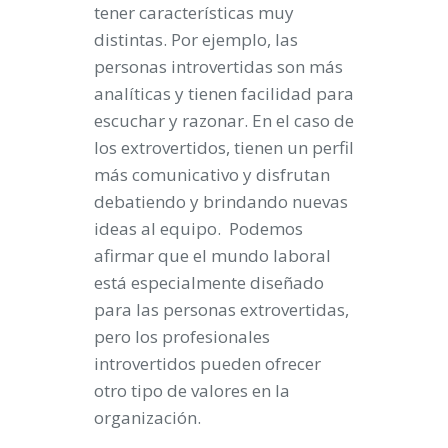
tener características muy
distintas. Por ejemplo, las
personas introvertidas son más
analíticas y tienen facilidad para
escuchar y razonar. En el caso de
los extrovertidos, tienen un perfil
más comunicativo y disfrutan
debatiendo y brindando nuevas
ideas al equipo. Podemos
afirmar que el mundo laboral
está especialmente diseñado
para las personas extrovertidas,
pero los profesionales
introvertidos pueden ofrecer
otro tipo de valores en la
organización.