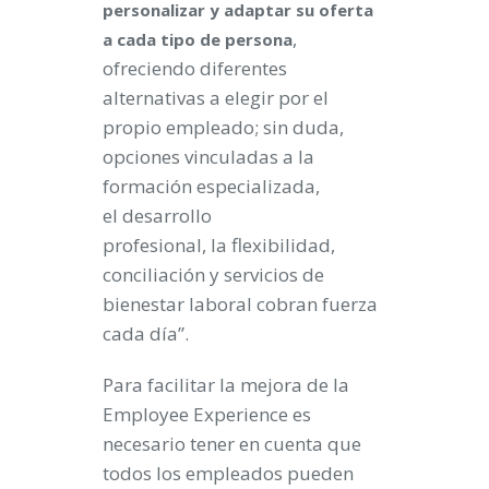
personalizar
y adaptar su oferta
,
a cada tipo de persona
ofreciendo diferentes
alternativas a elegir por el
propio empleado; sin duda,
opciones vinculadas a la
formación especializada,
el desarrollo
profesional, la flexibilidad,
conciliación y servicios de
bienestar laboral cobran fuerza
cada día”.
Para facilitar la mejora de la
Employee Experience es
necesario tener en cuenta que
todos los empleados pueden