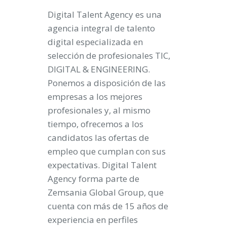
Digital Talent Agency es una
agencia integral de talento
digital especializada en
selección de profesionales TIC,
DIGITAL & ENGINEERING.
Ponemos a disposición de las
empresas a los mejores
profesionales y, al mismo
tiempo, ofrecemos a los
candidatos las ofertas de
empleo que cumplan con sus
expectativas. Digital Talent
Agency forma parte de
Zemsania Global Group, que
cuenta con más de 15 años de
experiencia en perfiles