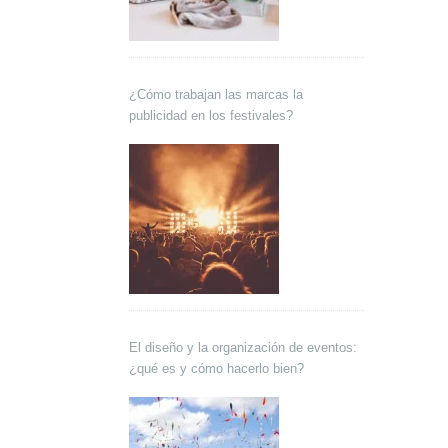
¿Cómo trabajan las marcas la
publicidad en los festivales?
El diseño y la organización de eventos:
¿qué es y cómo hacerlo bien?