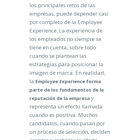
los principales retos de las
empresas, puede depender casi
por completo de la Employee
Experience. La experiencia de
los empleados no siempre se
tiene en cuenta, sobre todo
cuando se plantean las
estrategias para posicionar la
imagen de marca. En realidad,
la
Employee Experience forma
parte de los fundamentos de la
y
reputación de la empresa
representa un efecto llamada
cuando es positiva. Muchos
candidatos, cuando pasan por
un proceso de selección, deciden