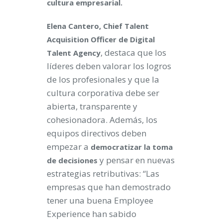
cultura empresarial.
Elena Cantero, Chief Talent
Acquisition Officer de Digital
, destaca que los
Talent Agency
líderes deben valorar los logros
de los profesionales y que la
cultura corporativa debe ser
abierta, transparente y
cohesionadora. Además, los
equipos directivos deben
empezar a
democratizar la toma
y pensar en nuevas
de decisiones
estrategias retributivas: “Las
empresas que han demostrado
tener una buena Employee
Experience han sabido