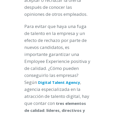
aceptar o rechazar la oferta
después de conocer las
opiniones de otros empleados.
Para evitar que haya una fuga
de talento en la empresa y un
efecto de rechazo por parte de
nuevos candidatos, es
importante garantizar una
Employee Experiencie positiva y
de calidad. ¿Cómo pueden
conseguirlo las empresas?
Según
,
Digital Talent Agency
agencia especializada en la
atracción de talento digital, hay
que contar con
tres elementos
de calidad: líderes, directivos y