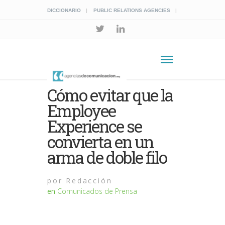
DICCIONARIO
PUBLIC RELATIONS AGENCIES
Cómo evitar que la
Employee
Experience se
convierta en un
arma de doble filo
por
Redacción
en
Comunicados de Prensa