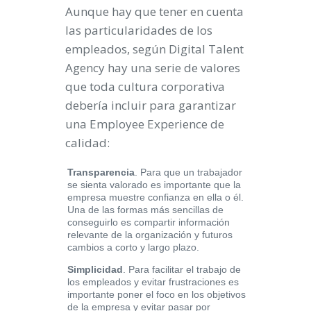
Aunque hay que tener en cuenta
las particularidades de los
empleados, según Digital Talent
Agency hay una serie de valores
que toda cultura corporativa
debería incluir para garantizar
una Employee Experience de
calidad:
Transparencia
. Para que un trabajador
se sienta valorado es importante que la
empresa muestre confianza en ella o él.
Una de las formas más sencillas de
conseguirlo es compartir información
relevante de la organización y futuros
cambios a corto y largo plazo.
Simplicidad
. Para facilitar el trabajo de
los empleados y evitar frustraciones es
importante poner el foco en los objetivos
de la empresa y evitar pasar por