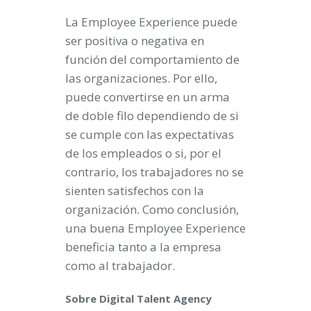
La Employee Experience puede
ser positiva o negativa en
función del comportamiento de
las organizaciones. Por ello,
puede convertirse en un arma
de doble filo dependiendo de si
se cumple con las expectativas
de los empleados o si, por el
contrario, los trabajadores no se
sienten satisfechos con la
organización. Como conclusión,
una buena Employee Experience
beneficia tanto a la empresa
como al trabajador.
Sobre Digital Talent Agency