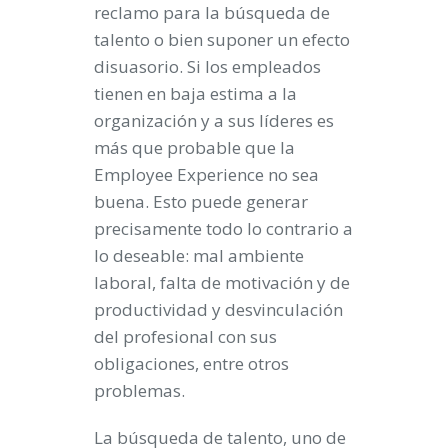
reclamo para la búsqueda de
talento o bien suponer un efecto
disuasorio. Si los empleados
tienen en baja estima a la
organización y a sus líderes es
más que probable que la
Employee Experience no sea
buena. Esto puede generar
precisamente todo lo contrario a
lo deseable: mal ambiente
laboral, falta de motivación y de
productividad y desvinculación
del profesional con sus
obligaciones, entre otros
problemas.
La búsqueda de talento, uno de