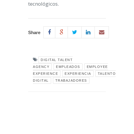
tecnológicos.
Share
DIGITAL TALENT
AGENCY
EMPLEADOS
EMPLOYEE
EXPERIENCE
EXPERIENCIA
TALENTO
DIGITAL
TRABAJADORES