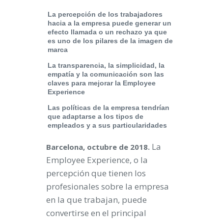
La percepción de los trabajadores
hacia a la empresa puede generar un
efecto llamada o un rechazo ya que
es uno de los pilares de la imagen de
marca
La transparencia, la simplicidad, la
empatía y la comunicación son las
claves para mejorar la Employee
Experience
Las políticas de la empresa tendrían
que adaptarse a los tipos de
empleados y a sus particularidades
La
Barcelona, octubre de 2018.
Employee Experience, o la
percepción que tienen los
profesionales sobre la empresa
en la que trabajan, puede
convertirse en el principal