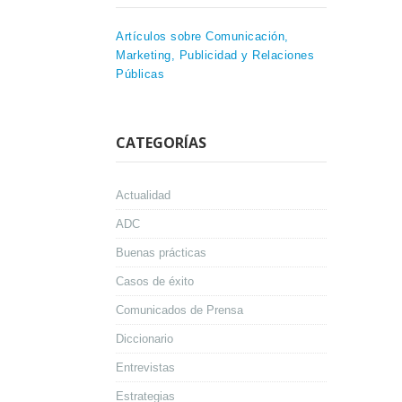
Artículos sobre Comunicación,
Marketing, Publicidad y Relaciones
Públicas
CATEGORÍAS
Actualidad
ADC
Buenas prácticas
Casos de éxito
Comunicados de Prensa
Diccionario
Entrevistas
Estrategias