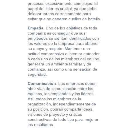
procesos excesivamente complejos. El
papel del líder es crucial, ya que debe
delegar tareas correctamente para
evitar que se generen cuellos de botella.
Empatía
. Uno de los objetivos de toda
compañía es conseguir que sus
empleados se sientan identificados con
los valores de la empresa para obtener
su apoyo y respeto. Mantener una
actitud comprensiva e intentar entender
a cada uno de los miembros del equipo
generará un ambiente familiar y de
confianza, así como una sensación de
seguridad.
Comunicación
. Las empresas deben
abrir vías de comunicación entre los
equipos, los empleados y los líderes.
Así, todos los miembros de la
organización, independientemente de
su posición, podrán compartir ideas,
visiones de proyecto y críticas
constructivas de todo tipo para mejorar
los resultados.