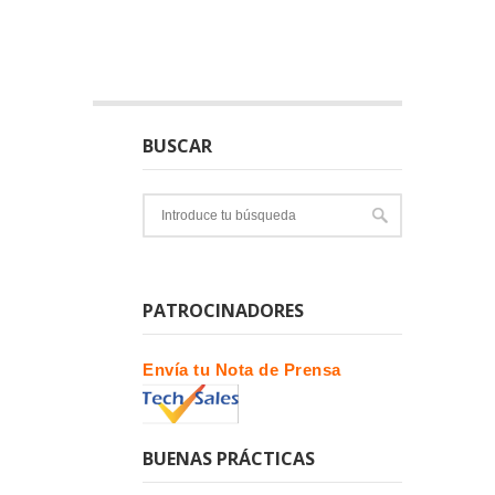
BUSCAR
PATROCINADORES
Envía tu Nota de Prensa
BUENAS PRÁCTICAS