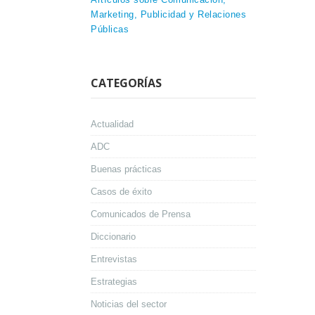
Marketing, Publicidad y Relaciones
Públicas
CATEGORÍAS
Actualidad
ADC
Buenas prácticas
Casos de éxito
Comunicados de Prensa
Diccionario
Entrevistas
Estrategias
Noticias del sector