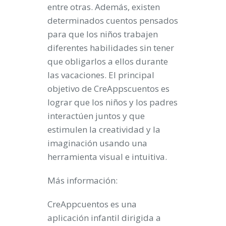
entre otras. Además, existen
determinados cuentos pensados
para que los niños trabajen
diferentes habilidades sin tener
que obligarlos a ellos durante
las vacaciones. El principal
objetivo de CreAppscuentos es
lograr que los niños y los padres
interactúen juntos y que
estimulen la creatividad y la
imaginación usando una
herramienta visual e intuitiva.
Más información:
CreAppcuentos es una
aplicación infantil dirigida a