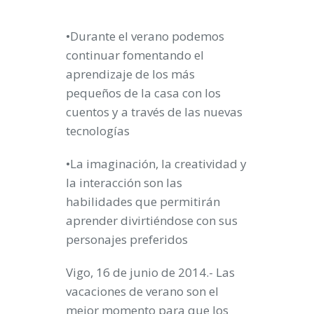
•Durante el verano podemos
continuar fomentando el
aprendizaje de los más
pequeños de la casa con los
cuentos y a través de las nuevas
tecnologías
•La imaginación, la creatividad y
la interacción son las
habilidades que permitirán
aprender divirtiéndose con sus
personajes preferidos
Vigo, 16 de junio de 2014.- Las
vacaciones de verano son el
mejor momento para que los