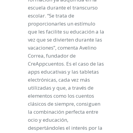
escuela durante el transcurso
escolar. “Se trata de
proporcionarles un estímulo
que les facilite su educación a la
vez que se divierten durante las
vacaciones”, comenta Avelino
Correa, fundador de
CreAppcuentos. Es el caso de las
apps educativas y las tabletas
electrónicas, cada vez más
utilizadas y que, a través de
elementos como los cuentos
clásicos de siempre, consiguen
la combinación perfecta entre
ocio y educación,
despertándoles el interés por la