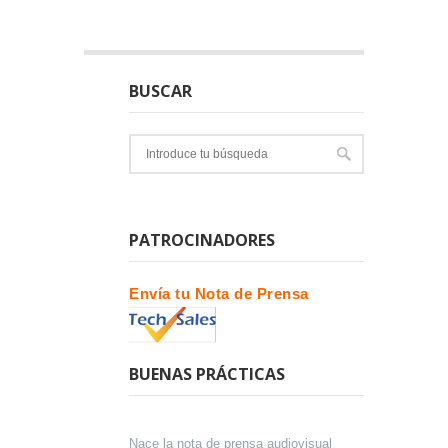
BUSCAR
PATROCINADORES
Envía tu Nota de Prensa
BUENAS PRÁCTICAS
Nace la nota de prensa audiovisual