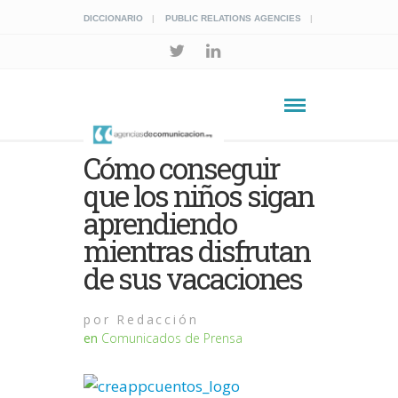
DICCIONARIO
PUBLIC RELATIONS AGENCIES
Cómo conseguir
que los niños sigan
aprendiendo
mientras disfrutan
de sus vacaciones
por
Redacción
en
Comunicados de Prensa