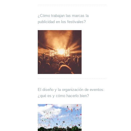
¿Cómo trabajan las marcas la
publicidad en los festivales?
El diseño y la organización de eventos:
¿qué es y cómo hacerlo bien?