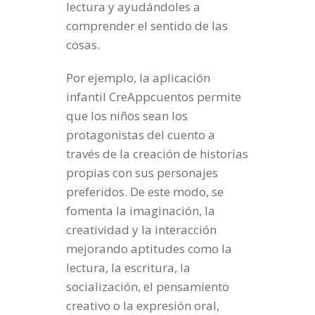
lectura y ayudándoles a
comprender el sentido de las
cosas.
Por ejemplo, la aplicación
infantil CreAppcuentos permite
que los niños sean los
protagonistas del cuento a
través de la creación de historias
propias con sus personajes
preferidos. De este modo, se
fomenta la imaginación, la
creatividad y la interacción
mejorando aptitudes como la
lectura, la escritura, la
socialización, el pensamiento
creativo o la expresión oral,