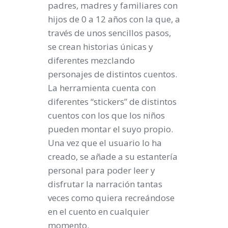
padres, madres y familiares con
hijos de 0 a 12 años con la que, a
través de unos sencillos pasos,
se crean historias únicas y
diferentes mezclando
personajes de distintos cuentos.
La herramienta cuenta con
diferentes “stickers” de distintos
cuentos con los que los niños
pueden montar el suyo propio.
Una vez que el usuario lo ha
creado, se añade a su estantería
personal para poder leer y
disfrutar la narración tantas
veces como quiera recreándose
en el cuento en cualquier
momento.